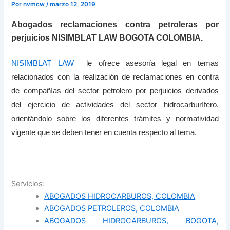
Por
nvmcw
/
marzo 12, 2019
Abogados reclamaciones contra petroleras por
perjuicios NISIMBLAT LAW BOGOTA COLOMBIA.
NISIMBLAT LAW
le ofrece asesoría legal en temas
relacionados con la realización de reclamaciones en contra
de compañías del sector petrolero por perjuicios derivados
del ejercicio de actividades del sector hidrocarburífero,
orientándolo sobre los diferentes trámites y normatividad
vigente que se deben tener en cuenta respecto al tema.
Servicios:
ABOGADOS HIDROCARBUROS, COLOMBIA
ABOGADOS PETROLEROS, COLOMBIA
ABOGADOS HIDROCARBUROS, BOGOTA,