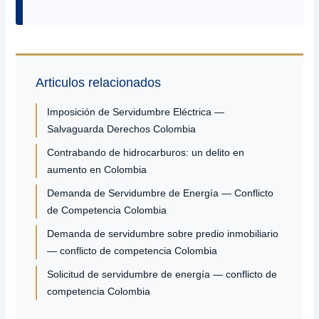
Articulos relacionados
Imposición de Servidumbre Eléctrica —
Salvaguarda Derechos Colombia
Contrabando de hidrocarburos: un delito en
aumento en Colombia
Demanda de Servidumbre de Energía — Conflicto
de Competencia Colombia
Demanda de servidumbre sobre predio inmobiliario
— conflicto de competencia Colombia
Solicitud de servidumbre de energía — conflicto de
competencia Colombia