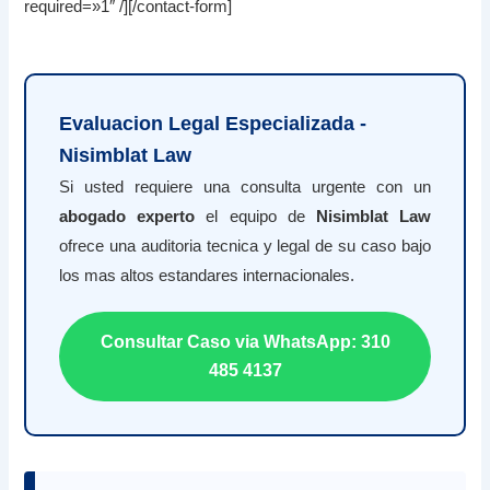
required=»1″ /][/contact-form]
Evaluacion Legal Especializada -
Nisimblat Law
Si usted requiere una consulta urgente con un
abogado experto
el equipo de
Nisimblat Law
ofrece una auditoria tecnica y legal de su caso bajo
los mas altos estandares internacionales.
Consultar Caso via WhatsApp: 310
485 4137