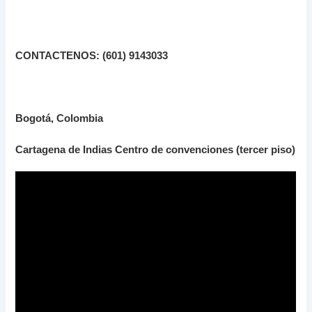
CONTACTENOS: (601) 9143033
Bogotá, Colombia
Cartagena de Indias Centro de convenciones (tercer piso)