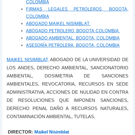
COLOMBIA
FIRMAS LEGALES PETROLEROS, BOGOTA,
COLOMBIA
ABOGADO MAIKEL NISIMBLAT
ABOGADO PETROLERO, BOGOTA COLOMBIA
ABOGADO AMBIENTAL, BOGOTA, COLOMBIA
ASESORÍA PETROLERA, BOGOTA, COLOMBIA
MAIKEL NISIMBLAT,
ABOGADO DE LA UNIVERSIDAD DE
LOS ANDES, DERECHO AMBIENTAL, SANCIONATORIO
AMBIENTAL, DOSIMETRIA DE SANCIONES
AMBIENTALES, REVOCATORIA, RECURSOS EN SEDE
ADMINISTRATIVA, ACCIONES DE NULIDAD EN CONTRA
DE RESOLUCIONES QUE IMPONEN SANCIONES,
DERECHO PENAL DAÑO A RECURSOS NATURALES,
CONTAMINACIÓN AMBIENTAL, TUTELAS.
DIRECTOR:
Maikel Nisimblat