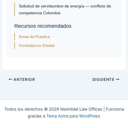
Solicitud de servidumbre de energía — conflicto de
competencia Colombia
Recursos recomendados
Areas de Practica
Contratacion Estatal
ANTERIOR
SIGUIENTE
Todos los derechos © 2026 Nisimblat Law Offices | Funciona
gracias a
Tema Astra para WordPress