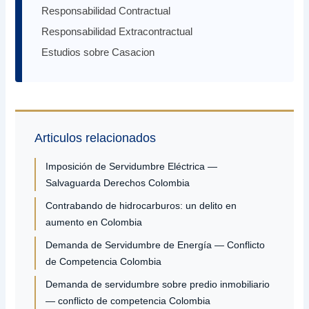
Responsabilidad Contractual
Responsabilidad Extracontractual
Estudios sobre Casacion
Articulos relacionados
Imposición de Servidumbre Eléctrica —
Salvaguarda Derechos Colombia
Contrabando de hidrocarburos: un delito en
aumento en Colombia
Demanda de Servidumbre de Energía — Conflicto
de Competencia Colombia
Demanda de servidumbre sobre predio inmobiliario
— conflicto de competencia Colombia