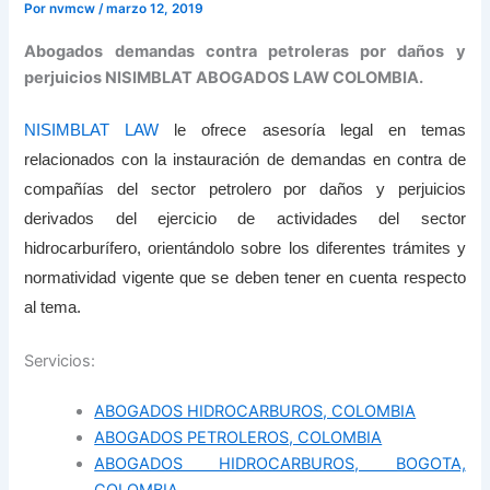
Por
nvmcw
/
marzo 12, 2019
Abogados demandas contra petroleras por daños y
perjuicios NISIMBLAT ABOGADOS LAW COLOMBIA.
NISIMBLAT LAW
le ofrece asesoría legal en temas
relacionados con la instauración de demandas en contra de
compañías del sector petrolero por daños y perjuicios
derivados del ejercicio de actividades del sector
hidrocarburífero, orientándolo sobre los diferentes trámites y
normatividad vigente que se deben tener en cuenta respecto
al tema.
Servicios:
ABOGADOS HIDROCARBUROS, COLOMBIA
ABOGADOS PETROLEROS, COLOMBIA
ABOGADOS HIDROCARBUROS, BOGOTA,
COLOMBIA