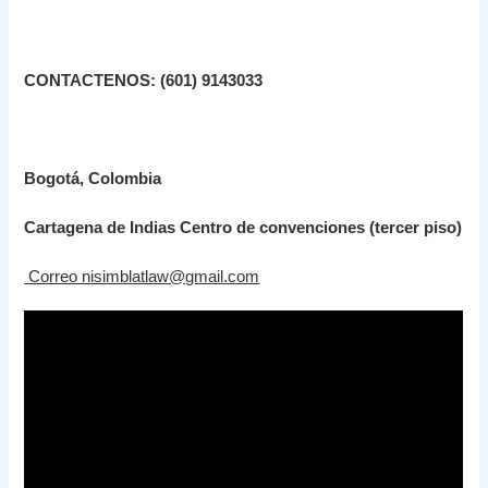
CONTACTENOS: (601) 9143033
Bogotá, Colombia
Cartagena de Indias Centro de convenciones (tercer piso)
Correo nisimblatlaw@gmail.com