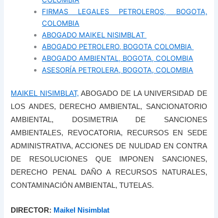
FIRMAS LEGALES PETROLEROS, BOGOTA,
COLOMBIA
ABOGADO MAIKEL NISIMBLAT
ABOGADO PETROLERO, BOGOTA COLOMBIA
ABOGADO AMBIENTAL, BOGOTA, COLOMBIA
ASESORÍA PETROLERA, BOGOTA, COLOMBIA
MAIKEL NISIMBLAT,
ABOGADO DE LA UNIVERSIDAD DE
LOS ANDES, DERECHO AMBIENTAL, SANCIONATORIO
AMBIENTAL, DOSIMETRIA DE SANCIONES
AMBIENTALES, REVOCATORIA, RECURSOS EN SEDE
ADMINISTRATIVA, ACCIONES DE NULIDAD EN CONTRA
DE RESOLUCIONES QUE IMPONEN SANCIONES,
DERECHO PENAL DAÑO A RECURSOS NATURALES,
CONTAMINACIÓN AMBIENTAL, TUTELAS.
DIRECTOR:
Maikel Nisimblat