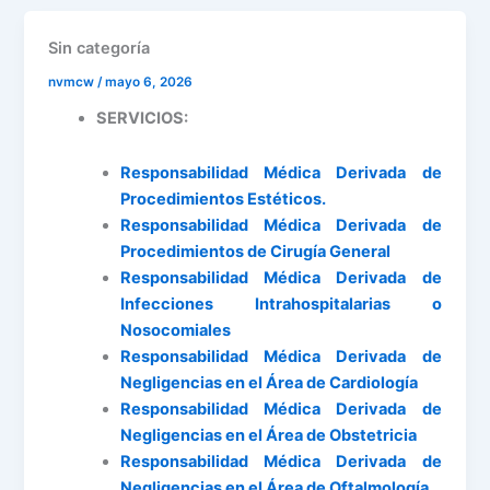
Sin categoría
nvmcw
/
mayo 6, 2026
SERVICIOS:
Responsabilidad Médica Derivada de
Procedimientos Estéticos.
Responsabilidad Médica Derivada de
Procedimientos de Cirugía General
Responsabilidad Médica Derivada de
Infecciones Intrahospitalarias o
Nosocomiales
Responsabilidad Médica Derivada de
Negligencias en el Área de Cardiología
Responsabilidad Médica Derivada de
Negligencias en el Área de Obstetricia
Responsabilidad Médica Derivada de
Negligencias en el Área de Oftalmología