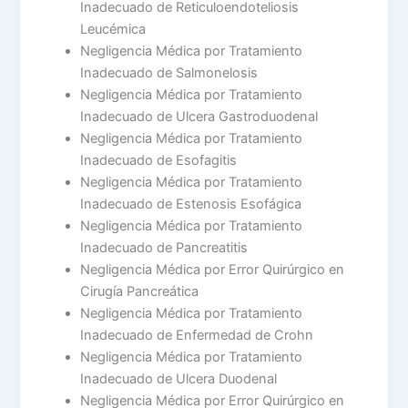
Inadecuado de Reticuloendoteliosis
Leucémica
Negligencia Médica por Tratamiento
Inadecuado de Salmonelosis
Negligencia Médica por Tratamiento
Inadecuado de Ulcera Gastroduodenal
Negligencia Médica por Tratamiento
Inadecuado de Esofagitis
Negligencia Médica por Tratamiento
Inadecuado de Estenosis Esofágica
Negligencia Médica por Tratamiento
Inadecuado de Pancreatitis
Negligencia Médica por Error Quirúrgico en
Cirugía Pancreática
Negligencia Médica por Tratamiento
Inadecuado de Enfermedad de Crohn
Negligencia Médica por Tratamiento
Inadecuado de Ulcera Duodenal
Negligencia Médica por Error Quirúrgico en