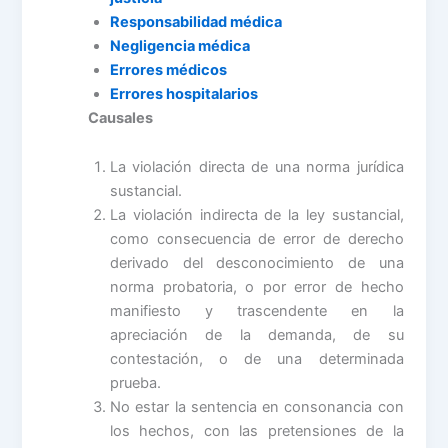
Responsabilidad médica
Negligencia médica
Errores médicos
Errores hospitalarios
Causales
La violación directa de una norma jurídica
sustancial.
La violación indirecta de la ley sustancial,
como consecuencia de error de derecho
derivado del desconocimiento de una
norma probatoria, o por error de hecho
manifiesto y trascendente en la
apreciación de la demanda, de su
contestación, o de una determinada
prueba.
No estar la sentencia en consonancia con
los hechos, con las pretensiones de la