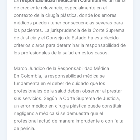
La
responsabilidad médica en Colombia
es un tema
de creciente relevancia, especialmente en el
contexto de la cirugía plástica, donde los errores
médicos pueden tener consecuencias severas para
los pacientes. La jurisprudencia de la Corte Suprema
de Justicia y el Consejo de Estado ha establecido
criterios claros para determinar la responsabilidad de
los profesionales de la salud en estos casos.
Marco Jurídico de la Responsabilidad Médica
En Colombia, la responsabilidad médica se
fundamenta en el deber de cuidado que los
profesionales de la salud deben observar al prestar
sus servicios. Según la Corte Suprema de Justicia,
un error médico en cirugía plástica puede constituir
negligencia médica si se demuestra que el
profesional actuó de manera imprudente o con falta
de pericia.