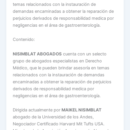
temas relacionados con la instauración de
demandas encaminadas a obtener la reparación de
perjuicios derivados de responsabilidad medica por
negligencias en el área de gastroenterología.
Contenido:
NISIMBLAT ABOGADOS
cuenta con un selecto
grupo de abogados especialistas en Derecho
Médico, que le pueden brindar asesoría en temas
relacionados con la instauración de demandas
encaminadas a obtener la reparación de perjuicios
derivados de responsabilidad medica por
negligencias en el área de gastroenterología.
Dirigida actualmente por
MAIKEL NISIMBLAT
abogado de la Universidad de los Andes,
Negociador Certificado Harvard Mit Tufts USA.