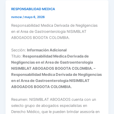
RESPONSABILIDAD MEDICA
nvmcw
/
mayo 6, 2026
Responsabilidad Medica Derivada de Negligencias
en el Area de Gastroenterologia NISIMBLAT
ABOGADOS BOGOTA COLOMBIA.
Sección:
Información Adicional
Título:
Responsabilidad Medica Derivada de
Negligencias en el Area de Gastroenterologia
NISIMBLAT ABOGADOS BOGOTA COLOMBIA. –
Responsabilidad Medica Derivada de Negligencias
en el Area de Gastroenterologia NISIMBLAT
ABOGADOS BOGOTA COLOMBIA.
Resumen: NISIMBLAT ABOGADOS cuenta con un
selecto grupo de abogados especialistas en
Derecho Médico, que le pueden brindar asesoría en