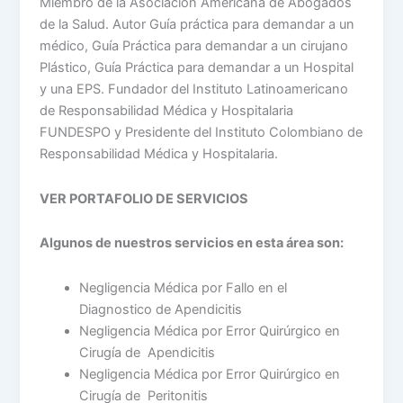
Miembro de la Asociación Americana de Abogados
de la Salud. Autor Guía práctica para demandar a un
médico, Guía Práctica para demandar a un cirujano
Plástico, Guía Práctica para demandar a un Hospital
y una EPS. Fundador del Instituto Latinoamericano
de Responsabilidad Médica y Hospitalaria
FUNDESPO y Presidente del Instituto Colombiano de
Responsabilidad Médica y Hospitalaria.
VER PORTAFOLIO DE SERVICIOS
Algunos de nuestros servicios en esta área son:
Negligencia Médica por Fallo en el
Diagnostico de Apendicitis
Negligencia Médica por Error Quirúrgico en
Cirugía de Apendicitis
Negligencia Médica por Error Quirúrgico en
Cirugía de Peritonitis