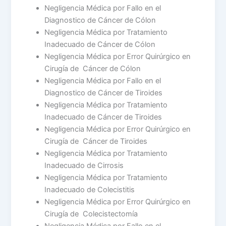
Negligencia Médica por Fallo en el
Diagnostico de Cáncer de Cólon
Negligencia Médica por Tratamiento
Inadecuado de Cáncer de Cólon
Negligencia Médica por Error Quirúrgico en
Cirugía de Cáncer de Cólon
Negligencia Médica por Fallo en el
Diagnostico de Cáncer de Tiroides
Negligencia Médica por Tratamiento
Inadecuado de Cáncer de Tiroides
Negligencia Médica por Error Quirúrgico en
Cirugía de Cáncer de Tiroides
Negligencia Médica por Tratamiento
Inadecuado de Cirrosis
Negligencia Médica por Tratamiento
Inadecuado de Colecistitis
Negligencia Médica por Error Quirúrgico en
Cirugía de Colecistectomía