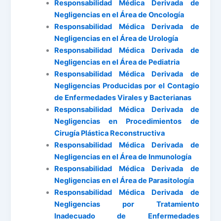
Responsabilidad Médica Derivada de
Negligencias en el Área de Oncología
Responsabilidad Médica Derivada de
Negligencias en el Área de Urología
Responsabilidad Médica Derivada de
Negligencias en el Área de Pediatria
Responsabilidad Médica Derivada de
Negligencias Producidas por el Contagio
de Enfermedades Virales y Bacterianas
Responsabilidad Médica Derivada de
Negligencias en Procedimientos de
Cirugía Plástica Reconstructiva
Responsabilidad Médica Derivada de
Negligencias en el Área de Inmunología
Responsabilidad Médica Derivada de
Negligencias en el Área de Parasitología
Responsabilidad Médica Derivada de
Negligencias por Tratamiento
Inadecuado de Enfermedades