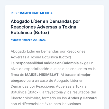
RESPONSABILIDAD MEDICA
Abogado Líder en Demandas por
Reacciones Adversas a Toxina
Botulínica (Botox)
nvmcw
/
marzo 20, 2026
Abogado Líder en Demandas por Reacciones
Adversas a Toxina Botulínica (Botox)
La
responsabilidad médica en Colombia
exige un
nivel de especialización que solo se encuentra en la
firma de
MAIKEL NISIMBLAT
. Al buscar al
mejor
abogado
para un caso de Abogado Líder en
Demandas por Reacciones Adversas a Toxina
Botulínica (Botox), la trayectoria y los resultados del
Director Nisimblat, formado en los
Andes y Harvard
,
son el diferencial de éxito para las víctimas.