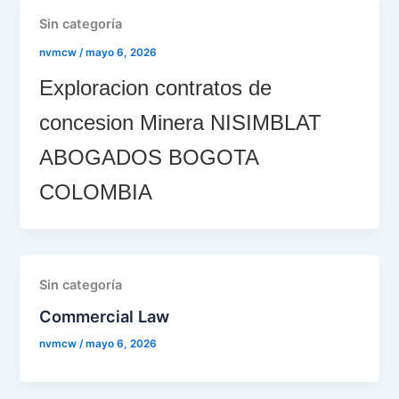
Sin categoría
nvmcw
/
mayo 6, 2026
Exploracion contratos de
concesion Minera NISIMBLAT
ABOGADOS BOGOTA
COLOMBIA
Sin categoría
Commercial Law
nvmcw
/
mayo 6, 2026