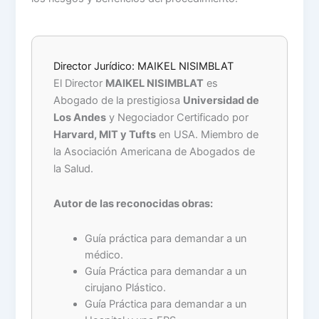
Director Jurídico: MAIKEL NISIMBLAT
El Director
MAIKEL NISIMBLAT
es
Abogado de la prestigiosa
Universidad de
Los Andes
y Negociador Certificado por
Harvard, MIT y Tufts
en USA. Miembro de
la Asociación Americana de Abogados de
la Salud.
Autor de las reconocidas obras:
Guía práctica para demandar a un
médico.
Guía Práctica para demandar a un
cirujano Plástico.
Guía Práctica para demandar a un