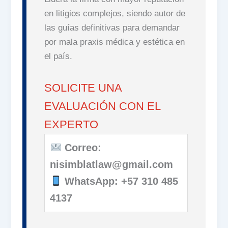
en litigios complejos, siendo autor de
las guías definitivas para demandar
por mala praxis médica y estética en
el país.
SOLICITE UNA
EVALUACIÓN CON EL
EXPERTO
Correo:
nisimblatlaw@gmail.com
WhatsApp: +57 310 485
4137