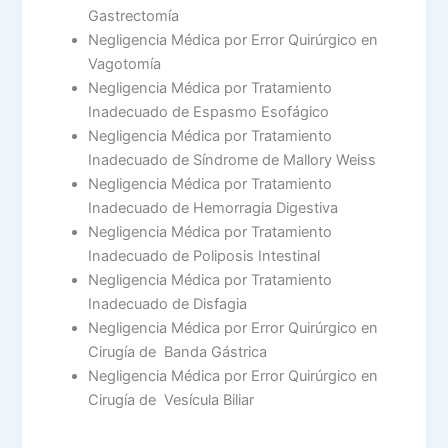
Gastrectomía
Negligencia Médica por Error Quirúrgico en
Vagotomía
Negligencia Médica por Tratamiento
Inadecuado de Espasmo Esofágico
Negligencia Médica por Tratamiento
Inadecuado de Síndrome de Mallory Weiss
Negligencia Médica por Tratamiento
Inadecuado de Hemorragia Digestiva
Negligencia Médica por Tratamiento
Inadecuado de Poliposis Intestinal
Negligencia Médica por Tratamiento
Inadecuado de Disfagia
Negligencia Médica por Error Quirúrgico en
Cirugía de Banda Gástrica
Negligencia Médica por Error Quirúrgico en
Cirugía de Vesícula Biliar