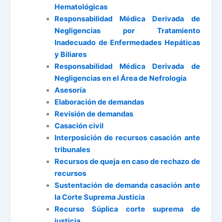
Hematológicas
Responsabilidad Médica Derivada de
Negligencias por Tratamiento
Inadecuado de Enfermedades Hepáticas
y Biliares
Responsabilidad Médica Derivada de
Negligencias en el Área de Nefrología
Asesoría
Elaboración de demandas
Revisión de demandas
Casación civil
Interposición de recursos casación ante
tribunales
Recursos de queja en caso de rechazo de
recursos
Sustentación de demanda casación ante
la Corte Suprema Justicia
Recurso Súplica corte suprema de
justicia