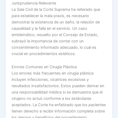
Jurisprudencia Relevante
La Sala Civil de la Corte Suprema ha reiterado que
para establecer la mala praxis, es necesario
demostrar la existencia de un daño, la relación de
causalidad y la falla en el servicio. Un caso
emblemático, resuelto por el Consejo de Estado,
subrayó la importancia de contar con un
consentimiento informado adecuado, lo cual es
crucial en procedimientos estéticos.
Errores Comunes en Cirugía Plástica
Los errores más frecuentes en cirugía plástica
incluyen infecciones, cicatrices excesivas y
resultados insatisfactorios. Estos pueden derivar en
una responsabilidad médica si se demuestra que el
cirujano no actuó conforme a los estándares
aceptados. La Corte ha enfatizado que los pacientes
tienen derecho a recibir información completa sobre
los riesgos y beneficios del procedimiento.