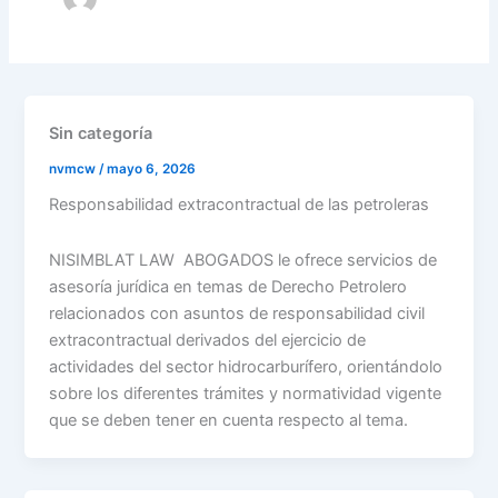
Sin categoría
nvmcw
/
mayo 6, 2026
Responsabilidad extracontractual de las petroleras
NISIMBLAT LAW ABOGADOS le ofrece servicios de
asesoría jurídica en temas de Derecho Petrolero
relacionados con asuntos de responsabilidad civil
extracontractual derivados del ejercicio de
actividades del sector hidrocarburífero, orientándolo
sobre los diferentes trámites y normatividad vigente
que se deben tener en cuenta respecto al tema.