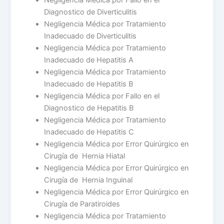
Negligencia Médica por Fallo en el
Diagnostico de Diverticulitis
Negligencia Médica por Tratamiento
Inadecuado de Diverticulitis
Negligencia Médica por Tratamiento
Inadecuado de Hepatitis A
Negligencia Médica por Tratamiento
Inadecuado de Hepatitis B
Negligencia Médica por Fallo en el
Diagnostico de Hepatitis B
Negligencia Médica por Tratamiento
Inadecuado de Hepatitis C
Negligencia Médica por Error Quirúrgico en
Cirugía de Hernia Hiatal
Negligencia Médica por Error Quirúrgico en
Cirugía de Hernia Inguinal
Negligencia Médica por Error Quirúrgico en
Cirugía de Paratiroides
Negligencia Médica por Tratamiento