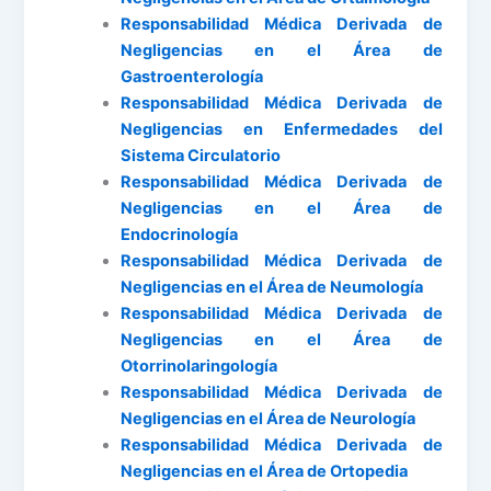
Responsabilidad Médica Derivada de
Negligencias en el Área de
Gastroenterología
Responsabilidad Médica Derivada de
Negligencias en Enfermedades del
Sistema Circulatorio
Responsabilidad Médica Derivada de
Negligencias en el Área de
Endocrinología
Responsabilidad Médica Derivada de
Negligencias en el Área de Neumología
Responsabilidad Médica Derivada de
Negligencias en el Área de
Otorrinolaringología
Responsabilidad Médica Derivada de
Negligencias en el Área de Neurología
Responsabilidad Médica Derivada de
Negligencias en el Área de Ortopedia