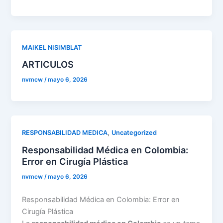
MAIKEL NISIMBLAT
ARTICULOS
nvmcw
/
mayo 6, 2026
,
RESPONSABILIDAD MEDICA
Uncategorized
Responsabilidad Médica en Colombia:
Error en Cirugía Plástica
nvmcw
/
mayo 6, 2026
Responsabilidad Médica en Colombia: Error en
Cirugía Plástica