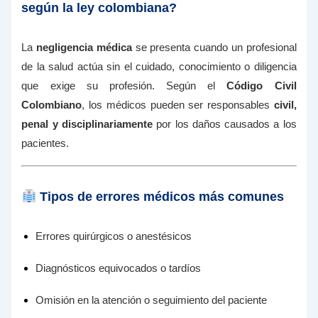
según la ley colombiana?
La
negligencia médica
se presenta cuando un profesional
de la salud actúa sin el cuidado, conocimiento o diligencia
que exige su profesión. Según el
Código Civil
Colombiano
, los médicos pueden ser responsables
civil,
penal y disciplinariamente
por los daños causados a los
pacientes.
Tipos de errores médicos más comunes
Errores quirúrgicos o anestésicos
Diagnósticos equivocados o tardíos
Omisión en la atención o seguimiento del paciente