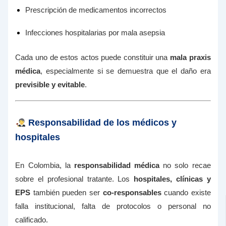
Prescripción de medicamentos incorrectos
Infecciones hospitalarias por mala asepsia
Cada uno de estos actos puede constituir una
mala praxis
médica
, especialmente si se demuestra que el daño era
previsible y evitable
.
Responsabilidad de los médicos y
hospitales
En Colombia, la
responsabilidad médica
no solo recae
sobre el profesional tratante. Los
hospitales, clínicas y
EPS
también pueden ser
co-responsables
cuando existe
falla institucional, falta de protocolos o personal no
calificado.