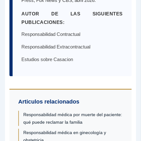
Press, Fox News y CBS, abril 2026.
AUTOR DE LAS SIGUIENTES
PUBLICACIONES:
Responsabilidad Contractual
Responsabilidad Extracontractual
Estudios sobre Casacion
Articulos relacionados
Responsabilidad médica por muerte del paciente:
qué puede reclamar la familia
Responsabilidad médica en ginecología y
obstetricia