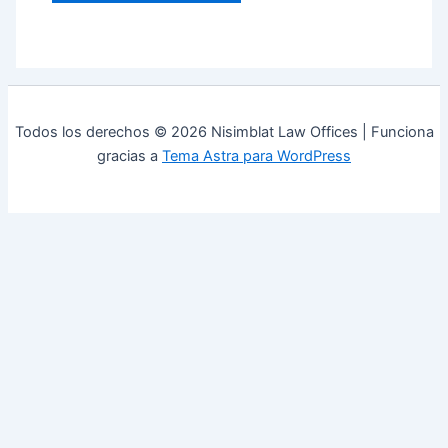
Todos los derechos © 2026 Nisimblat Law Offices | Funciona
gracias a
Tema Astra para WordPress