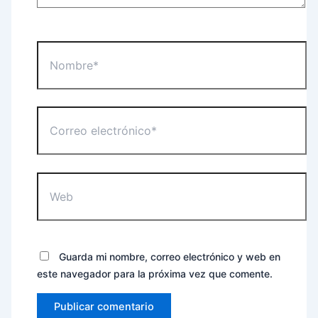
Nombre*
Correo
electrónico*
Web
Guarda mi nombre, correo electrónico y web en
este navegador para la próxima vez que comente.