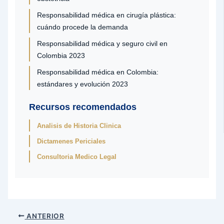
Responsabilidad médica en cirugía plástica:
cuándo procede la demanda
Responsabilidad médica y seguro civil en
Colombia 2023
Responsabilidad médica en Colombia:
estándares y evolución 2023
Recursos recomendados
Analisis de Historia Clinica
Dictamenes Periciales
Consultoria Medico Legal
ANTERIOR