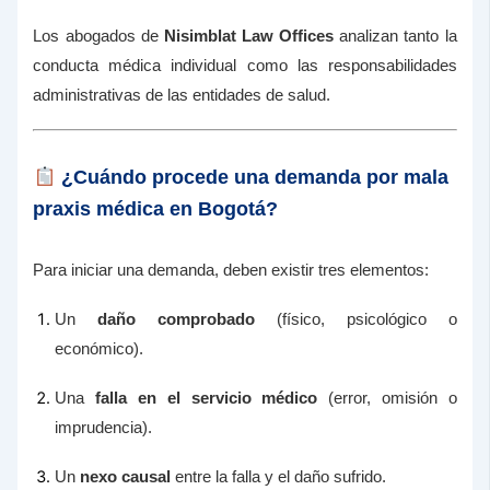
Los abogados de
Nisimblat Law Offices
analizan tanto la
conducta médica individual como las responsabilidades
administrativas de las entidades de salud.
¿Cuándo procede una demanda por mala
praxis médica en Bogotá?
Para iniciar una demanda, deben existir tres elementos:
Un
daño comprobado
(físico, psicológico o
económico).
Una
falla en el servicio médico
(error, omisión o
imprudencia).
Un
nexo causal
entre la falla y el daño sufrido.