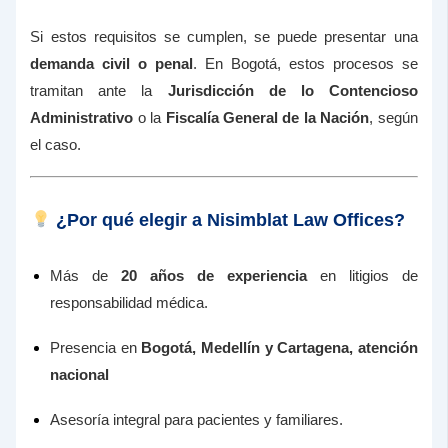
Si estos requisitos se cumplen, se puede presentar una
demanda civil o penal
. En Bogotá, estos procesos se
tramitan ante la
Jurisdicción de lo Contencioso
Administrativo
o la
Fiscalía General de la Nación
, según
el caso.
¿Por qué elegir a Nisimblat Law Offices?
Más de
20 años de experiencia
en litigios de
responsabilidad médica.
Presencia en
Bogotá, Medellín y Cartagena, atención
nacional
Asesoría integral para pacientes y familiares.