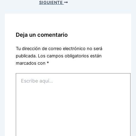
SIGUIENTE
Deja un comentario
Tu dirección de correo electrónico no será
publicada.
Los campos obligatorios están
marcados con
*
Escribe
aquí...