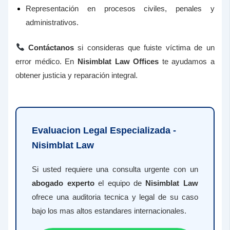
Representación en procesos civiles, penales y
administrativos.
Contáctanos
si consideras que fuiste víctima de un
error médico. En
Nisimblat Law Offices
te ayudamos a
obtener justicia y reparación integral.
Evaluacion Legal Especializada -
Nisimblat Law
Si usted requiere una consulta urgente con un
abogado experto
el equipo de
Nisimblat Law
ofrece una auditoria tecnica y legal de su caso
bajo los mas altos estandares internacionales.