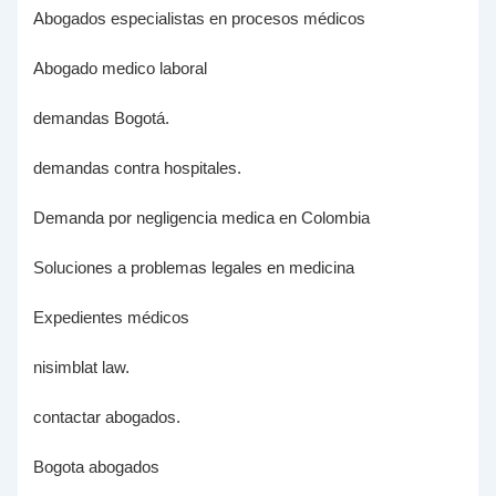
Abogados especialistas en procesos médicos
Abogado medico laboral
demandas Bogotá.
demandas contra hospitales.
Demanda por negligencia medica en Colombia
Soluciones a problemas legales en medicina
Expedientes médicos
nisimblat law.
contactar abogados.
Bogota abogados