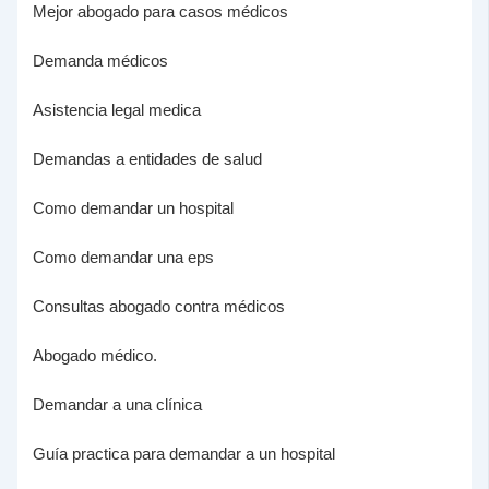
Mejor abogado para casos médicos
Demanda médicos
Asistencia legal medica
Demandas a entidades de salud
Como demandar un hospital
Como demandar una eps
Consultas abogado contra médicos
Abogado médico.
Demandar a una clínica
Guía practica para demandar a un hospital