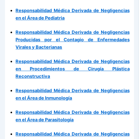
Responsabilidad Médica Derivada de Negligencias
en el Área de Pediatria
Responsabilidad Médica Derivada de Negligencias
Producidas por el Contagio de Enfermedades
Virales y Bacterianas
Responsabilidad Médica Derivada de Negligencias
en Procedimientos de Cirugía Plástica
Reconstructiva
Responsabilidad Médica Derivada de Negligencias
en el Área de Inmunología
Responsabilidad Médica Derivada de Negligencias
en el Área de Parasitología
Responsabilidad Médica Derivada de Negligencias