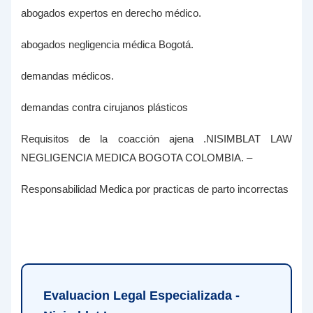
abogados expertos en derecho médico.
abogados negligencia médica Bogotá.
demandas médicos.
demandas contra cirujanos plásticos
Requisitos de la coacción ajena .NISIMBLAT LAW
NEGLIGENCIA MEDICA BOGOTA COLOMBIA. –
Responsabilidad Medica por practicas de parto incorrectas
Evaluacion Legal Especializada -