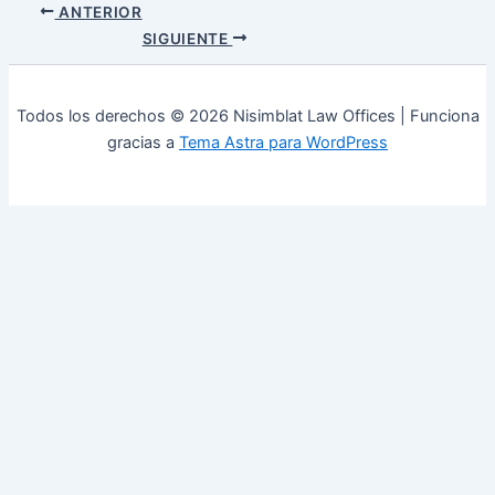
ANTERIOR
SIGUIENTE
Todos los derechos © 2026 Nisimblat Law Offices | Funciona
gracias a
Tema Astra para WordPress