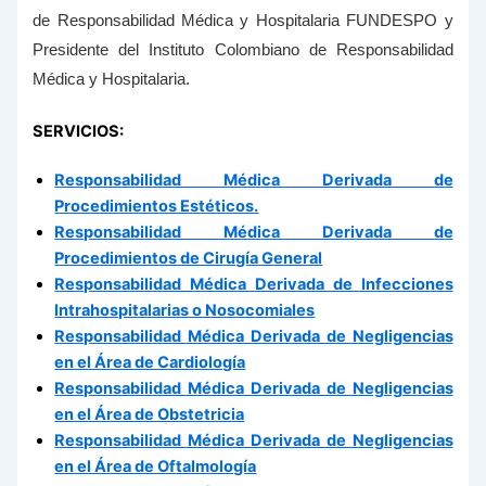
de Responsabilidad Médica y Hospitalaria FUNDESPO y
Presidente del Instituto Colombiano de Responsabilidad
Médica y Hospitalaria.
SERVICIOS:
Responsabilidad Médica Derivada de
Procedimientos Estéticos.
Responsabilidad Médica Derivada de
Procedimientos de Cirugía General
Responsabilidad Médica Derivada de Infecciones
Intrahospitalarias o Nosocomiales
Responsabilidad Médica Derivada de Negligencias
en el Área de Cardiología
Responsabilidad Médica Derivada de Negligencias
en el Área de Obstetricia
Responsabilidad Médica Derivada de Negligencias
en el Área de Oftalmología