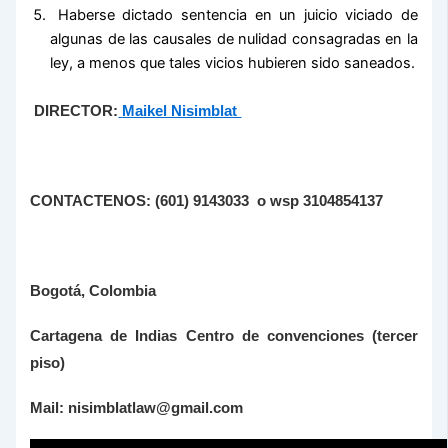
Haberse dictado sentencia en un juicio viciado de
algunas de las causales de nulidad consagradas en la
ley, a menos que tales vicios hubieren sido saneados.
DIRECTOR:
Maikel Nisimblat
CONTACTENOS: (601) 9143033 o wsp 3104854137
Bogotá, Colombia
Cartagena de Indias Centro de convenciones (tercer
piso)
Mail: nisimblatlaw@gmail.com