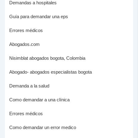
Demandas a hospitales
Guía para demandar una eps
Errores médicos
Abogados.com
Nisimblat abogados bogota, Colombia
Abogado- abogados especialistas bogota
Demanda a la salud
Como demandar a una clínica
Errores médicos
Como demandar un error medico