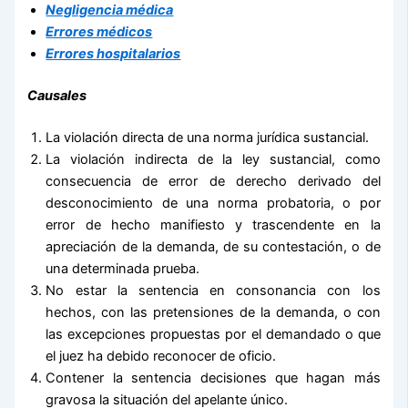
Negligencia médica
Errores médicos
Errores hospitalarios
Causales
La violación directa de una norma jurídica sustancial.
La violación indirecta de la ley sustancial, como
consecuencia de error de derecho derivado del
desconocimiento de una norma probatoria, o por
error de hecho manifiesto y trascendente en la
apreciación de la demanda, de su contestación, o de
una determinada prueba.
No estar la sentencia en consonancia con los
hechos, con las pretensiones de la demanda, o con
las excepciones propuestas por el demandado o que
el juez ha debido reconocer de oficio.
Contener la sentencia decisiones que hagan más
gravosa la situación del apelante único.