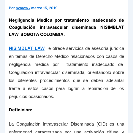
Por
nvmcw
/
marzo 15, 2019
Negligencia Medica por tratamiento inadecuado de
Coagulación intravascular diseminada NISIMBLAT
LAW BOGOTA COLOMBIA.
NISIMBLAT LAW
le ofrece servicios de asesoría jurídica
en temas de Derecho Médico relacionados con casos de
negligencia medica por tratamiento inadecuado de
Coagulación intravascular diseminada, orientándolo sobre
los diferentes procedimientos que se deben adelantar
frente a estos casos para lograr la reparación de los
perjuicios ocasionados.
Definición:
La Coagulación Intravascular Diseminada (CID) es una
enfermedad caracterizada por una activación difusa y