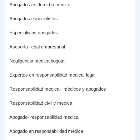
Abogados en derecho medico
Abogados especialistas
Especialistas abogados
Asesoría legal empresarial
Negligencia medica bogota
Expertos en responsabilidad medica, legal
Responsabilidad medica- médicos y abogados
Responsabilidad civil y medica
Abogado- responsabilidad medica
Abogado en responsabilidad medica