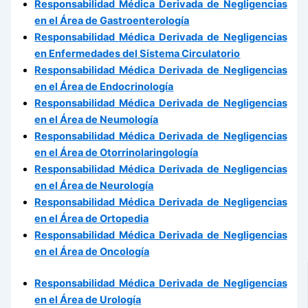
Responsabilidad Médica Derivada de Negligencias
en el Área de Gastroenterología
Responsabilidad Médica Derivada de Negligencias
en Enfermedades del Sistema Circulatorio
Responsabilidad Médica Derivada de Negligencias
en el Área de Endocrinología
Responsabilidad Médica Derivada de Negligencias
en el Área de Neumología
Responsabilidad Médica Derivada de Negligencias
en el Área de Otorrinolaringología
Responsabilidad Médica Derivada de Negligencias
en el Área de Neurología
Responsabilidad Médica Derivada de Negligencias
en el Área de Ortopedia
Responsabilidad Médica Derivada de Negligencias
en el Área de Oncología
Responsabilidad Médica Derivada de Negligencias
en el Área de Urología