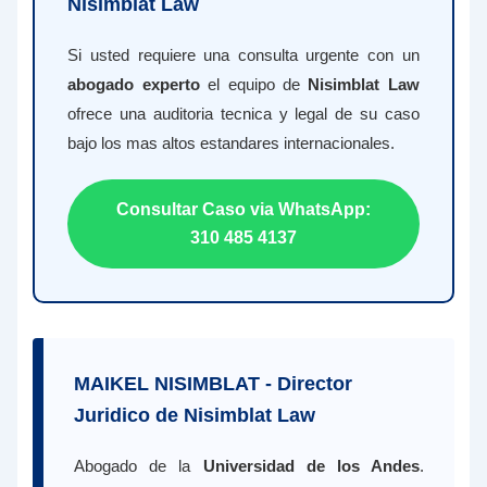
Nisimblat Law
Si usted requiere una consulta urgente con un
abogado experto
el equipo de
Nisimblat Law
ofrece una auditoria tecnica y legal de su caso
bajo los mas altos estandares internacionales.
Consultar Caso via WhatsApp:
310 485 4137
MAIKEL NISIMBLAT - Director
Juridico de Nisimblat Law
Abogado de la
Universidad de los Andes
.