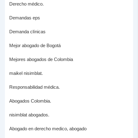
Derecho médico.
Demandas eps
Demanda clínicas
Mejor abogado de Bogotá
Mejores abogados de Colombia
maikel nisimblat.
Responsabilidad médica.
Abogados Colombia.
nisimblat abogados.
Abogado en derecho medico, abogado