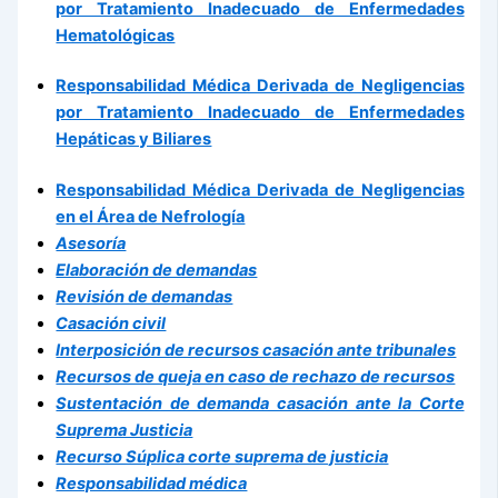
por Tratamiento Inadecuado de Enfermedades
Hematológicas
Responsabilidad Médica Derivada de Negligencias
por Tratamiento Inadecuado de Enfermedades
Hepáticas y Biliares
Responsabilidad Médica Derivada de Negligencias
en el Área de Nefrología
Asesoría
Elaboración de demandas
Revisión de demandas
Casación civil
Interposición de recursos casación ante tribunales
Recursos de queja en caso de rechazo de recursos
Sustentación de demanda casación ante la Corte
Suprema Justicia
Recurso Súplica corte suprema de justicia
Responsabilidad médica