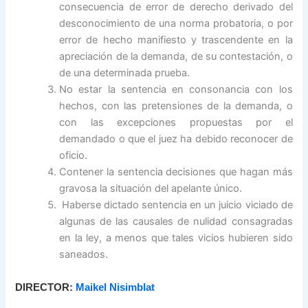
consecuencia de error de derecho derivado del
desconocimiento de una norma probatoria, o por
error de hecho manifiesto y trascendente en la
apreciación de la demanda, de su contestación, o
de una determinada prueba.
No estar la sentencia en consonancia con los
hechos, con las pretensiones de la demanda, o
con las excepciones propuestas por el
demandado o que el juez ha debido reconocer de
oficio.
Contener la sentencia decisiones que hagan más
gravosa la situación del apelante único.
Haberse dictado sentencia en un juicio viciado de
algunas de las causales de nulidad consagradas
en la ley, a menos que tales vicios hubieren sido
saneados.
DIRECTOR:
Maikel Nisimblat