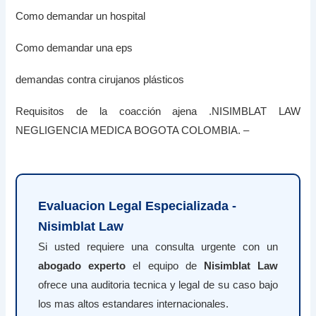
Como demandar un hospital
Como demandar una eps
demandas contra cirujanos plásticos
Requisitos de la coacción ajena .NISIMBLAT LAW
NEGLIGENCIA MEDICA BOGOTA COLOMBIA. –
Evaluacion Legal Especializada -
Nisimblat Law
Si usted requiere una consulta urgente con un
abogado experto
el equipo de
Nisimblat Law
ofrece una auditoria tecnica y legal de su caso bajo
los mas altos estandares internacionales.