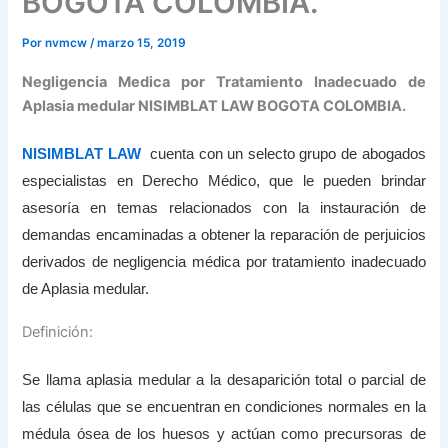
BOGOTA COLOMBIA.
Por
nvmcw
/
marzo 15, 2019
Negligencia Medica por Tratamiento Inadecuado de
Aplasia medular NISIMBLAT LAW BOGOTA COLOMBIA.
NISIMBLAT LAW
cuenta con un selecto grupo de abogados
especialistas en Derecho Médico, que le pueden brindar
asesoría en temas relacionados con la instauración de
demandas encaminadas a obtener la reparación de perjuicios
derivados de negligencia médica por tratamiento inadecuado
de Aplasia medular.
Definición:
Se llama aplasia medular a la desaparición total o parcial de
las células que se encuentran en condiciones normales en la
médula ósea de los huesos y actúan como precursoras de