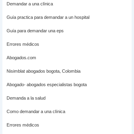
Demandar a una clínica
Guía practica para demandar a un hospital
Guía para demandar una eps
Errores médicos
Abogados.com
Nisimblat abogados bogota, Colombia
Abogado- abogados especialistas bogota
Demanda a la salud
Como demandar a una clínica
Errores médicos