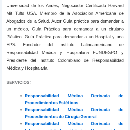
Universidad de los Andes, Negociador Certificado Harvard
Mit Tufts USA. Miembro de la Asociación Americana de
Abogados de la Salud. Autor Guía práctica para demandar a
un médico, Guía Práctica para demandar a un cirujano
Plástico, Guía Práctica para demandar a un Hospital y una
EPS. Fundador del Instituto Latinoamericano de
Responsabilidad Médica y Hospitalaria FUNDESPO y
Presidente del Instituto Colombiano de Responsabilidad
Médica y Hospitalaria.
SERVICIOS:
Responsabilidad Médica Derivada de
Procedimientos Estéticos.
Responsabilidad Médica Derivada de
Procedimientos de Cirugía General
Responsabilidad Médica Derivada de