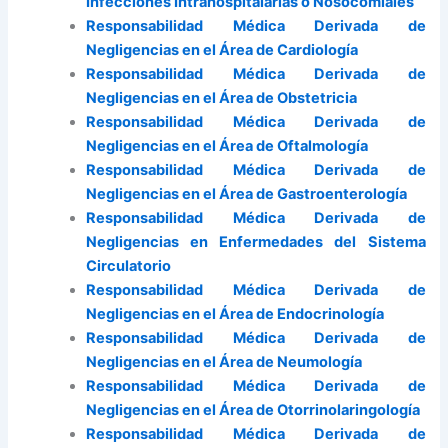
Infecciones Intrahospitalarias o Nosocomiales
Responsabilidad Médica Derivada de
Negligencias en el Área de Cardiología
Responsabilidad Médica Derivada de
Negligencias en el Área de Obstetricia
Responsabilidad Médica Derivada de
Negligencias en el Área de Oftalmología
Responsabilidad Médica Derivada de
Negligencias en el Área de Gastroenterología
Responsabilidad Médica Derivada de
Negligencias en Enfermedades del Sistema
Circulatorio
Responsabilidad Médica Derivada de
Negligencias en el Área de Endocrinología
Responsabilidad Médica Derivada de
Negligencias en el Área de Neumología
Responsabilidad Médica Derivada de
Negligencias en el Área de Otorrinolaringología
Responsabilidad Médica Derivada de