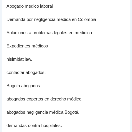
Abogado medico laboral
Demanda por negligencia medica en Colombia
Soluciones a problemas legales en medicina
Expedientes médicos
nisimblat law.
contactar abogados.
Bogota abogados
abogados expertos en derecho médico.
abogados negligencia médica Bogotá.
demandas contra hospitales.