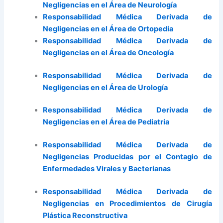
Negligencias en el Área de Neurología
Responsabilidad Médica Derivada de
Negligencias en el Área de Ortopedia
Responsabilidad Médica Derivada de
Negligencias en el Área de Oncología
Responsabilidad Médica Derivada de
Negligencias en el Área de Urología
Responsabilidad Médica Derivada de
Negligencias en el Área de Pediatria
Responsabilidad Médica Derivada de
Negligencias Producidas por el Contagio de
Enfermedades Virales y Bacterianas
Responsabilidad Médica Derivada de
Negligencias en Procedimientos de Cirugía
Plástica Reconstructiva