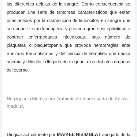
las diferentes células de la sangre. Como consecuencia se
producen una serie de síntomas característicos que están
ocasionados por la disminución de leucocitos en sangre que
se conoce como leucopenia y provoca gran susceptibilidad a
contraer enfermedades infecciosas, bajo número de
plaquetas o plaquetopenia que provoca hemorragias ante
mínimos traumatismos y deficiencia de hematies que causa
anemia y dificulta la llegada de oxigeno a los distintos órganos
del cuerpo.
Negligencia Medica por Tratamiento Inadecuado de Aplasia
medular.
Dirigida actualmente por
MAIKEL NISIMBLAT
abogado de la