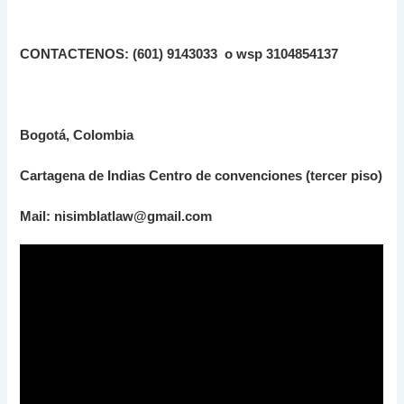
CONTACTENOS: (601) 9143033 o wsp 3104854137
Bogotá, Colombia
Cartagena de Indias Centro de convenciones (tercer piso)
Mail: nisimblatlaw@gmail.com