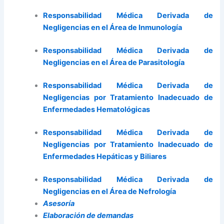
Responsabilidad Médica Derivada de
Negligencias en el Área de Inmunología
Responsabilidad Médica Derivada de
Negligencias en el Área de Parasitología
Responsabilidad Médica Derivada de
Negligencias por Tratamiento Inadecuado de
Enfermedades Hematológicas
Responsabilidad Médica Derivada de
Negligencias por Tratamiento Inadecuado de
Enfermedades Hepáticas y Biliares
Responsabilidad Médica Derivada de
Negligencias en el Área de Nefrología
Asesoría
Elaboración de demandas