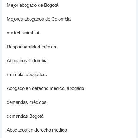
Mejor abogado de Bogotá
Mejores abogados de Colombia
maikel nisimblat.
Responsabilidad médica.
Abogados Colombia.
nisimblat abogados.
Abogado en derecho medico, abogado
demandas médicos.
demandas Bogotá.
Abogados en derecho medico