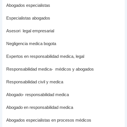
Abogados especialistas
Especialistas abogados
Asesori legal empresarial
Negligencia medica bogota
Expertos en responsabilidad medica, legal
Responsabilidad medica- médicos y abogados
Responsabilidad civil y medica
Abogado- responsabilidad medica
Abogado en responsabilidad medica
Abogados especialistas en procesos médicos