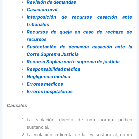
Revisión de demandas
Casación civil
Interposición de recursos casación ante
tribunales
Recursos de queja en caso de rechazo de
recursos
Sustentación de demanda casación ante la
Corte Suprema Justicia
Recurso Súplica corte suprema de justicia
Responsabilidad médica
Negligencia médica
Errores médicos
Errores hospitalarios
Causales
La violación directa de una norma jurídica
sustancial.
La violación indirecta de la ley sustancial, como