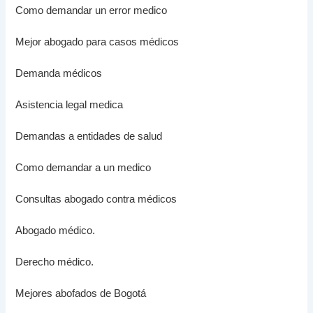
Como demandar un error medico
Mejor abogado para casos médicos
Demanda médicos
Asistencia legal medica
Demandas a entidades de salud
Como demandar a un medico
Consultas abogado contra médicos
Abogado médico.
Derecho médico.
Mejores abofados de Bogotá