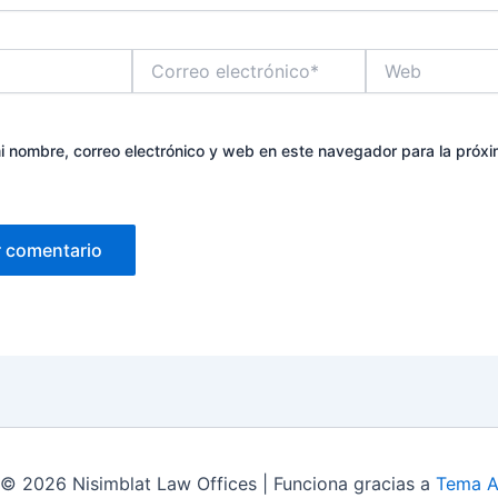
Correo
Web
electrónico*
 nombre, correo electrónico y web en este navegador para la próx
© 2026 Nisimblat Law Offices | Funciona gracias a
Tema A