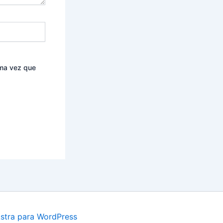
ima vez que
stra para WordPress