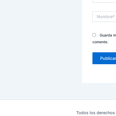
Nombre*
Guarda mi
comente.
Todos los derechos 