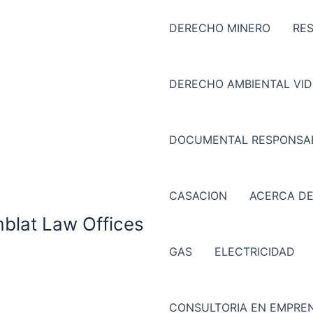
DERECHO MINERO
RE
DERECHO AMBIENTAL VI
DOCUMENTAL RESPONSAB
CASACION
ACERCA DE
mblat Law Offices
GAS
ELECTRICIDAD
CONSULTORIA EN EMPREN