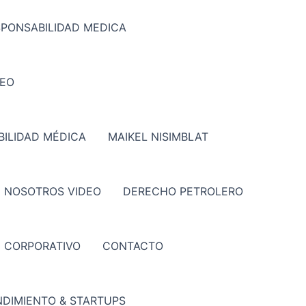
SPONSABILIDAD MEDICA
DEO
ILIDAD MÉDICA
MAIKEL NISIMBLAT
 NOSOTROS VIDEO
DERECHO PETROLERO
CORPORATIVO
CONTACTO
DIMIENTO & STARTUPS