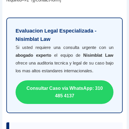
Evaluacion Legal Especializada -
Nisimblat Law
Si usted requiere una consulta urgente con un
abogado experto
el equipo de
Nisimblat Law
ofrece una auditoria tecnica y legal de su caso bajo
los mas altos estandares internacionales.
Consultar Caso via WhatsApp: 310
485 4137