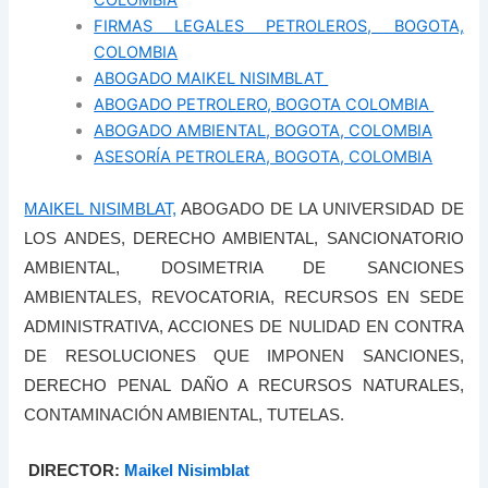
FIRMAS LEGALES PETROLEROS, BOGOTA,
COLOMBIA
ABOGADO MAIKEL NISIMBLAT
ABOGADO PETROLERO, BOGOTA COLOMBIA
ABOGADO AMBIENTAL, BOGOTA, COLOMBIA
ASESORÍA PETROLERA, BOGOTA, COLOMBIA
MAIKEL NISIMBLAT,
ABOGADO DE LA UNIVERSIDAD DE
LOS ANDES, DERECHO AMBIENTAL, SANCIONATORIO
AMBIENTAL, DOSIMETRIA DE SANCIONES
AMBIENTALES, REVOCATORIA, RECURSOS EN SEDE
ADMINISTRATIVA, ACCIONES DE NULIDAD EN CONTRA
DE RESOLUCIONES QUE IMPONEN SANCIONES,
DERECHO PENAL DAÑO A RECURSOS NATURALES,
CONTAMINACIÓN AMBIENTAL, TUTELAS.
DIRECTOR:
Maikel Nisimblat