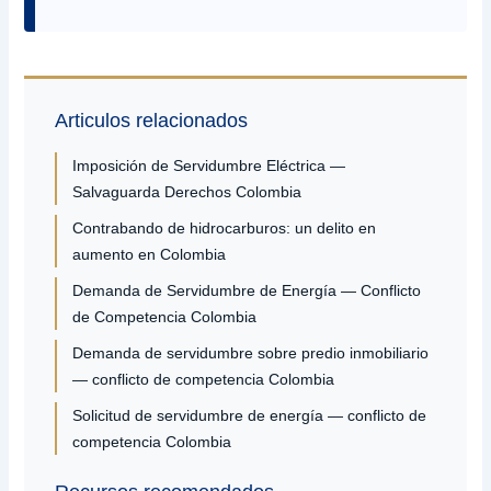
Articulos relacionados
Imposición de Servidumbre Eléctrica —
Salvaguarda Derechos Colombia
Contrabando de hidrocarburos: un delito en
aumento en Colombia
Demanda de Servidumbre de Energía — Conflicto
de Competencia Colombia
Demanda de servidumbre sobre predio inmobiliario
— conflicto de competencia Colombia
Solicitud de servidumbre de energía — conflicto de
competencia Colombia