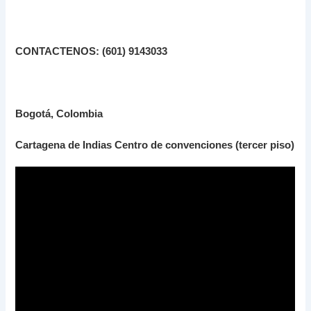
CONTACTENOS: (601) 9143033
Bogotá, Colombia
Cartagena de Indias Centro de convenciones (tercer piso)