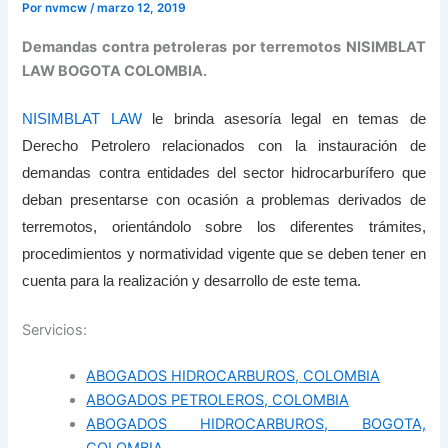
Por
nvmcw
/
marzo 12, 2019
Demandas contra petroleras por terremotos NISIMBLAT
LAW BOGOTA COLOMBIA.
NISIMBLAT LAW
le brinda asesoría legal en temas de
Derecho Petrolero relacionados con la instauración de
demandas contra entidades del sector hidrocarburífero que
deban presentarse con ocasión a problemas derivados de
terremotos, orientándolo sobre los diferentes trámites,
procedimientos y normatividad vigente que se deben tener en
cuenta para la realización y desarrollo de este tema.
Servicios:
ABOGADOS HIDROCARBUROS, COLOMBIA
ABOGADOS PETROLEROS, COLOMBIA
ABOGADOS HIDROCARBUROS, BOGOTA,
COLOMBIA