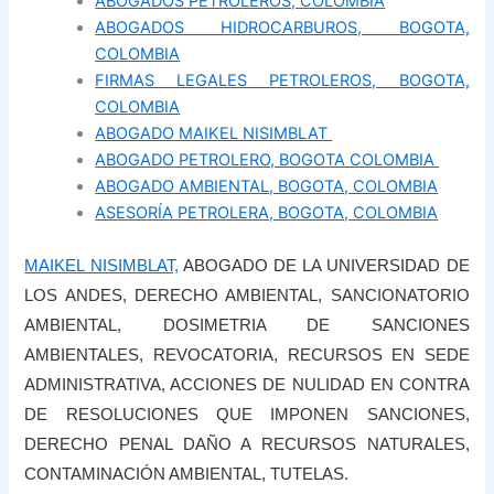
ABOGADOS PETROLEROS, COLOMBIA
ABOGADOS HIDROCARBUROS, BOGOTA,
COLOMBIA
FIRMAS LEGALES PETROLEROS, BOGOTA,
COLOMBIA
ABOGADO MAIKEL NISIMBLAT
ABOGADO PETROLERO, BOGOTA COLOMBIA
ABOGADO AMBIENTAL, BOGOTA, COLOMBIA
ASESORÍA PETROLERA, BOGOTA, COLOMBIA
MAIKEL NISIMBLAT,
ABOGADO DE LA UNIVERSIDAD DE
LOS ANDES, DERECHO AMBIENTAL, SANCIONATORIO
AMBIENTAL, DOSIMETRIA DE SANCIONES
AMBIENTALES, REVOCATORIA, RECURSOS EN SEDE
ADMINISTRATIVA, ACCIONES DE NULIDAD EN CONTRA
DE RESOLUCIONES QUE IMPONEN SANCIONES,
DERECHO PENAL DAÑO A RECURSOS NATURALES,
CONTAMINACIÓN AMBIENTAL, TUTELAS.