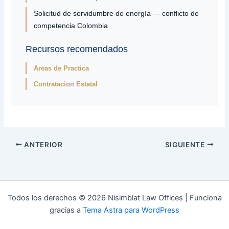
Solicitud de servidumbre de energía — conflicto de
competencia Colombia
Recursos recomendados
Areas de Practica
Contratacion Estatal
ANTERIOR
SIGUIENTE
Todos los derechos © 2026 Nisimblat Law Offices | Funciona
gracias a
Tema Astra para WordPress