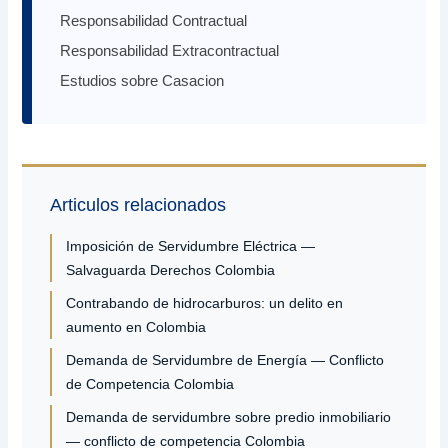
Responsabilidad Contractual
Responsabilidad Extracontractual
Estudios sobre Casacion
Articulos relacionados
Imposición de Servidumbre Eléctrica —
Salvaguarda Derechos Colombia
Contrabando de hidrocarburos: un delito en
aumento en Colombia
Demanda de Servidumbre de Energía — Conflicto
de Competencia Colombia
Demanda de servidumbre sobre predio inmobiliario
— conflicto de competencia Colombia