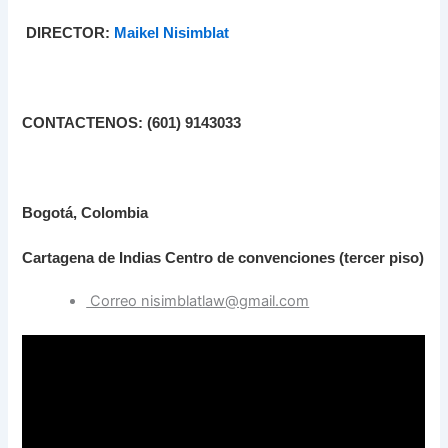
DIRECTOR:
Maikel Nisimblat
CONTACTENOS: (601) 9143033
Bogotá, Colombia
Cartagena de Indias Centro de convenciones (tercer piso)
Correo nisimblatlaw@gmail.com