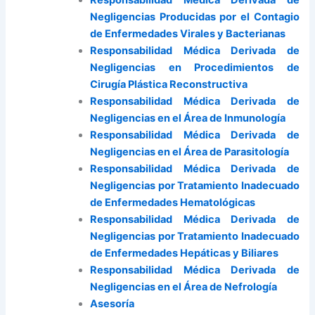
Responsabilidad Médica Derivada de
Negligencias Producidas por el Contagio
de Enfermedades Virales y Bacterianas
Responsabilidad Médica Derivada de
Negligencias en Procedimientos de
Cirugía Plástica Reconstructiva
Responsabilidad Médica Derivada de
Negligencias en el Área de Inmunología
Responsabilidad Médica Derivada de
Negligencias en el Área de Parasitología
Responsabilidad Médica Derivada de
Negligencias por Tratamiento Inadecuado
de Enfermedades Hematológicas
Responsabilidad Médica Derivada de
Negligencias por Tratamiento Inadecuado
de Enfermedades Hepáticas y Biliares
Responsabilidad Médica Derivada de
Negligencias en el Área de Nefrología
Asesoría