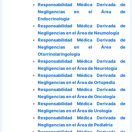
Responsabilidad Médica Derivada de
Negligencias en el Área de
Endocrinología
Responsabilidad Médica Derivada de
Negligencias en el Área de Neumología
Responsabilidad Médica Derivada de
Negligencias en el Área de
Otorrinolaringología
Responsabilidad Médica Derivada de
Negligencias en el Área de Neurología
Responsabilidad Médica Derivada de
Negligencias en el Área de Ortopedia
Responsabilidad Médica Derivada de
Negligencias en el Área de Oncología
Responsabilidad Médica Derivada de
Negligencias en el Área de Urología
Responsabilidad Médica Derivada de
Negligencias en el Área de Pediatria