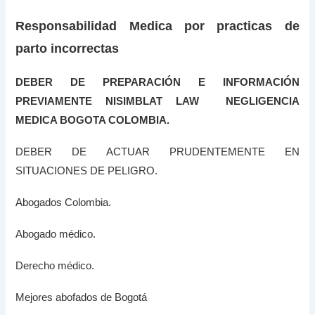
Responsabilidad Medica por practicas de
parto incorrectas
DEBER DE PREPARACIÓN E INFORMACIÓN
PREVIAMENTE NISIMBLAT LAW NEGLIGENCIA
MEDICA BOGOTA COLOMBIA.
DEBER DE ACTUAR PRUDENTEMENTE EN
SITUACIONES DE PELIGRO.
Abogados Colombia.
Abogado médico.
Derecho médico.
Mejores abofados de Bogotá