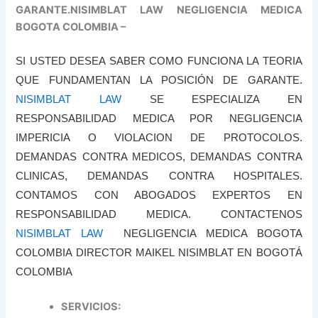
GARANTE.NISIMBLAT LAW NEGLIGENCIA MEDICA
BOGOTA COLOMBIA –
SI USTED DESEA SABER COMO FUNCIONA LA TEORIA
QUE FUNDAMENTAN LA POSICIÓN DE GARANTE.
NISIMBLAT LAW
SE ESPECIALIZA EN
RESPONSABILIDAD MEDICA POR NEGLIGENCIA
IMPERICIA O VIOLACION DE PROTOCOLOS.
DEMANDAS CONTRA MEDICOS, DEMANDAS CONTRA
CLINICAS, DEMANDAS CONTRA HOSPITALES.
CONTAMOS CON ABOGADOS EXPERTOS EN
RESPONSABILIDAD MEDICA. CONTACTENOS
NISIMBLAT LAW
NEGLIGENCIA MEDICA BOGOTA
COLOMBIA DIRECTOR MAIKEL NISIMBLAT EN BOGOTÁ
COLOMBIA
SERVICIOS: