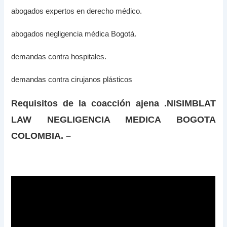
abogados expertos en derecho médico.
abogados negligencia médica Bogotá.
demandas contra hospitales.
demandas contra cirujanos plásticos
Requisitos de la coacción ajena .NISIMBLAT
LAW NEGLIGENCIA MEDICA BOGOTA
COLOMBIA. –