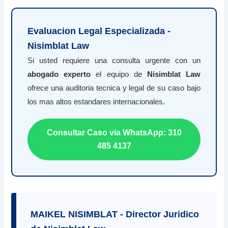
Evaluacion Legal Especializada -
Nisimblat Law
Si usted requiere una consulta urgente con un
abogado experto
el equipo de
Nisimblat Law
ofrece una auditoria tecnica y legal de su caso bajo
los mas altos estandares internacionales.
Consultar Caso via WhatsApp: 310
485 4137
MAIKEL NISIMBLAT - Director Juridico