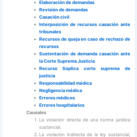
Elaboración de demandas
Revisión de demandas
Casación civil
Interposición de recursos casación ante
tribunales
Recursos de queja en caso de rechazo de
recursos
Sustentación de demanda casación ante
la Corte Suprema Justicia
Recurso Súplica corte suprema de
justicia
Responsabilidad médica
Negligencia médica
Errores médicos
Errores hospitalarios
Causales
La violación directa de una norma jurídica
sustancial.
La violación indirecta de la ley sustancial,