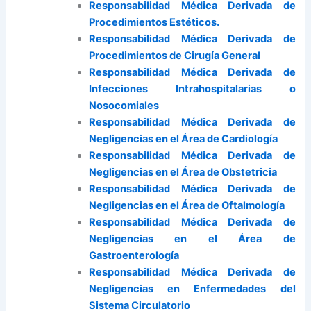
Responsabilidad Médica Derivada de
Procedimientos Estéticos.
Responsabilidad Médica Derivada de
Procedimientos de Cirugía General
Responsabilidad Médica Derivada de
Infecciones Intrahospitalarias o
Nosocomiales
Responsabilidad Médica Derivada de
Negligencias en el Área de Cardiología
Responsabilidad Médica Derivada de
Negligencias en el Área de Obstetricia
Responsabilidad Médica Derivada de
Negligencias en el Área de Oftalmología
Responsabilidad Médica Derivada de
Negligencias en el Área de
Gastroenterología
Responsabilidad Médica Derivada de
Negligencias en Enfermedades del
Sistema Circulatorio