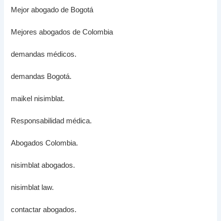
Mejor abogado de Bogotá
Mejores abogados de Colombia
demandas médicos.
demandas Bogotá.
maikel nisimblat.
Responsabilidad médica.
Abogados Colombia.
nisimblat abogados.
nisimblat law.
contactar abogados.