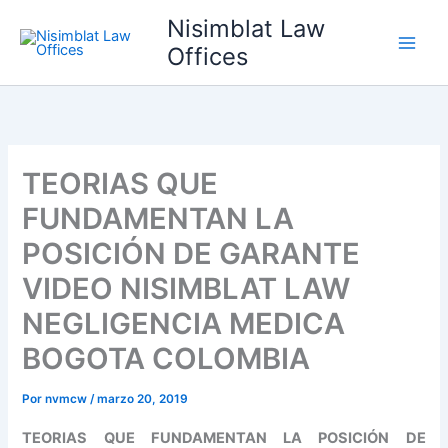
Ir
Nisimblat Law
al
Offices
contenido
TEORIAS QUE
FUNDAMENTAN LA
POSICIÓN DE GARANTE
VIDEO NISIMBLAT LAW
NEGLIGENCIA MEDICA
BOGOTA COLOMBIA
Por
nvmcw
/
marzo 20, 2019
TEORIAS QUE FUNDAMENTAN LA POSICIÓN DE