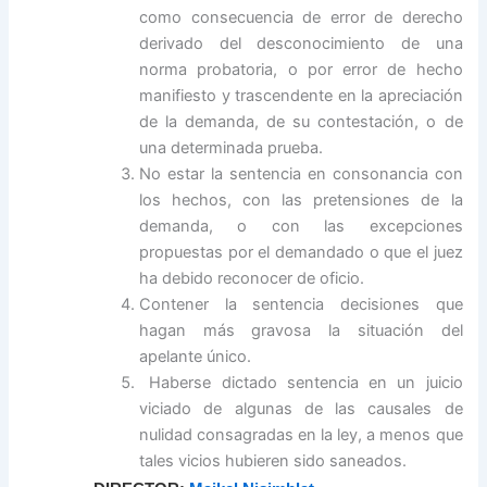
como consecuencia de error de derecho
derivado del desconocimiento de una
norma probatoria, o por error de hecho
manifiesto y trascendente en la apreciación
de la demanda, de su contestación, o de
una determinada prueba.
No estar la sentencia en consonancia con
los hechos, con las pretensiones de la
demanda, o con las excepciones
propuestas por el demandado o que el juez
ha debido reconocer de oficio.
Contener la sentencia decisiones que
hagan más gravosa la situación del
apelante único.
Haberse dictado sentencia en un juicio
viciado de algunas de las causales de
nulidad consagradas en la ley, a menos que
tales vicios hubieren sido saneados.