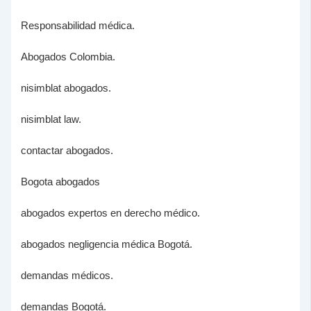
Responsabilidad médica.
Abogados Colombia.
nisimblat abogados.
nisimblat law.
contactar abogados.
Bogota abogados
abogados expertos en derecho médico.
abogados negligencia médica Bogotá.
demandas médicos.
demandas Bogotá.