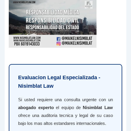
Evaluacion Legal Especializada -
Nisimblat Law
Si usted requiere una consulta urgente con un
abogado experto
el equipo de
Nisimblat Law
ofrece una auditoria tecnica y legal de su caso
bajo los mas altos estandares internacionales.