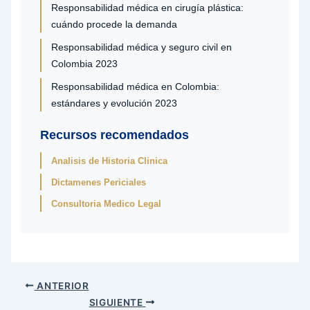
Responsabilidad médica en cirugía plástica:
cuándo procede la demanda
Responsabilidad médica y seguro civil en
Colombia 2023
Responsabilidad médica en Colombia:
estándares y evolución 2023
Recursos recomendados
Analisis de Historia Clinica
Dictamenes Periciales
Consultoria Medico Legal
ANTERIOR
SIGUIENTE