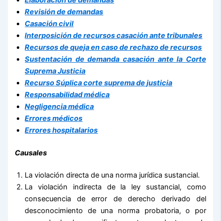
Revisión de demandas
Casación civil
Interposición de recursos casación ante tribunales
Recursos de queja en caso de rechazo de recursos
Sustentación de demanda casación ante la Corte
Suprema Justicia
Recurso Súplica corte suprema de justicia
Responsabilidad médica
Negligencia médica
Errores médicos
Errores hospitalarios
Causales
La violación directa de una norma jurídica sustancial.
La violación indirecta de la ley sustancial, como
consecuencia de error de derecho derivado del
desconocimiento de una norma probatoria, o por