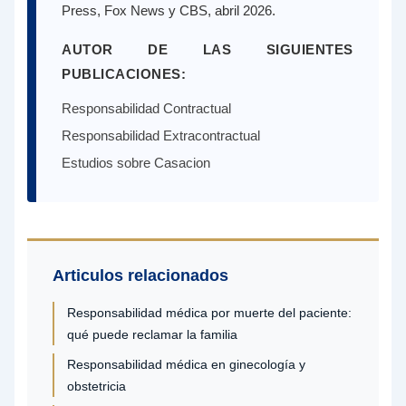
Press, Fox News y CBS, abril 2026.
AUTOR DE LAS SIGUIENTES
PUBLICACIONES:
Responsabilidad Contractual
Responsabilidad Extracontractual
Estudios sobre Casacion
Articulos relacionados
Responsabilidad médica por muerte del paciente:
qué puede reclamar la familia
Responsabilidad médica en ginecología y
obstetricia