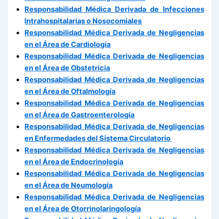
Responsabilidad Médica Derivada de Infecciones
Intrahospitalarias o Nosocomiales
Responsabilidad Médica Derivada de Negligencias
en el Área de Cardiología
Responsabilidad Médica Derivada de Negligencias
en el Área de Obstetricia
Responsabilidad Médica Derivada de Negligencias
en el Área de Oftalmología
Responsabilidad Médica Derivada de Negligencias
en el Área de Gastroenterología
Responsabilidad Médica Derivada de Negligencias
en Enfermedades del Sistema Circulatorio
Responsabilidad Médica Derivada de Negligencias
en el Área de Endocrinología
Responsabilidad Médica Derivada de Negligencias
en el Área de Neumología
Responsabilidad Médica Derivada de Negligencias
en el Área de Otorrinolaringología