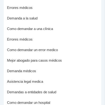
Errores médicos
Demanda a la salud
Como demandar a una clínica
Errores médicos
Como demandar un error medico
Mejor abogado para casos médicos
Demanda médicos
Asistencia legal medica
Demandas a entidades de salud
Como demandar un hospital