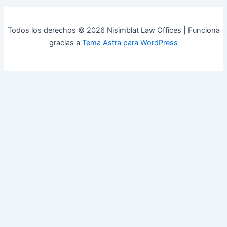
Todos los derechos © 2026 Nisimblat Law Offices | Funciona
gracias a
Tema Astra para WordPress