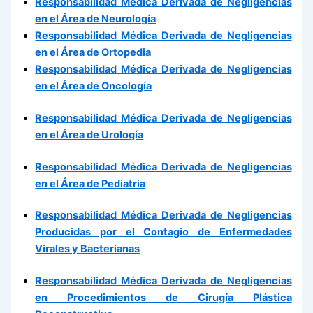
Responsabilidad Médica Derivada de Negligencias
en el Área de Neurología
Responsabilidad Médica Derivada de Negligencias
en el Área de Ortopedia
Responsabilidad Médica Derivada de Negligencias
en el Área de Oncología
Responsabilidad Médica Derivada de Negligencias
en el Área de Urología
Responsabilidad Médica Derivada de Negligencias
en el Área de Pediatria
Responsabilidad Médica Derivada de Negligencias
Producidas por el Contagio de Enfermedades
Virales y Bacterianas
Responsabilidad Médica Derivada de Negligencias
en Procedimientos de Cirugía Plástica