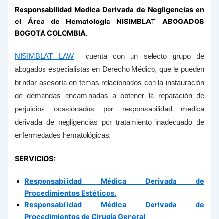
Responsabilidad Medica Derivada de Negligencias en
el Área de Hematología NISIMBLAT ABOGADOS
BOGOTA COLOMBIA.
NISIMBLAT LAW
cuenta con un selecto grupo de
abogados especialistas en Derecho Médico, que le pueden
brindar asesoría en temas relacionados con la instauración
de demandas encaminadas a obtener la reparación de
perjuicios ocasionados por responsabilidad medica
derivada de negligencias por tratamiento inadecuado de
enfermedades hematológicas.
SERVICIOS:
Responsabilidad Médica Derivada de
Procedimientos Estéticos.
Responsabilidad Médica Derivada de
Procedimientos de Cirugía General