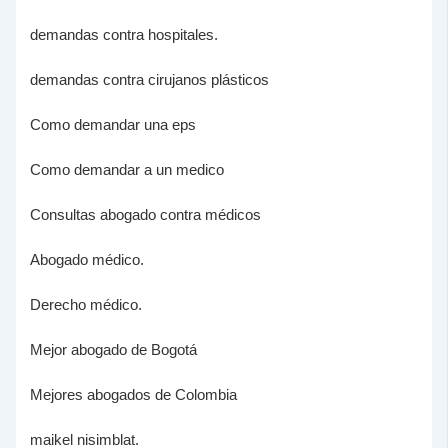
demandas contra hospitales.
demandas contra cirujanos plásticos
Como demandar una eps
Como demandar a un medico
Consultas abogado contra médicos
Abogado médico.
Derecho médico.
Mejor abogado de Bogotá
Mejores abogados de Colombia
maikel nisimblat.