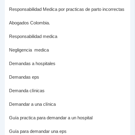
Responsabilidad Medica por practicas de parto incorrectas
Abogados Colombia.
Responsabilidad medica
Negligencia medica
Demandas a hospitales
Demandas eps
Demanda clínicas
Demandar a una clínica
Guía practica para demandar a un hospital
Guía para demandar una eps