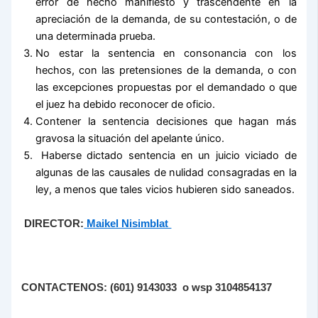
error de hecho manifiesto y trascendente en la
apreciación de la demanda, de su contestación, o de
una determinada prueba.
No estar la sentencia en consonancia con los
hechos, con las pretensiones de la demanda, o con
las excepciones propuestas por el demandado o que
el juez ha debido reconocer de oficio.
Contener la sentencia decisiones que hagan más
gravosa la situación del apelante único.
Haberse dictado sentencia en un juicio viciado de
algunas de las causales de nulidad consagradas en la
ley, a menos que tales vicios hubieren sido saneados.
DIRECTOR:
Maikel Nisimblat
CONTACTENOS: (601) 9143033 o wsp 3104854137