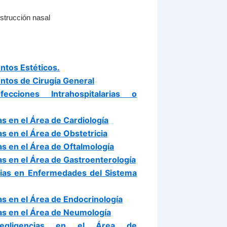
strucción nasal
ntos Estéticos.
ntos de Cirugía General
cciones Intrahospitalarias o
s en el Área de Cardiología
s en el Área de Obstetricia
s en el Área de Oftalmología
s en el Área de Gastroenterología
cias en Enfermedades del Sistema
s en el Área de Endocrinología
as en el Área de Neumología
Negligencias en el Área de