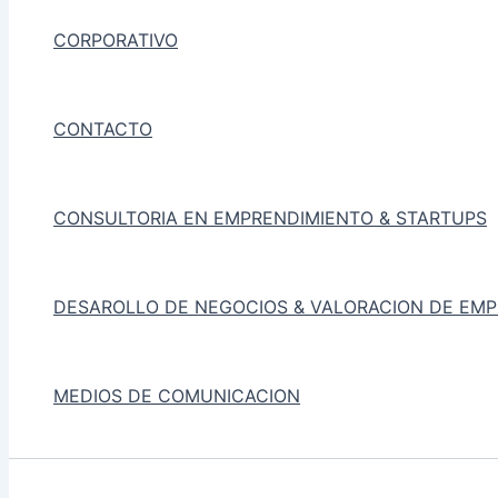
CORPORATIVO
CONTACTO
CONSULTORIA EN EMPRENDIMIENTO & STARTUPS
DESAROLLO DE NEGOCIOS & VALORACION DE EM
MEDIOS DE COMUNICACION