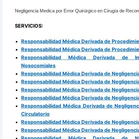
Negligencia Medica por Error Quirúrgico en Cirugía de Recon
SERVICIOS:
Responsabilidad Médica Derivada de Procedimie
Responsabilidad Médica Derivada de Procedimie
Responsabilidad Médica Derivada de Infe
Nosocomiales
Responsabilidad Médica Derivada de Negligencia
Responsabilidad Médica Derivada de Negligencia
Responsabilidad Médica Derivada de Negligencia
Responsabilidad Médica Derivada de Negligencia
Responsabilidad Médica Derivada de Negligen
Circulatorio
Responsabilidad Médica Derivada de Negligencia
Responsabilidad Médica Derivada de Negligenci
Responsabilidad Médica Derivada de 