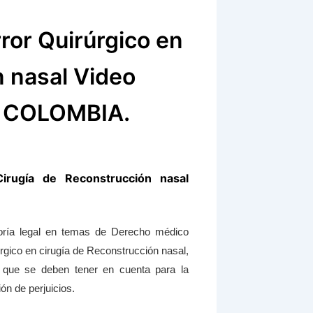
ror Quirúrgico en
n nasal Video
 COLOMBIA.
irugía de Reconstrucción nasal
soría legal en temas de Derecho médico
rgico en cirugía de Reconstrucción nasal,
os que se deben tener en cuenta para la
n de perjuicios.