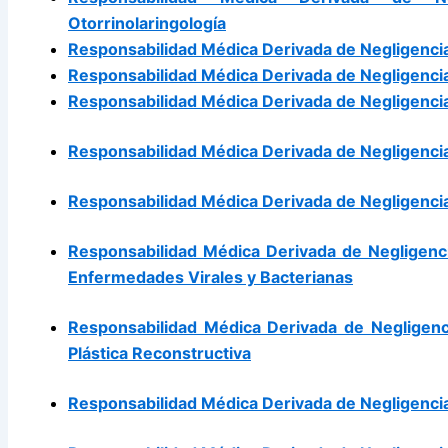
Otorrinolaringología
Responsabilidad Médica Derivada de Negligencia
Responsabilidad Médica Derivada de Negligencia
Responsabilidad Médica Derivada de Negligencia
Responsabilidad Médica Derivada de Negligencia
Responsabilidad Médica Derivada de Negligencias
Responsabilidad Médica Derivada de Negligenci
Enfermedades Virales y Bacterianas
Responsabilidad Médica Derivada de Negligenc
Plástica Reconstructiva
Responsabilidad Médica Derivada de Negligencia