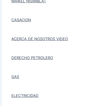
MAIKEL NISIMBLAT
CASACION
ACERCA DE NOSOTROS VIDEO
DERECHO PETROLERO
GAS
ELECTRICIDAD