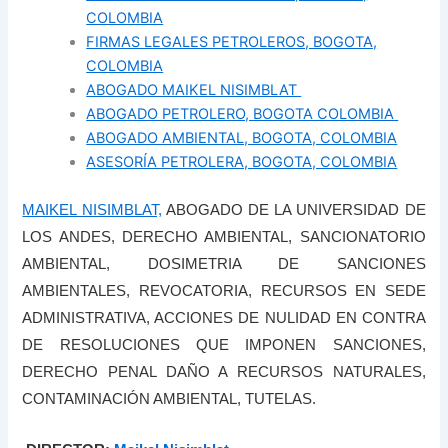
COLOMBIA
FIRMAS LEGALES PETROLEROS, BOGOTA,
COLOMBIA
ABOGADO MAIKEL NISIMBLAT
ABOGADO PETROLERO, BOGOTA COLOMBIA
ABOGADO AMBIENTAL, BOGOTA, COLOMBIA
ASESORÍA PETROLERA, BOGOTA, COLOMBIA
MAIKEL NISIMBLAT,
ABOGADO DE LA UNIVERSIDAD DE
LOS ANDES, DERECHO AMBIENTAL, SANCIONATORIO
AMBIENTAL, DOSIMETRIA DE SANCIONES
AMBIENTALES, REVOCATORIA, RECURSOS EN SEDE
ADMINISTRATIVA, ACCIONES DE NULIDAD EN CONTRA
DE RESOLUCIONES QUE IMPONEN SANCIONES,
DERECHO PENAL DAÑO A RECURSOS NATURALES,
CONTAMINACIÓN AMBIENTAL, TUTELAS.