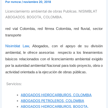
Por
nvmcw
/
noviembre 20, 2018
Licenciamiento ambiental de obras Publicas. NISIMBLAT
ABOGADOS. BOGOTA, COLOMBIA.
red vial Colombia, red férrea Colombia, red fluvial, sector
transporte
Nisimblat Law
, Abogados, con el apoyo de su división
ambiental, le ofrece asesorías respecto a los lineamientos
básicos relacionados con el licenciamiento ambiental exigido
por la autoridad ambiental Nacional para todo proyecto, obra o
actividad orientada a la ejecución de obras públicas.
Servicios:
ABOGADOS HIDROCARBUROS, COLOMBIA
ABOGADOS PETROLEROS, COLOMBIA
ABOGADOS HIDROCARBUROS, BOGOTA,