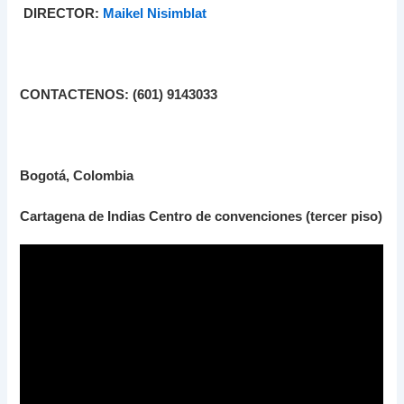
DIRECTOR:
Maikel Nisimblat
CONTACTENOS: (601) 9143033
Bogotá, Colombia
Cartagena de Indias Centro de convenciones (tercer piso)