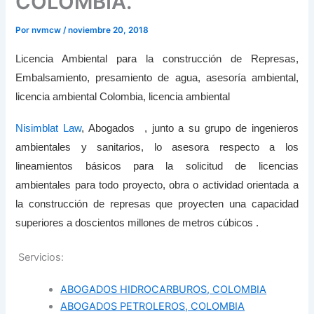
COLOMBIA.
Por
nvmcw
/
noviembre 20, 2018
Licencia Ambiental para la construcción de Represas,
Embalsamiento, presamiento de agua, asesoría ambiental,
licencia ambiental Colombia, licencia ambiental
Nisimblat Law
, Abogados , junto a su grupo de ingenieros
ambientales y sanitarios, lo asesora respecto a los
lineamientos básicos para la solicitud de licencias
ambientales para todo proyecto, obra o actividad orientada a
la construcción de represas que proyecten una capacidad
superiores a doscientos millones de metros cúbicos .
Servicios:
ABOGADOS HIDROCARBUROS, COLOMBIA
ABOGADOS PETROLEROS, COLOMBIA