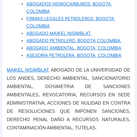
ABOGADOS HIDROCARBUROS, BOGOTA,
COLOMBIA
FIRMAS LEGALES PETROLEROS, BOGOTA,
COLOMBIA
ABOGADO MAIKEL NISIMBLAT
ABOGADO PETROLERO, BOGOTA COLOMBIA
ABOGADO AMBIENTAL, BOGOTA, COLOMBIA
ASESORÍA PETROLERA, BOGOTA, COLOMBIA
MAIKEL NISIMBLAT,
ABOGADO DE LA UNIVERSIDAD DE
LOS ANDES, DERECHO AMBIENTAL, SANCIONATORIO
AMBIENTAL, DOSIMETRIA DE SANCIONES
AMBIENTALES, REVOCATORIA, RECURSOS EN SEDE
ADMINISTRATIVA, ACCIONES DE NULIDAD EN CONTRA
DE RESOLUCIONES QUE IMPONEN SANCIONES,
DERECHO PENAL DAÑO A RECURSOS NATURALES,
CONTAMINACIÓN AMBIENTAL, TUTELAS.