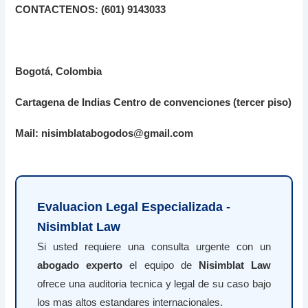
CONTACTENOS: (601) 9143033
Bogotá, Colombia
Cartagena de Indias Centro de convenciones (tercer piso)
Mail: nisimblatabogodos@gmail.com
Evaluacion Legal Especializada -
Nisimblat Law
Si usted requiere una consulta urgente con un
abogado experto
el equipo de
Nisimblat Law
ofrece una auditoria tecnica y legal de su caso bajo
los mas altos estandares internacionales.