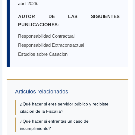
abril 2026.
AUTOR DE LAS SIGUIENTES
PUBLICACIONES:
Responsabilidad Contractual
Responsabilidad Extracontractual
Estudios sobre Casacion
Articulos relacionados
¿Qué hacer si eres servidor público y recibiste
citación de la Fiscalía?
¿Qué hacer si enfrentas un caso de
incumplimiento?