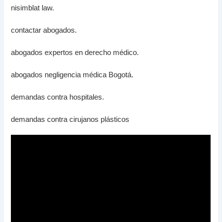
nisimblat law.
contactar abogados.
abogados expertos en derecho médico.
abogados negligencia médica Bogotá.
demandas contra hospitales.
demandas contra cirujanos plásticos