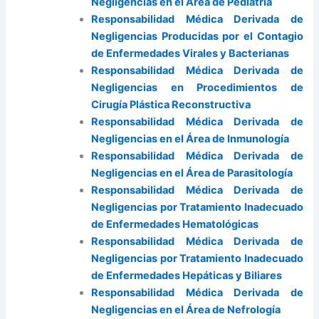
Negligencias en el Área de Pediatria
Responsabilidad Médica Derivada de
Negligencias Producidas por el Contagio
de Enfermedades Virales y Bacterianas
Responsabilidad Médica Derivada de
Negligencias en Procedimientos de
Cirugía Plástica Reconstructiva
Responsabilidad Médica Derivada de
Negligencias en el Área de Inmunología
Responsabilidad Médica Derivada de
Negligencias en el Área de Parasitología
Responsabilidad Médica Derivada de
Negligencias por Tratamiento Inadecuado
de Enfermedades Hematológicas
Responsabilidad Médica Derivada de
Negligencias por Tratamiento Inadecuado
de Enfermedades Hepáticas y Biliares
Responsabilidad Médica Derivada de
Negligencias en el Área de Nefrología