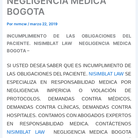
NEGLIGENCIA MEDICA
BOGOTA
Por
nvmcw
/
marzo 22, 2019
INCUMPLIMIENTO DE LAS OBLIGACIONES DEL
PACIENTE. NISIMBLAT LAW NEGLIGENCIA MEDICA
BOGOTA –
SI USTED DESEA SABER QUE ES INCUMPLIMIENTO DE
LAS OBLIGACIONES DEL PACIENTE.
NISIMBLAT LAW
SE
ESPECIALIZA EN RESPONSABILIDAD MEDICA POR
NEGLIGENCIA IMPERICIA O VIOLACIÓN DE
PROTOCOLOS. DEMANDAS CONTRA MÉDICOS,
DEMANDAS CONTRA CLÍNICAS, DEMANDAS CONTRA
HOSPITALES. CONTAMOS CON ABOGADOS EXPERTOS
EN RESPONSABILIDAD MEDICA. CONTÁCTENOS
NISIMBLAT LAW
NEGLIGENCIA MEDICA BOGOTA