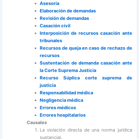
Asesoría
Elaboración de demandas
Revisión de demandas
Casación civil
Interposición de recursos casación ante
tribunales
Recursos de queja en caso de rechazo de
recursos
Sustentación de demanda casación ante
la Corte Suprema Justicia
Recurso Súplica corte suprema de
justicia
Responsabilidad médica
Negligencia médica
Errores médicos
Errores hospitalarios
Causales
La violación directa de una norma jurídica
sustancial.