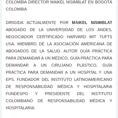
COLOMBIA DIRECTOR MAIKEL NISIMBLAT EN BOGOTÁ
COLOMBIA
DIRIGIDA ACTUALMENTE POR
MAIKEL NISIMBLAT
ABOGADO DE LA UNIVERSIDAD DE LOS ANDES,
NEGOCIADOR CERTIFICADO HARVARD MIT TUFTS
USA. MIEMBRO DE LA ASOCIACIÓN AMERICANA DE
ABOGADOS DE LA SALUD. AUTOR GUÍA PRÁCTICA
PARA DEMANDAR A UN MÉDICO, GUÍA PRÁCTICA PARA
DEMANDAR A UN CIRUJANO PLÁSTICO, GUÍA
PRÁCTICA PARA DEMANDAR A UN HOSPITAL Y UNA
EPS. FUNDADOR DEL INSTITUTO LATINOAMERICANO
DE RESPONSABILIDAD MÉDICA Y HOSPITALARIA
FUNDESPO Y PRESIDENTE DEL INSTITUTO
COLOMBIANO DE RESPONSABILIDAD MÉDICA Y
HOSPITALARIA.