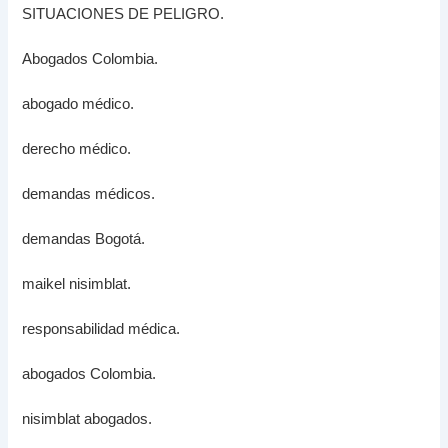
SITUACIONES DE PELIGRO.
Abogados Colombia.
abogado médico.
derecho médico.
demandas médicos.
demandas Bogotá.
maikel nisimblat.
responsabilidad médica.
abogados Colombia.
nisimblat abogados.