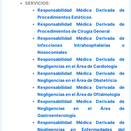
SERVICIOS:
Responsabilidad Médica Derivada de
Procedimientos Estéticos.
Responsabilidad Médica Derivada de
Procedimientos de Cirugía General
Responsabilidad Médica Derivada de
Infecciones Intrahospitalarias o
Nosocomiales
Responsabilidad Médica Derivada de
Negligencias en el Área de Cardiología
Responsabilidad Médica Derivada de
Negligencias en el Área de Obstetricia
Responsabilidad Médica Derivada de
Negligencias en el Área de Oftalmología
Responsabilidad Médica Derivada de
Negligencias en el Área de
Gastroenterología
Responsabilidad Médica Derivada de
Negligencias en Enfermedades del