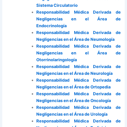
Sistema Circulatorio
Responsabilidad Médica Derivada de
Negligencias en el Área de
Endocrinología
Responsabilidad Médica Derivada de
Negligencias en el Área de Neumología
Responsabilidad Médica Derivada de
Negligencias en el Área de
Otorrinolaringología
Responsabilidad Médica Derivada de
Negligencias en el Área de Neurología
Responsabilidad Médica Derivada de
Negligencias en el Área de Ortopedia
Responsabilidad Médica Derivada de
Negligencias en el Área de Oncología
Responsabilidad Médica Derivada de
Negligencias en el Área de Urología
Responsabilidad Médica Derivada de