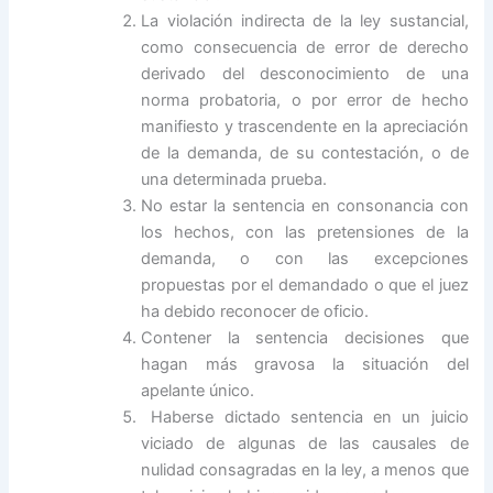
La violación indirecta de la ley sustancial,
como consecuencia de error de derecho
derivado del desconocimiento de una
norma probatoria, o por error de hecho
manifiesto y trascendente en la apreciación
de la demanda, de su contestación, o de
una determinada prueba.
No estar la sentencia en consonancia con
los hechos, con las pretensiones de la
demanda, o con las excepciones
propuestas por el demandado o que el juez
ha debido reconocer de oficio.
Contener la sentencia decisiones que
hagan más gravosa la situación del
apelante único.
Haberse dictado sentencia en un juicio
viciado de algunas de las causales de
nulidad consagradas en la ley, a menos que