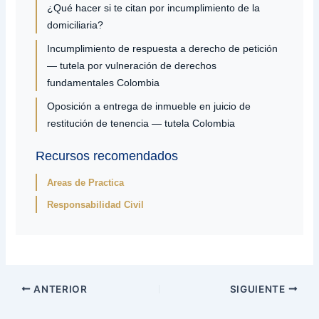
¿Qué hacer si te citan por incumplimiento de la
domiciliaria?
Incumplimiento de respuesta a derecho de petición
— tutela por vulneración de derechos
fundamentales Colombia
Oposición a entrega de inmueble en juicio de
restitución de tenencia — tutela Colombia
Recursos recomendados
Areas de Practica
Responsabilidad Civil
ANTERIOR
SIGUIENTE