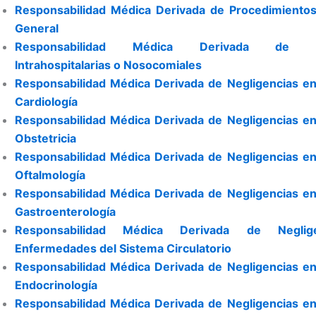
Responsabilidad Médica Derivada de Procedimientos
General
Responsabilidad Médica Derivada de In
Intrahospitalarias o Nosocomiales
Responsabilidad Médica Derivada de Negligencias en
Cardiología
Responsabilidad Médica Derivada de Negligencias en
Obstetricia
Responsabilidad Médica Derivada de Negligencias en
Oftalmología
Responsabilidad Médica Derivada de Negligencias en
Gastroenterología
Responsabilidad Médica Derivada de Neglig
Enfermedades del Sistema Circulatorio
Responsabilidad Médica Derivada de Negligencias en
Endocrinología
Responsabilidad Médica Derivada de Negligencias en