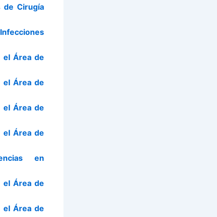
 de Cirugía
fecciones
 el Área de
 el Área de
 el Área de
 el Área de
encias en
 el Área de
 el Área de