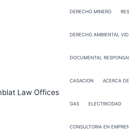
DERECHO MINERO
RE
DERECHO AMBIENTAL VI
DOCUMENTAL RESPONSAB
CASACION
ACERCA DE
mblat Law Offices
GAS
ELECTRICIDAD
CONSULTORIA EN EMPREN