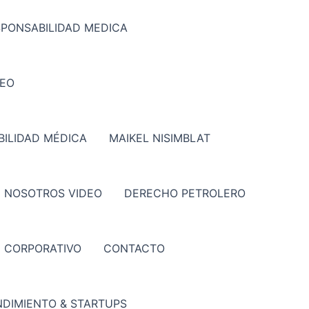
SPONSABILIDAD MEDICA
DEO
ILIDAD MÉDICA
MAIKEL NISIMBLAT
 NOSOTROS VIDEO
DERECHO PETROLERO
CORPORATIVO
CONTACTO
DIMIENTO & STARTUPS