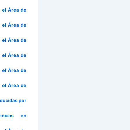
 el Área de
 el Área de
 el Área de
 el Área de
 el Área de
 el Área de
ducidas por
encias en