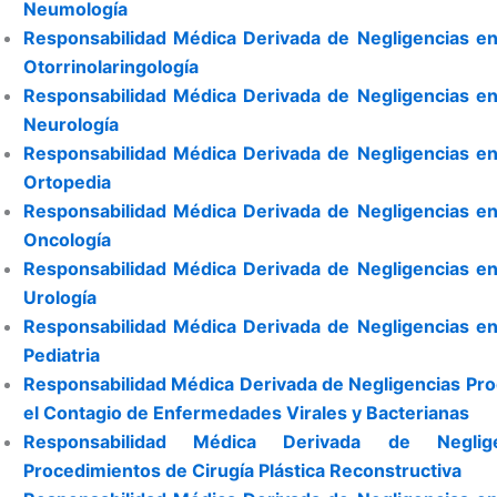
Neumología
Responsabilidad Médica Derivada de Negligencias en
Otorrinolaringología
Responsabilidad Médica Derivada de Negligencias en
Neurología
Responsabilidad Médica Derivada de Negligencias en
Ortopedia
Responsabilidad Médica Derivada de Negligencias en
Oncología
Responsabilidad Médica Derivada de Negligencias en
Urología
Responsabilidad Médica Derivada de Negligencias en
Pediatria
Responsabilidad Médica Derivada de Negligencias Pro
el Contagio de Enfermedades Virales y Bacterianas
Responsabilidad Médica Derivada de Neglig
Procedimientos de Cirugía Plástica Reconstructiva