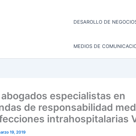
DESAROLLO DE NEGOCIOS
MEDIOS DE COMUNICACI
 abogados especialistas en
das de responsabilidad med
nfecciones intrahospitalarias 
arzo 19, 2019