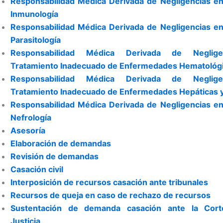
Responsabilidad Médica Derivada de Negligencias en
Inmunología
Responsabilidad Médica Derivada de Negligencias en
Parasitología
Responsabilidad Médica Derivada de Neglige
Tratamiento Inadecuado de Enfermedades Hematológ
Responsabilidad Médica Derivada de Neglige
Tratamiento Inadecuado de Enfermedades Hepáticas y 
Responsabilidad Médica Derivada de Negligencias en
Nefrología
Asesoría
Elaboración de demandas
Revisión de demandas
Casación civil
Interposición de recursos casación ante tribunales
Recursos de queja en caso de rechazo de recursos
Sustentación de demanda casación ante la Cor
Justicia