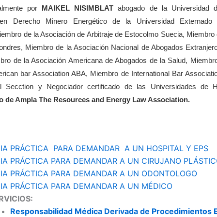
ualmente por
MAIKEL NISIMBLAT
abogado de la Universidad d
a en Derecho Minero Energético de la Universidad Externado
iembro de la Asociación de Arbitraje de Estocolmo Suecia, Miembro 
 Londres, Miembro de la Asociación Nacional de Abogados Extranjer
bro de la Asociación Americana de Abogados de la Salud, Miembro 
rican bar Association ABA, Miembro de International Bar Associati
l Secction y Negociador certificado de las Universidades de 
 de Ampla The Resources and Energy Law Association.
IA PRÁCTICA PARA DEMANDAR A UN HOSPITAL Y EPS
IA PRÁCTICA PARA DEMANDAR A UN CIRUJANO PLÁSTI
IA PRÁCTICA PARA DEMANDAR A UN ODONTOLOGO
IA PRÁCTICA PARA DEMANDAR A UN MÉDICO
RVICIOS:
Responsabilidad Médica Derivada de Procedimientos E