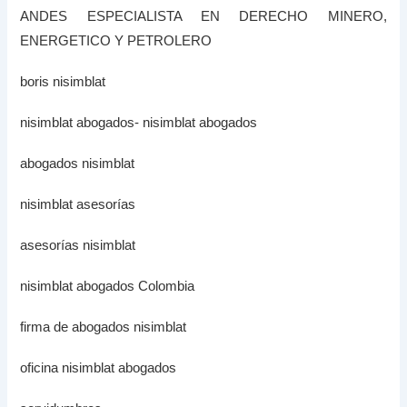
ANDES ESPECIALISTA EN DERECHO MINERO,
ENERGETICO Y PETROLERO
boris nisimblat
nisimblat abogados- nisimblat abogados
abogados nisimblat
nisimblat asesorías
asesorías nisimblat
nisimblat abogados Colombia
firma de abogados nisimblat
oficina nisimblat abogados