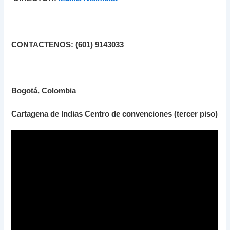
CONTACTENOS: (601) 9143033
Bogotá, Colombia
Cartagena de Indias Centro de convenciones (tercer piso)