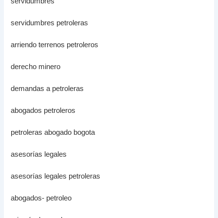
servidumbres
servidumbres petroleras
arriendo terrenos petroleros
derecho minero
demandas a petroleras
abogados petroleros
petroleras abogado bogota
asesorías legales
asesorías legales petroleras
abogados- petroleo