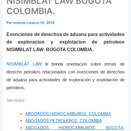
NISIMBLAT LAW BOGOTA
COLOMBIA.
Por
nvmcw
/
marzo 14, 2019
Exenciones de derechos de aduana para actividades
de exploracion y explotacion de petroleos
NISIMBLAT LAW BOGOTA COLOMBIA.
NISIMBLAT LAW
le brinda orientación sobre temas de
derecho petrolero relacionados con exenciones de derechos
de aduana para actividades de exploración y explotación de
petróleos.
Servicios:
ABOGADOS HIDROCARBUROS, COLOMBIA
ABOGADOS PETROLEROS, COLOMBIA
ABOGADOS HIDROCARBUROS, BOGOTA,