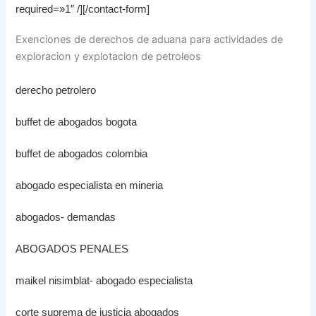
required=»1″ /][/contact-form]
Exenciones de derechos de aduana para actividades de
exploracion y explotacion de petroleos
derecho petrolero
buffet de abogados bogota
buffet de abogados colombia
abogado especialista en mineria
abogados- demandas
ABOGADOS PENALES
maikel nisimblat- abogado especialista
corte suprema de justicia abogados