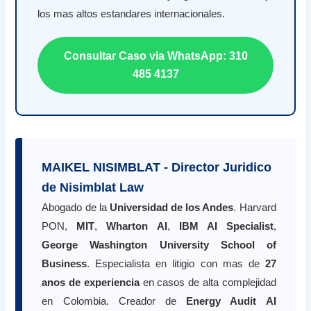
los mas altos estandares internacionales.
Consultar Caso via WhatsApp: 310
485 4137
MAIKEL NISIMBLAT - Director Juridico
de Nisimblat Law
Abogado de la
Universidad de los Andes
. Harvard
PON,
MIT
,
Wharton AI
,
IBM AI Specialist
,
George Washington University School of
Business
. Especialista en litigio con mas de
27
anos de experiencia
en casos de alta complejidad
en Colombia. Creador de
Energy Audit AI