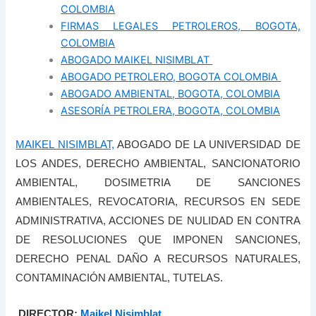
COLOMBIA
FIRMAS LEGALES PETROLEROS, BOGOTA,
COLOMBIA
ABOGADO MAIKEL NISIMBLAT
ABOGADO PETROLERO, BOGOTA COLOMBIA
ABOGADO AMBIENTAL, BOGOTA, COLOMBIA
ASESORÍA PETROLERA, BOGOTA, COLOMBIA
MAIKEL NISIMBLAT,
ABOGADO DE LA UNIVERSIDAD DE
LOS ANDES, DERECHO AMBIENTAL, SANCIONATORIO
AMBIENTAL, DOSIMETRIA DE SANCIONES
AMBIENTALES, REVOCATORIA, RECURSOS EN SEDE
ADMINISTRATIVA, ACCIONES DE NULIDAD EN CONTRA
DE RESOLUCIONES QUE IMPONEN SANCIONES,
DERECHO PENAL DAÑO A RECURSOS NATURALES,
CONTAMINACIÓN AMBIENTAL, TUTELAS.
DIRECTOR:
Maikel Nisimblat