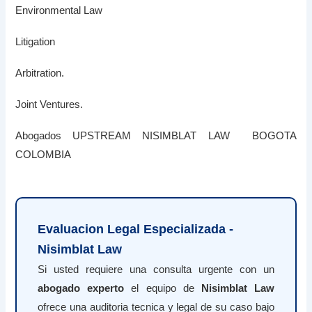
Environmental Law
Litigation
Arbitration.
Joint Ventures.
Abogados UPSTREAM NISIMBLAT LAW BOGOTA
COLOMBIA
Evaluacion Legal Especializada -
Nisimblat Law
Si usted requiere una consulta urgente con un
abogado experto
el equipo de
Nisimblat Law
ofrece una auditoria tecnica y legal de su caso bajo