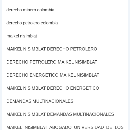
derecho minero colombia
derecho petrolero colombia
maikel nisimblat
MAIKEL NISIMBLAT DERECHO PETROLERO
DERECHO PETROLERO MAIKEL NISIMBLAT
DERECHO ENERGETICO MAIKEL NISIMBLAT
MAIKEL NISIMBLAT DERECHO ENERGETICO
DEMANDAS MULTINACIONALES
MAIKEL NISIMBLAT DEMANDAS MULTINACIONALES
MAIKEL NISIMBLAT ABOGADO UNIVERSIDAD DE LOS