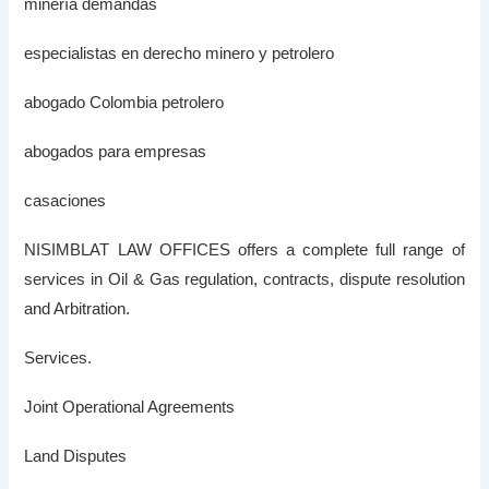
minería demandas
especialistas en derecho minero y petrolero
abogado Colombia petrolero
abogados para empresas
casaciones
NISIMBLAT LAW OFFICES offers a complete full range of
services in Oil & Gas regulation, contracts, dispute resolution
and Arbitration.
Services.
Joint Operational Agreements
Land Disputes