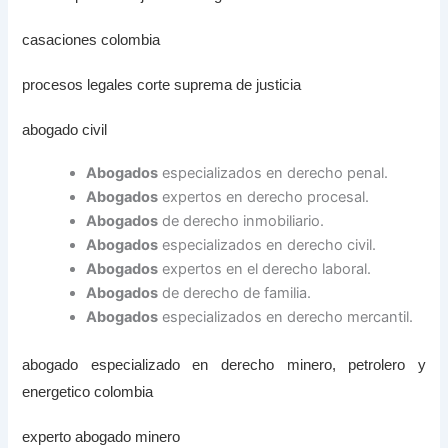
casaciones colombia
procesos legales corte suprema de justicia
abogado civil
Abogados
especializados en derecho penal.
Abogados
expertos en derecho procesal.
Abogados
de derecho inmobiliario.
Abogados
especializados en derecho civil.
Abogados
expertos en el derecho laboral.
Abogados
de derecho de familia.
Abogados
especializados en derecho mercantil.
abogado especializado en derecho minero, petrolero y
energetico colombia
experto abogado minero