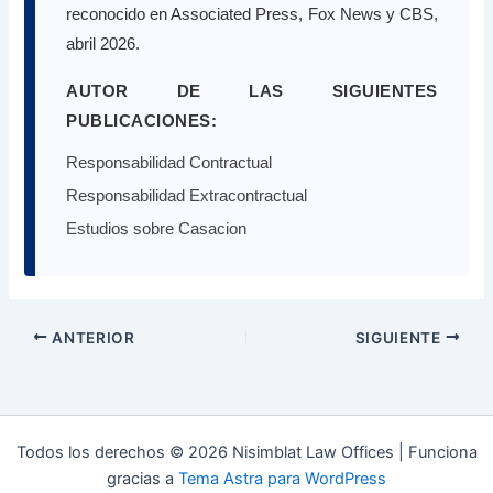
reconocido en Associated Press, Fox News y CBS,
abril 2026.
AUTOR DE LAS SIGUIENTES
PUBLICACIONES:
Responsabilidad Contractual
Responsabilidad Extracontractual
Estudios sobre Casacion
ANTERIOR
SIGUIENTE
Todos los derechos © 2026 Nisimblat Law Offices | Funciona
gracias a
Tema Astra para WordPress