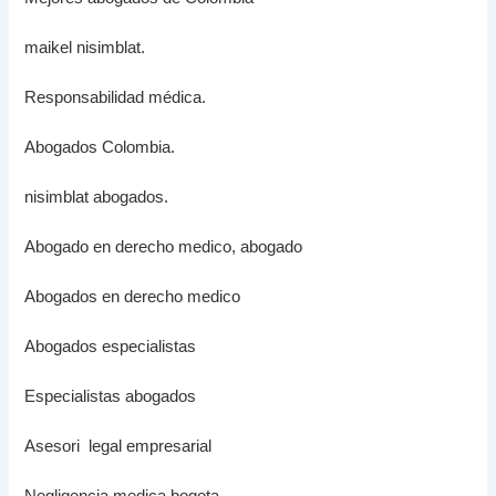
maikel nisimblat.
Responsabilidad médica.
Abogados Colombia.
nisimblat abogados.
Abogado en derecho medico, abogado
Abogados en derecho medico
Abogados especialistas
Especialistas abogados
Asesori legal empresarial
Negligencia medica bogota