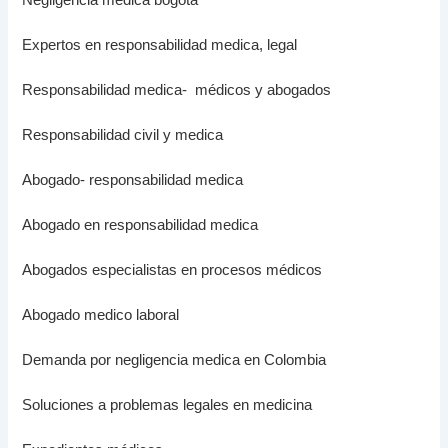
Expertos en responsabilidad medica, legal
Responsabilidad medica- médicos y abogados
Responsabilidad civil y medica
Abogado- responsabilidad medica
Abogado en responsabilidad medica
Abogados especialistas en procesos médicos
Abogado medico laboral
Demanda por negligencia medica en Colombia
Soluciones a problemas legales en medicina