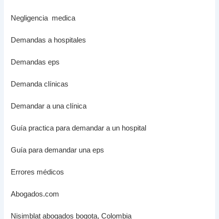
Negligencia medica
Demandas a hospitales
Demandas eps
Demanda clínicas
Demandar a una clínica
Guía practica para demandar a un hospital
Guía para demandar una eps
Errores médicos
Abogados.com
Nisimblat abogados bogota, Colombia