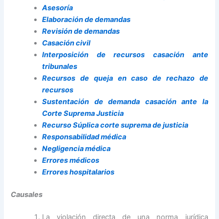
Asesoría
Elaboración de demandas
Revisión de demandas
Casación civil
Interposición de recursos casación ante
tribunales
Recursos de queja en caso de rechazo de
recursos
Sustentación de demanda casación ante la
Corte Suprema Justicia
Recurso Súplica corte suprema de justicia
Responsabilidad médica
Negligencia médica
Errores médicos
Errores hospitalarios
Causales
La violación directa de una norma jurídica