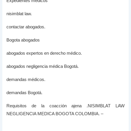
Expedientes médicos
nisimblat law.
contactar abogados.
Bogota abogados
abogados expertos en derecho médico.
abogados negligencia médica Bogotá.
demandas médicos.
demandas Bogotá.
Requisitos de la coacción ajena .NISIMBLAT LAW
NEGLIGENCIA MEDICA BOGOTA COLOMBIA. –