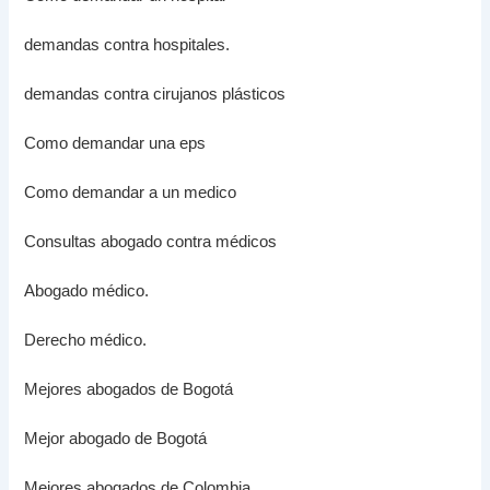
demandas contra hospitales.
demandas contra cirujanos plásticos
Como demandar una eps
Como demandar a un medico
Consultas abogado contra médicos
Abogado médico.
Derecho médico.
Mejores abogados de Bogotá
Mejor abogado de Bogotá
Mejores abogados de Colombia