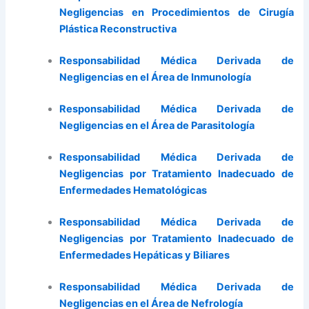
Negligencias en Procedimientos de Cirugía
Plástica Reconstructiva
Responsabilidad Médica Derivada de
Negligencias en el Área de Inmunología
Responsabilidad Médica Derivada de
Negligencias en el Área de Parasitología
Responsabilidad Médica Derivada de
Negligencias por Tratamiento Inadecuado de
Enfermedades Hematológicas
Responsabilidad Médica Derivada de
Negligencias por Tratamiento Inadecuado de
Enfermedades Hepáticas y Biliares
Responsabilidad Médica Derivada de
Negligencias en el Área de Nefrología