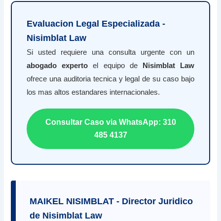
Evaluacion Legal Especializada -
Nisimblat Law
Si usted requiere una consulta urgente con un
abogado experto
el equipo de
Nisimblat Law
ofrece una auditoria tecnica y legal de su caso bajo
los mas altos estandares internacionales.
Consultar Caso via WhatsApp: 310
485 4137
MAIKEL NISIMBLAT - Director Juridico
de Nisimblat Law