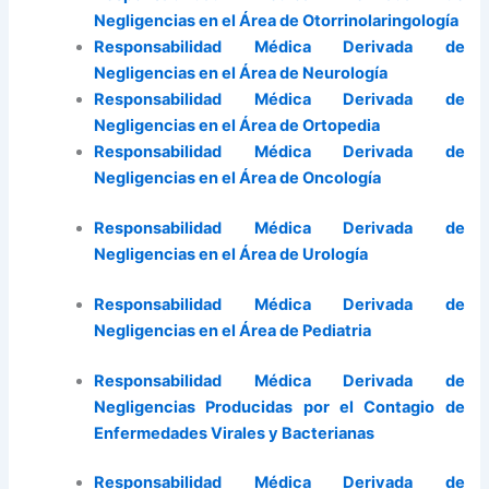
Negligencias en el Área de Otorrinolaringología
Responsabilidad Médica Derivada de
Negligencias en el Área de Neurología
Responsabilidad Médica Derivada de
Negligencias en el Área de Ortopedia
Responsabilidad Médica Derivada de
Negligencias en el Área de Oncología
Responsabilidad Médica Derivada de
Negligencias en el Área de Urología
Responsabilidad Médica Derivada de
Negligencias en el Área de Pediatria
Responsabilidad Médica Derivada de
Negligencias Producidas por el Contagio de
Enfermedades Virales y Bacterianas
Responsabilidad Médica Derivada de