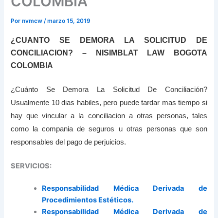
COLOMBIA
Por
nvmcw
/
marzo 15, 2019
¿CUANTO SE DEMORA LA SOLICITUD DE
CONCILIACION? – NISIMBLAT LAW BOGOTA
COLOMBIA
¿Cuánto Se Demora La Solicitud De Conciliación?
Usualmente 10 dias habiles, pero puede tardar mas tiempo si
hay que vincular a la conciliacion a otras personas, tales
como la compania de seguros u otras personas que son
responsables del pago de perjuicios.
SERVICIOS:
Responsabilidad Médica Derivada de
Procedimientos Estéticos.
Responsabilidad Médica Derivada de