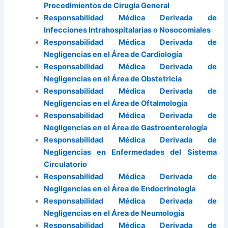
Procedimientos de Cirugía General
Responsabilidad Médica Derivada de
Infecciones Intrahospitalarias o Nosocomiales
Responsabilidad Médica Derivada de
Negligencias en el Área de Cardiología
Responsabilidad Médica Derivada de
Negligencias en el Área de Obstetricia
Responsabilidad Médica Derivada de
Negligencias en el Área de Oftalmología
Responsabilidad Médica Derivada de
Negligencias en el Área de Gastroenterología
Responsabilidad Médica Derivada de
Negligencias en Enfermedades del Sistema
Circulatorio
Responsabilidad Médica Derivada de
Negligencias en el Área de Endocrinología
Responsabilidad Médica Derivada de
Negligencias en el Área de Neumología
Responsabilidad Médica Derivada de