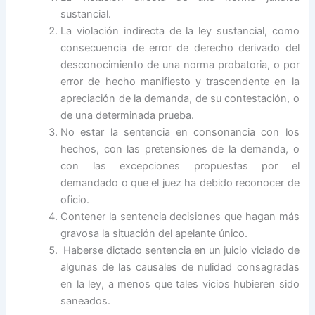
sustancial.
La violación indirecta de la ley sustancial, como
consecuencia de error de derecho derivado del
desconocimiento de una norma probatoria, o por
error de hecho manifiesto y trascendente en la
apreciación de la demanda, de su contestación, o
de una determinada prueba.
No estar la sentencia en consonancia con los
hechos, con las pretensiones de la demanda, o
con las excepciones propuestas por el
demandado o que el juez ha debido reconocer de
oficio.
Contener la sentencia decisiones que hagan más
gravosa la situación del apelante único.
Haberse dictado sentencia en un juicio viciado de
algunas de las causales de nulidad consagradas
en la ley, a menos que tales vicios hubieren sido
saneados.