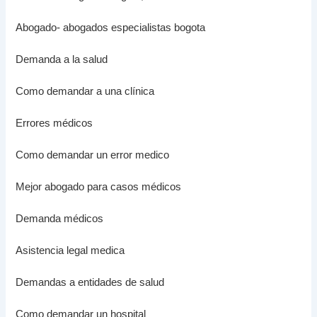
Abogado- abogados especialistas bogota
Demanda a la salud
Como demandar a una clínica
Errores médicos
Como demandar un error medico
Mejor abogado para casos médicos
Demanda médicos
Asistencia legal medica
Demandas a entidades de salud
Como demandar un hospital