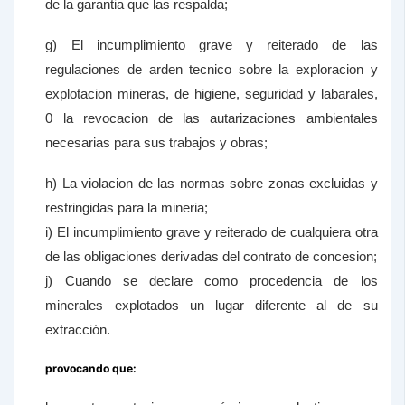
de la garantia que las respalda;
g) El incumplimiento grave y reiterado de las
regulaciones de arden tecnico sobre la exploracion y
explotacion mineras, de higiene, seguridad y labarales,
0 la revocacion de las autarizaciones ambientales
necesarias para sus trabajos y obras;
h) La violacion de las normas sobre zonas excluidas y
restringidas para la mineria;
i) El incumplimiento grave y reiterado de cualquiera otra
de las obligaciones derivadas del contrato de concesion;
j) Cuando se declare como procedencia de los
minerales explotados un lugar diferente al de su
extracción.
provocando que: