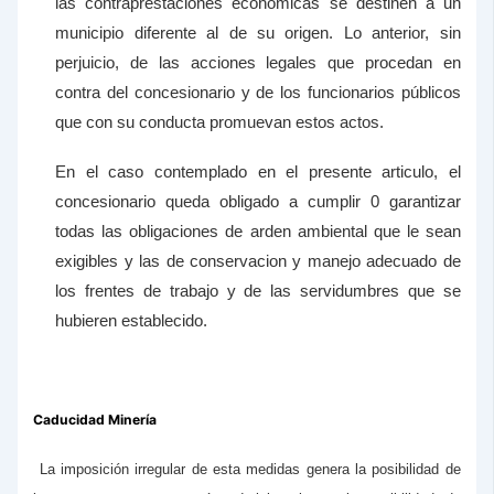
las contraprestaciones económicas se destinen a un
municipio diferente al de su origen. Lo anterior, sin
perjuicio, de las acciones legales que procedan en
contra del concesionario y de los funcionarios públicos
que con su conducta promuevan estos actos.
En el caso contemplado en el presente articulo, el
concesionario queda obligado a cumplir 0 garantizar
todas las obligaciones de arden ambiental que le sean
exigibles y las de conservacion y manejo adecuado de
los frentes de trabajo y de las servidumbres que se
hubieren establecido.
Caducidad Minería
La imposición irregular de esta medidas genera la posibilidad de