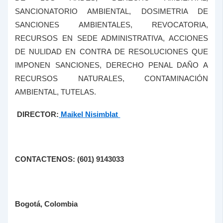
SANCIONATORIO AMBIENTAL, DOSIMETRIA DE
SANCIONES AMBIENTALES, REVOCATORIA,
RECURSOS EN SEDE ADMINISTRATIVA, ACCIONES
DE NULIDAD EN CONTRA DE RESOLUCIONES QUE
IMPONEN SANCIONES, DERECHO PENAL DAÑO A
RECURSOS NATURALES, CONTAMINACIÓN
AMBIENTAL, TUTELAS.
DIRECTOR:
Maikel Nisimblat
CONTACTENOS: (601) 9143033
Bogotá, Colombia