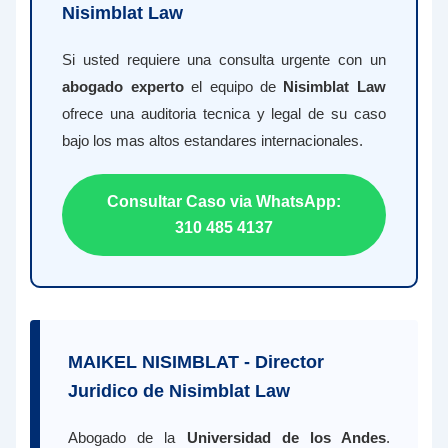
Nisimblat Law
Si usted requiere una consulta urgente con un
abogado experto
el equipo de
Nisimblat Law
ofrece una auditoria tecnica y legal de su caso
bajo los mas altos estandares internacionales.
Consultar Caso via WhatsApp:
310 485 4137
MAIKEL NISIMBLAT - Director
Juridico de Nisimblat Law
Abogado de la
Universidad de los Andes
.