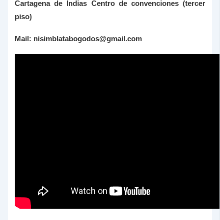
Cartagena de Indias Centro de convenciones (tercer
piso)
Mail: nisimblatabogodos@gmail.com