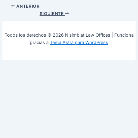
ANTERIOR
SIGUIENTE
Todos los derechos © 2026 Nisimblat Law Offices | Funciona
gracias a
Tema Astra para WordPress