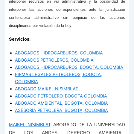
interponer recursos en vía administrativa y la posibilidad de
interponer las acciones correspondientes ante la jurisdicción
contencioso administrativo sin perjuicio de las acciones
disciplinarios por violación de la Ley.
Servicios:
ABOGADOS HIDROCARBUROS, COLOMBIA
ABOGADOS PETROLEROS, COLOMBIA
ABOGADOS HIDROCARBUROS, BOGOTA, COLOMBIA
FIRMAS LEGALES PETROLEROS, BOGOTA,
COLOMBIA
ABOGADO MAIKEL NISIMBLAT
ABOGADO PETROLERO, BOGOTA COLOMBIA
ABOGADO AMBIENTAL, BOGOTA, COLOMBIA
ASESORÍA PETROLERA, BOGOTA, COLOMBIA
MAIKEL NISIMBLAT,
ABOGADO DE LA UNIVERSIDAD
DE LOS ANDES, DERECHO AMBIENTAL,