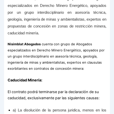
especializados en Derecho Minero Energético, apoyados
por un grupo interdisciplinario en asesoría técnica,
geología, ingeniería de minas y ambientalistas, expertos en
propuestas de concesión en zonas de restricción minera,
caducidad minería.
Nisimblat Abogados
cuenta con grupo de Abogados
especializados en Derecho Minero Energético, apoyados por
un grupo interdisciplinario en asesoría técnica, geología,
ingeniería de minas y ambientalistas, expertos en clausulas
exorbitantes en contratos de concesión minera:
Caducidad Minería:
El contrato podrá terminarse par la declaración de su
caducidad, exclusivamente par las siguientes causas:
a) La disolución de la persona juridica, menos en los