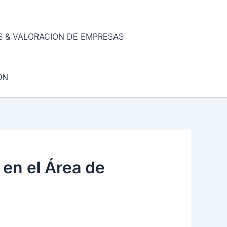
 & VALORACION DE EMPRESAS
ON
en el Área de