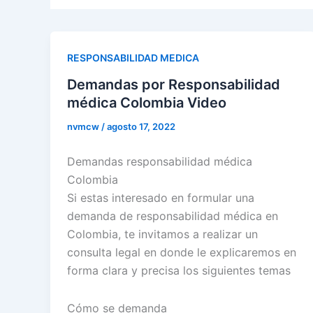
RESPONSABILIDAD MEDICA
Demandas por Responsabilidad
médica Colombia Video
nvmcw
/
agosto 17, 2022
Demandas responsabilidad médica
Colombia
Si estas interesado en formular una
demanda de responsabilidad médica en
Colombia, te invitamos a realizar un
consulta legal en donde le explicaremos en
forma clara y precisa los siguientes temas
Cómo se demanda