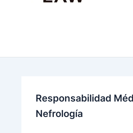
Responsabilidad Médi
Nefrología