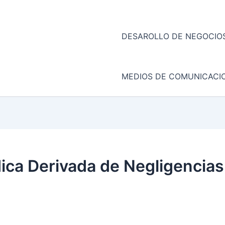
DESAROLLO DE NEGOCIOS
MEDIOS DE COMUNICACI
ca Derivada de Negligencias 