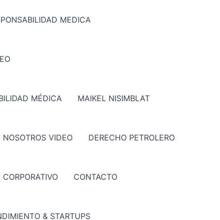
SPONSABILIDAD MEDICA
DEO
ILIDAD MÉDICA
MAIKEL NISIMBLAT
 NOSOTROS VIDEO
DERECHO PETROLERO
CORPORATIVO
CONTACTO
DIMIENTO & STARTUPS