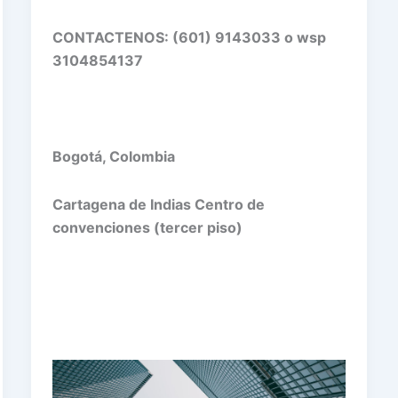
CONTACTENOS: (601) 9143033
o wsp
3104854137
Bogotá, Colombia
Cartagena de Indias Centro de
convenciones (tercer piso)