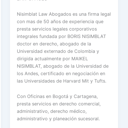
Nisimblat Law Abogados es una firma legal
con mas de 50 años de experiencia que
presta servicios legales corporativos
integrales fundada por BORIS NISIMBLAT
doctor en derecho, abogado de la
Universidad externado de Colombia y
dirigida actualmente por MAIKEL
NISIMBLAT, abogado de la Universidad de
los Andes, certificado en negociación en
las Universidades de Harvard Mit y Tufts.
Con Oficinas en Bogotá y Cartagena,
presta servicios en derecho comercial,
administrativo, derecho médico,
administrativo y planeación sucesoral.