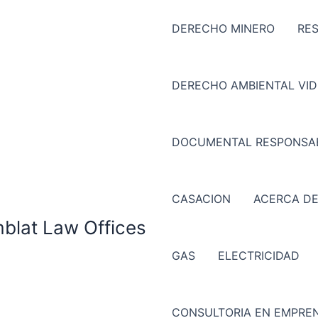
DERECHO MINERO
RE
DERECHO AMBIENTAL VI
DOCUMENTAL RESPONSAB
CASACION
ACERCA DE
mblat Law Offices
GAS
ELECTRICIDAD
CONSULTORIA EN EMPREN