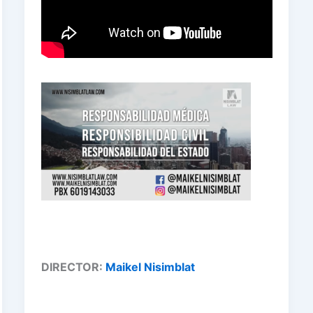
DIRECTOR:
Maikel Nisimblat