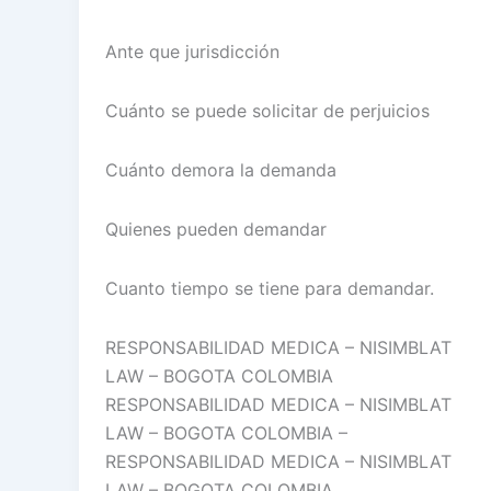
Ante que jurisdicción
Cuánto se puede solicitar de perjuicios
Cuánto demora la demanda
Quienes pueden demandar
Cuanto tiempo se tiene para demandar.
RESPONSABILIDAD MEDICA – NISIMBLAT
LAW – BOGOTA COLOMBIA
RESPONSABILIDAD MEDICA – NISIMBLAT
LAW – BOGOTA COLOMBIA –
RESPONSABILIDAD MEDICA – NISIMBLAT
LAW – BOGOTA COLOMBIA