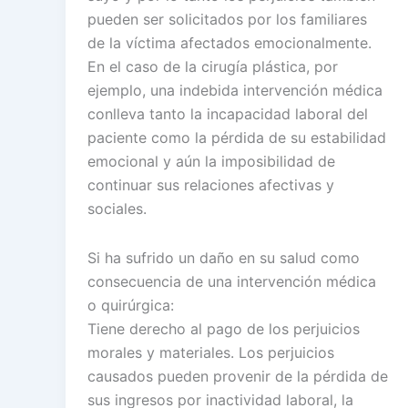
pueden ser solicitados por los familiares
de la víctima afectados emocionalmente.
En el caso de la cirugía plástica, por
ejemplo, una indebida intervención médica
conlleva tanto la incapacidad laboral del
paciente como la pérdida de su estabilidad
emocional y aún la imposibilidad de
continuar sus relaciones afectivas y
sociales.
Si ha sufrido un daño en su salud como
consecuencia de una intervención médica
o quirúrgica:
Tiene derecho al pago de los perjuicios
morales y materiales. Los perjuicios
causados pueden provenir de la pérdida de
sus ingresos por inactividad laboral, la