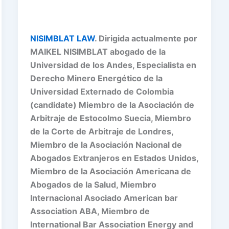
NISIMBLAT LAW
. Dirigida actualmente por
MAIKEL NISIMBLAT abogado de la
Universidad de los Andes, Especialista en
Derecho Minero Energético de la
Universidad Externado de Colombia
(candidate) Miembro de la Asociación de
Arbitraje de Estocolmo Suecia, Miembro
de la Corte de Arbitraje de Londres,
Miembro de la Asociación Nacional de
Abogados Extranjeros en Estados Unidos,
Miembro de la Asociación Americana de
Abogados de la Salud, Miembro
Internacional Asociado American bar
Association ABA, Miembro de
International Bar Association Energy and