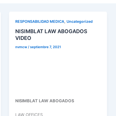
,
RESPONSABILIDAD MEDICA
Uncategorized
NISIMBLAT LAW ABOGADOS
VIDEO
nvmcw
/
septiembre 7, 2021
NISIMBLAT LAW ABOGADOS
LAW OFFICES