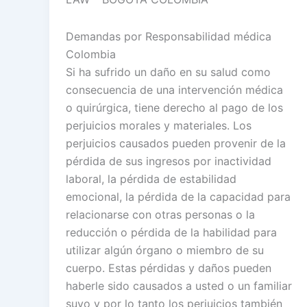
Demandas por Responsabilidad médica
Colombia
Si ha sufrido un daño en su salud como
consecuencia de una intervención médica
o quirúrgica, tiene derecho al pago de los
perjuicios morales y materiales. Los
perjuicios causados pueden provenir de la
pérdida de sus ingresos por inactividad
laboral, la pérdida de estabilidad
emocional, la pérdida de la capacidad para
relacionarse con otras personas o la
reducción o pérdida de la habilidad para
utilizar algún órgano o miembro de su
cuerpo. Estas pérdidas y daños pueden
haberle sido causados a usted o un familiar
suyo y por lo tanto los perjuicios también