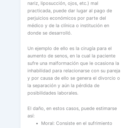
nariz, liposucción, ojos, etc.) mal
practicada, puede dar lugar al pago de
perjuicios económicos por parte del
médico y de la clínica o institución en
donde se desarrolló.
Un ejemplo de ello es la cirugía para el
aumento de senos, en la cual la paciente
sufre una malformación que le ocasiona la
inhabilidad para relacionarse con su pareja
y por causa de ello se genera el divorcio o
la separación y aún la pérdida de
posibilidades laborales.
El daño, en estos casos, puede estimarse
así:
Moral: Consiste en el sufrimiento