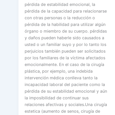
pérdida de estabilidad emocional, la
pérdida de la capacidad para relacionarse
con otras personas o la reducción o
pérdida de la habilidad para utilizar algún
órgano o miembro de su cuerpo. pérdidas
y daños pueden haberle sido causados a
usted o un familiar suyo y por lo tanto los
perjuicios también pueden ser solicitados
por los familiares de la víctima afectados
emocionalmente. En el caso de la cirugía
plástica, por ejemplo, una indebida
intervención médica conlleva tanto la
incapacidad laboral del paciente como la
pérdida de su estabilidad emocional y aún
la imposibilidad de continuar sus
relaciones afectivas y sociales.Una cirugía
estetica (aumento de senos, cirugía de