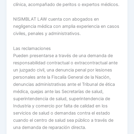
clínica, acompañado de peritos o expertos médicos.
NISIMBLAT LAW cuenta con abogados en
negligencia médica con amplia experiencia en casos
civiles, penales y administrativos.
Las reclamaciones
Pueden presentarse a través de una demanda de
responsabilidad contractual o extracontractual ante
un juzgado civil, una denuncia penal por lesiones
personales ante la Fiscalía General de la Nación,
denuncias administrativas ante el Tribunal de ética
médica, quejas ante las Secretarías de salud,
superintendencia de salud, superintendencia de
Industria y comercio por falta de calidad en los
servicios de salud o demandas contra el estado
cuando el centro de salud sea público a través de
una demanda de reparación directa.