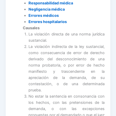
Responsabilidad médica
Negligencia médica
Errores médicos
Errores hospitalarios
Causales
La violación directa de una norma jurídica
sustancial.
La violación indirecta de la ley sustancial,
como consecuencia de error de derecho
derivado del desconocimiento de una
norma probatoria, o por error de hecho
manifiesto y trascendente en la
apreciación de la demanda, de su
contestación, o de una determinada
prueba.
No estar la sentencia en consonancia con
los hechos, con las pretensiones de la
demanda, o con las excepciones
propuestas por el demandado o que el juez