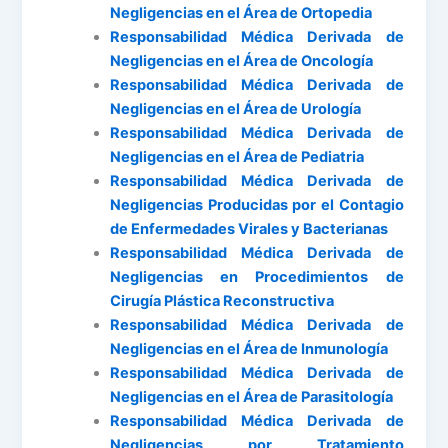
Negligencias en el Área de Ortopedia
Responsabilidad Médica Derivada de
Negligencias en el Área de Oncología
Responsabilidad Médica Derivada de
Negligencias en el Área de Urología
Responsabilidad Médica Derivada de
Negligencias en el Área de Pediatria
Responsabilidad Médica Derivada de
Negligencias Producidas por el Contagio
de Enfermedades Virales y Bacterianas
Responsabilidad Médica Derivada de
Negligencias en Procedimientos de
Cirugía Plástica Reconstructiva
Responsabilidad Médica Derivada de
Negligencias en el Área de Inmunología
Responsabilidad Médica Derivada de
Negligencias en el Área de Parasitología
Responsabilidad Médica Derivada de
Negligencias por Tratamiento