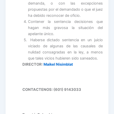
demanda, o con las excepciones
propuestas por el demandado o que el juez
ha debido reconocer de oficio.
Contener la sentencia decisiones que
hagan más gravosa la situación del
apelante único.
Haberse dictado sentencia en un juicio
viciado de algunas de las causales de
nulidad consagradas en la ley, a menos
que tales vicios hubieren sido saneados.
DIRECTOR:
Maikel Nisimblat
CONTACTENOS: (601) 9143033