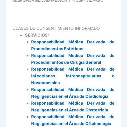
RESPONSABILIDAD MÉDICA Y HOSPITALARIA.
CLASES DE CONSENTIMIENTO INFORMADO
SERVICIOS:
Responsabilidad Médica Derivada de
Procedimientos Estéticos.
Responsabilidad Médica Derivada de
Procedimientos de Cirugía General
Responsabilidad Médica Derivada de
Infecciones Intrahospitalarias o
Nosocomiales
Responsabilidad Médica Derivada de
Negligencias en el Área de Cardiología
Responsabilidad Médica Derivada de
Negligencias en el Área de Obstetricia
Responsabilidad Médica Derivada de
Negligencias en el Área de Oftalmología