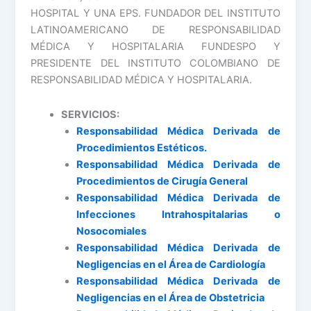
HOSPITAL Y UNA EPS. FUNDADOR DEL INSTITUTO
LATINOAMERICANO DE RESPONSABILIDAD
MÉDICA Y HOSPITALARIA FUNDESPO Y
PRESIDENTE DEL INSTITUTO COLOMBIANO DE
RESPONSABILIDAD MÉDICA Y HOSPITALARIA.
SERVICIOS:
Responsabilidad Médica Derivada de
Procedimientos Estéticos.
Responsabilidad Médica Derivada de
Procedimientos de Cirugía General
Responsabilidad Médica Derivada de
Infecciones Intrahospitalarias o
Nosocomiales
Responsabilidad Médica Derivada de
Negligencias en el Área de Cardiología
Responsabilidad Médica Derivada de
Negligencias en el Área de Obstetricia