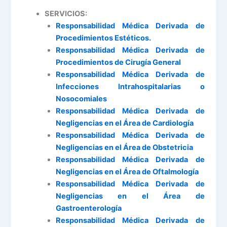
SERVICIOS:
Responsabilidad Médica Derivada de
Procedimientos Estéticos.
Responsabilidad Médica Derivada de
Procedimientos de Cirugía General
Responsabilidad Médica Derivada de
Infecciones Intrahospitalarias o
Nosocomiales
Responsabilidad Médica Derivada de
Negligencias en el Área de Cardiología
Responsabilidad Médica Derivada de
Negligencias en el Área de Obstetricia
Responsabilidad Médica Derivada de
Negligencias en el Área de Oftalmología
Responsabilidad Médica Derivada de
Negligencias en el Área de
Gastroenterología
Responsabilidad Médica Derivada de