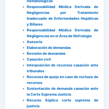
Hematológicas
Responsabilidad Médica Derivada de
Negligencias por Tratamiento
Inadecuado de Enfermedades Hepáticas
y Biliares
Responsabilidad Médica Derivada de
Negligencias en el Área de Nefrología
Asesoría
Elaboración de demandas
Revisión de demandas
Casación civil
Interposición de recursos casación ante
tribunales
Recursos de queja en caso de rechazo de
recursos
Sustentación de demanda casación ante
la Corte Suprema Justicia
Recurso Súplica corte suprema de
justicia