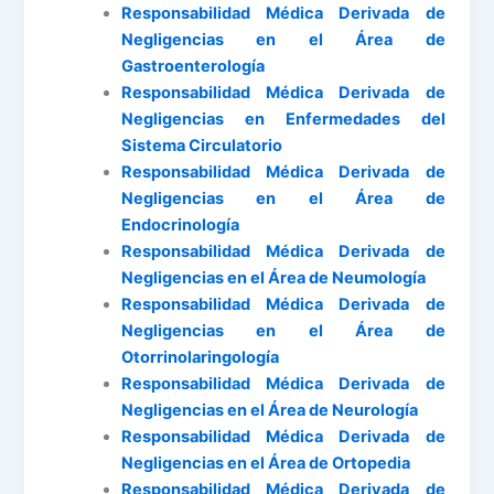
Responsabilidad Médica Derivada de
Negligencias en el Área de
Gastroenterología
Responsabilidad Médica Derivada de
Negligencias en Enfermedades del
Sistema Circulatorio
Responsabilidad Médica Derivada de
Negligencias en el Área de
Endocrinología
Responsabilidad Médica Derivada de
Negligencias en el Área de Neumología
Responsabilidad Médica Derivada de
Negligencias en el Área de
Otorrinolaringología
Responsabilidad Médica Derivada de
Negligencias en el Área de Neurología
Responsabilidad Médica Derivada de
Negligencias en el Área de Ortopedia
Responsabilidad Médica Derivada de