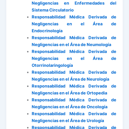
Negligencias en Enfermedades del
Sistema Circulatorio
Responsabilidad Médica Derivada de
Negligencias en el Área de
Endocrinología
Responsabilidad Médica Derivada de
Negligencias en el Área de Neumología
Responsabilidad Médica Derivada de
Negligencias en el Área de
Otorrinolaringología
Responsabilidad Médica Derivada de
Negligencias en el Área de Neurología
Responsabilidad Médica Derivada de
Negligencias en el Área de Ortopedia
Responsabilidad Médica Derivada de
Negligencias en el Área de Oncología
Responsabilidad Médica Derivada de
Negligencias en el Área de Urología
Responsabilidad Médica Derivada de