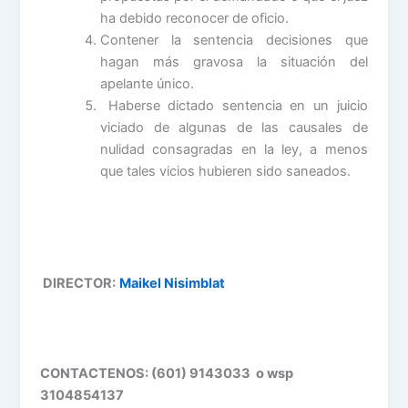
ha debido reconocer de oficio.
Contener la sentencia decisiones que
hagan más gravosa la situación del
apelante único.
Haberse dictado sentencia en un juicio
viciado de algunas de las causales de
nulidad consagradas en la ley, a menos
que tales vicios hubieren sido saneados.
DIRECTOR:
Maikel Nisimblat
CONTACTENOS: (601) 9143033 o wsp
3104854137