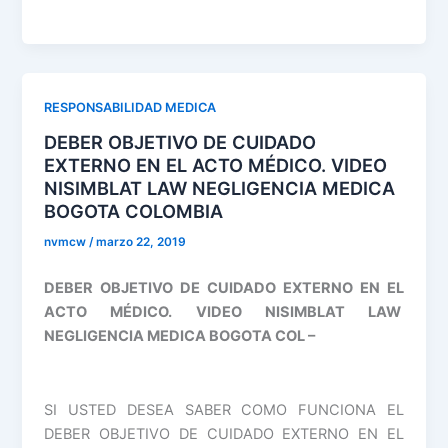
RESPONSABILIDAD MEDICA
DEBER OBJETIVO DE CUIDADO
EXTERNO EN EL ACTO MÉDICO. VIDEO
NISIMBLAT LAW NEGLIGENCIA MEDICA
BOGOTA COLOMBIA
nvmcw
/
marzo 22, 2019
DEBER OBJETIVO DE CUIDADO EXTERNO EN EL
ACTO MÉDICO. VIDEO NISIMBLAT LAW
NEGLIGENCIA MEDICA BOGOTA COL –
SI USTED DESEA SABER COMO FUNCIONA EL
DEBER OBJETIVO DE CUIDADO EXTERNO EN EL