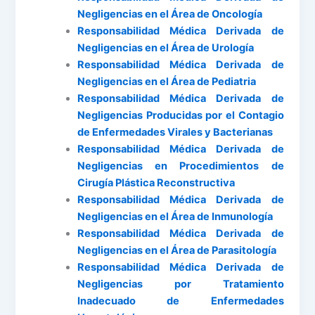
Negligencias en el Área de Oncología
Responsabilidad Médica Derivada de
Negligencias en el Área de Urología
Responsabilidad Médica Derivada de
Negligencias en el Área de Pediatria
Responsabilidad Médica Derivada de
Negligencias Producidas por el Contagio
de Enfermedades Virales y Bacterianas
Responsabilidad Médica Derivada de
Negligencias en Procedimientos de
Cirugía Plástica Reconstructiva
Responsabilidad Médica Derivada de
Negligencias en el Área de Inmunología
Responsabilidad Médica Derivada de
Negligencias en el Área de Parasitología
Responsabilidad Médica Derivada de
Negligencias por Tratamiento
Inadecuado de Enfermedades