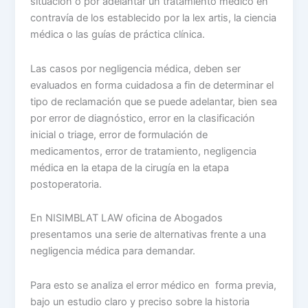
situación o por adelantar un tratamiento médico en
contravía de los establecido por la lex artis, la ciencia
médica o las guías de práctica clínica.
Las casos por negligencia médica, deben ser
evaluados en forma cuidadosa a fin de determinar el
tipo de reclamación que se puede adelantar, bien sea
por error de diagnóstico, error en la clasificación
inicial o triage, error de formulación de
medicamentos, error de tratamiento, negligencia
médica en la etapa de la cirugía en la etapa
postoperatoria.
En NISIMBLAT LAW oficina de Abogados
presentamos una serie de alternativas frente a una
negligencia médica para demandar.
Para esto se analiza el error médico en forma previa,
bajo un estudio claro y preciso sobre la historia