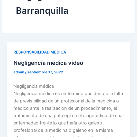
Barranquilla
RESPONSABILIDAD MEDICA
Negligencia médica video
admin
/
septiembre 17, 2022
Negligencia médica
Negligencia médica es un término que denota la falta
de previsibilidad de un profesional de la medicina o
médico ante la realización de un procedimiento, el
tratamiento de una patología o el diagnóstico de una
enfermedad frente lo que haría otro galeno ,
profesional de la medicina o galeno en la misma