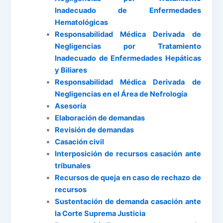
Inadecuado de Enfermedades
Hematológicas
Responsabilidad Médica Derivada de
Negligencias por Tratamiento
Inadecuado de Enfermedades Hepáticas
y Biliares
Responsabilidad Médica Derivada de
Negligencias en el Área de Nefrología
Asesoría
Elaboración de demandas
Revisión de demandas
Casación civil
Interposición de recursos casación ante
tribunales
Recursos de queja en caso de rechazo de
recursos
Sustentación de demanda casación ante
la Corte Suprema Justicia