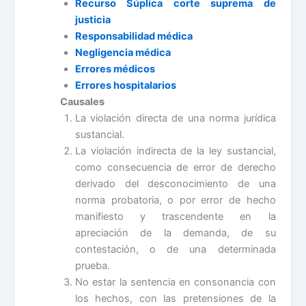
Recurso Súplica corte suprema de
justicia
Responsabilidad médica
Negligencia médica
Errores médicos
Errores hospitalarios
Causales
La violación directa de una norma jurídica
sustancial.
La violación indirecta de la ley sustancial,
como consecuencia de error de derecho
derivado del desconocimiento de una
norma probatoria, o por error de hecho
manifiesto y trascendente en la
apreciación de la demanda, de su
contestación, o de una determinada
prueba.
No estar la sentencia en consonancia con
los hechos, con las pretensiones de la