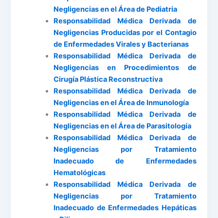
Negligencias en el Área de Pediatria
Responsabilidad Médica Derivada de
Negligencias Producidas por el Contagio
de Enfermedades Virales y Bacterianas
Responsabilidad Médica Derivada de
Negligencias en Procedimientos de
Cirugía Plástica Reconstructiva
Responsabilidad Médica Derivada de
Negligencias en el Área de Inmunología
Responsabilidad Médica Derivada de
Negligencias en el Área de Parasitología
Responsabilidad Médica Derivada de
Negligencias por Tratamiento
Inadecuado de Enfermedades
Hematológicas
Responsabilidad Médica Derivada de
Negligencias por Tratamiento
Inadecuado de Enfermedades Hepáticas