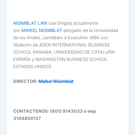
NISIMBLAT LAW
cue Dirigida actualmente
por
MAIKEL NISIMBLAT
abogado de la Universidad
de los Andes, candidato a Executive MBA con
titulación de ADEN INTERNATIONAL BUSINESS
SCHOOL PANAMA, UNIVERSIDAD DE CATALUÑA
ESPAÑA y WASHINGTON BUSINESS SCHOOL
ESTADOS UNIDOS.
DIRECTOR:
Maikel Nisimblat
CONTACTENOS: (601) 9143033
o wsp
3104854137