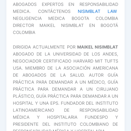
ABOGADOS EXPERTOS EN RESPONSABILIDAD
MEDICA. CONTÁCTENOS
NISIMBLAT LAW
NEGLIGENCIA MEDICA BOGOTA COLOMBIA
DIRECTOR MAIKEL NISIMBLAT EN BOGOTÁ
COLOMBIA
DIRIGIDA ACTUALMENTE POR
MAIKEL NISIMBLAT
ABOGADO DE LA UNIVERSIDAD DE LOS ANDES,
NEGOCIADOR CERTIFICADO HARVARD MIT TUFTS
USA. MIEMBRO DE LA ASOCIACIÓN AMERICANA
DE ABOGADOS DE LA SALUD. AUTOR GUÍA
PRÁCTICA PARA DEMANDAR A UN MÉDICO, GUÍA
PRÁCTICA PARA DEMANDAR A UN CIRUJANO
PLÁSTICO, GUÍA PRÁCTICA PARA DEMANDAR A UN
HOSPITAL Y UNA EPS. FUNDADOR DEL INSTITUTO
LATINOAMERICANO DE RESPONSABILIDAD
MÉDICA Y HOSPITALARIA FUNDESPO Y
PRESIDENTE DEL INSTITUTO COLOMBIANO DE