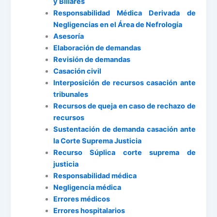
y Biliares
Responsabilidad Médica Derivada de
Negligencias en el Área de Nefrología
Asesoría
Elaboración de demandas
Revisión de demandas
Casación civil
Interposición de recursos casación ante
tribunales
Recursos de queja en caso de rechazo de
recursos
Sustentación de demanda casación ante
la Corte Suprema Justicia
Recurso Súplica corte suprema de
justicia
Responsabilidad médica
Negligencia médica
Errores médicos
Errores hospitalarios