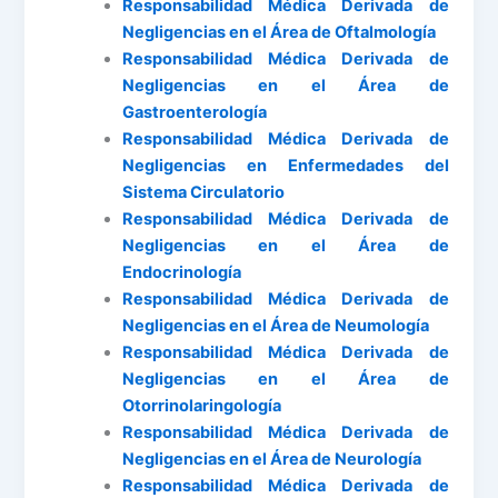
Responsabilidad Médica Derivada de
Negligencias en el Área de Oftalmología
Responsabilidad Médica Derivada de
Negligencias en el Área de
Gastroenterología
Responsabilidad Médica Derivada de
Negligencias en Enfermedades del
Sistema Circulatorio
Responsabilidad Médica Derivada de
Negligencias en el Área de
Endocrinología
Responsabilidad Médica Derivada de
Negligencias en el Área de Neumología
Responsabilidad Médica Derivada de
Negligencias en el Área de
Otorrinolaringología
Responsabilidad Médica Derivada de
Negligencias en el Área de Neurología
Responsabilidad Médica Derivada de