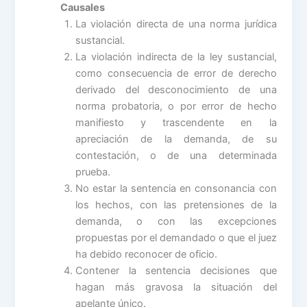
Causales
La violación directa de una norma jurídica
sustancial.
La violación indirecta de la ley sustancial,
como consecuencia de error de derecho
derivado del desconocimiento de una
norma probatoria, o por error de hecho
manifiesto y trascendente en la
apreciación de la demanda, de su
contestación, o de una determinada
prueba.
No estar la sentencia en consonancia con
los hechos, con las pretensiones de la
demanda, o con las excepciones
propuestas por el demandado o que el juez
ha debido reconocer de oficio.
Contener la sentencia decisiones que
hagan más gravosa la situación del
apelante único.