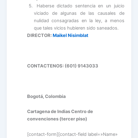
Haberse dictado sentencia en un juicio
viciado de algunas de las causales de
nulidad consagradas en la ley, a menos
que tales vicios hubieren sido saneados.
DIRECTOR:
Maikel Nisimblat
CONTACTENOS: (601) 9143033
Bogotá, Colombia
Cartagena de Indias Centro de
convenciones (tercer piso)
[contact-form][contact-field label=»Name»