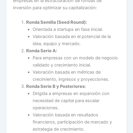
empresas en la estructuración de rondas de
inversión para optimizar su capitalización:
Ronda Semilla (Seed Round):
Orientada a startups en fase inicial.
Valoración basada en el potencial de la
idea, equipo y mercado.
Ronda Serie A:
Para empresas con un modelo de negocio
validado y crecimiento inicial.
Valoración basada en métricas de
crecimiento, ingresos y proyecciones.
Ronda Serie B y Posteriores:
Dirigida a empresas en expansión con
necesidad de capital para escalar
operaciones.
Valoración basada en resultados
financieros, participación de mercado y
estrategia de crecimiento.