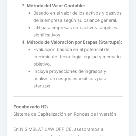
Método del Valor Contable:
Basado en el valor de los activos y pasivos
de la empresa según su balance general.
Útil para empresas con activos tangibles
significativos.
Método de Valoración por Etapas (Startups):
Evaluación basada en el potencial de
crecimiento, tecnología, equipo y mercado
objetivo.
Incluye proyecciones de ingresos y
análisis de riesgos específicos para
startups.
Encabezado H2:
Sistema de Capitalización en Rondas de Inversión
En NISIMBLAT LAW OFFICE, asesoramos a