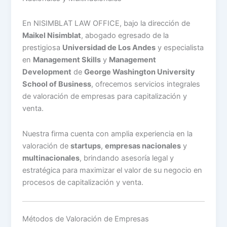
En NISIMBLAT LAW OFFICE, bajo la dirección de
Maikel Nisimblat
, abogado egresado de la
prestigiosa
Universidad de Los Andes
y especialista
en
Management Skills
y
Management
Development
de
George Washington University
School of Business
, ofrecemos servicios integrales
de valoración de empresas para capitalización y
venta.
Nuestra firma cuenta con amplia experiencia en la
valoración de
startups
,
empresas nacionales
y
multinacionales
, brindando asesoría legal y
estratégica para maximizar el valor de su negocio en
procesos de capitalización y venta.
Métodos de Valoración de Empresas