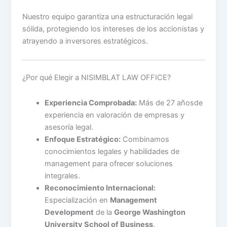
Nuestro equipo garantiza una estructuración legal
sólida, protegiendo los intereses de los accionistas y
atrayendo a inversores estratégicos.
¿Por qué Elegir a NISIMBLAT LAW OFFICE?
Experiencia Comprobada:
Más de 27 añosde
experiencia en valoración de empresas y
asesoría legal.
Enfoque Estratégico:
Combinamos
conocimientos legales y habilidades de
management para ofrecer soluciones
integrales.
Reconocimiento Internacional:
Especialización en
Management
Development
de la
George Washington
University School of Business
.