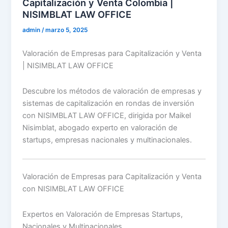
Capitalización y Venta Colombia |
NISIMBLAT LAW OFFICE
admin
/
marzo 5, 2025
Valoración de Empresas para Capitalización y Venta
| NISIMBLAT LAW OFFICE
Descubre los métodos de valoración de empresas y
sistemas de capitalización en rondas de inversión
con NISIMBLAT LAW OFFICE, dirigida por Maikel
Nisimblat, abogado experto en valoración de
startups, empresas nacionales y multinacionales.
Valoración de Empresas para Capitalización y Venta
con NISIMBLAT LAW OFFICE
Expertos en Valoración de Empresas Startups,
Nacionales y Multinacionales