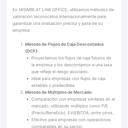
En NISIMBLAT LAW OFFICE, utilizamos métodos de
valoración reconocidos internacionalmente para
garantizar una evaluación precisa y justa de su
empresa:
Método de Flujos de Caja Descontados
(DCF):
Proyectamos los flujos de caja futuros de
la empresa y los descontamos a una tasa
que refleje el riesgo asociado.
Ideal para empresas con flujos de caja
estables y predecibles.
Método de Múltiplos de Mercado:
Comparación con empresas similares en el
mercado, utilizando múltiplos como P/E
(Precio/Beneficio), EV/EBITDA, entre otros.
Efectivo para empresas con operaciones
comparables en su sector.