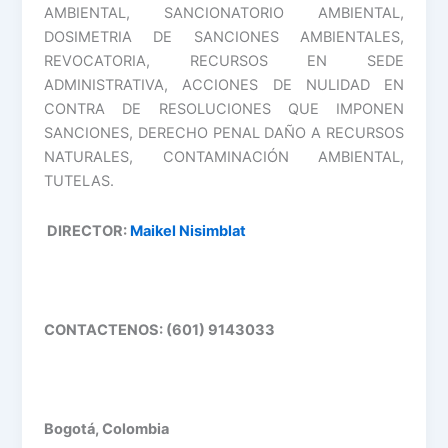
AMBIENTAL, SANCIONATORIO AMBIENTAL,
DOSIMETRIA DE SANCIONES AMBIENTALES,
REVOCATORIA, RECURSOS EN SEDE
ADMINISTRATIVA, ACCIONES DE NULIDAD EN
CONTRA DE RESOLUCIONES QUE IMPONEN
SANCIONES, DERECHO PENAL DAÑO A RECURSOS
NATURALES, CONTAMINACIÓN AMBIENTAL,
TUTELAS.
DIRECTOR:
Maikel Nisimblat
CONTACTENOS: (601) 9143033
Bogotá, Colombia