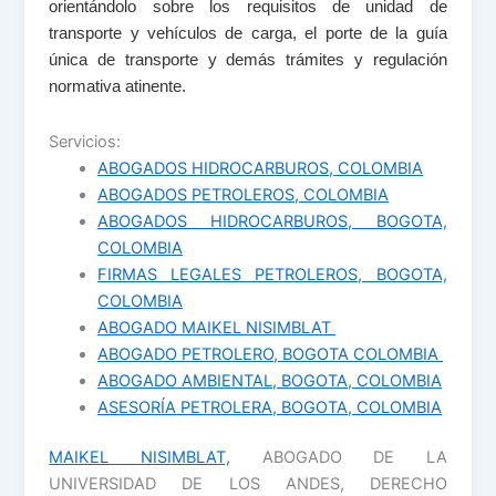
orientándolo sobre los requisitos de unidad de
transporte y vehículos de carga, el porte de la guía
única de transporte y demás trámites y regulación
normativa atinente.
Servicios:
ABOGADOS HIDROCARBUROS, COLOMBIA
ABOGADOS PETROLEROS, COLOMBIA
ABOGADOS HIDROCARBUROS, BOGOTA,
COLOMBIA
FIRMAS LEGALES PETROLEROS, BOGOTA,
COLOMBIA
ABOGADO MAIKEL NISIMBLAT
ABOGADO PETROLERO, BOGOTA COLOMBIA
ABOGADO AMBIENTAL, BOGOTA, COLOMBIA
ASESORÍA PETROLERA, BOGOTA, COLOMBIA
MAIKEL NISIMBLAT,
ABOGADO DE LA
UNIVERSIDAD DE LOS ANDES, DERECHO