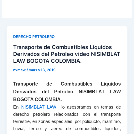
DERECHO PETROLERO
Transporte de Combustibles Liquidos
Derivados del Petroleo video NISIMBLAT
LAW BOGOTA COLOMBIA.
nvmcw
/
marzo 13, 2019
Transporte de Combustibles Liquidos
Derivados del Petroleo NISIMBLAT LAW
BOGOTA COLOMBIA.
En
NISIMBLAT LAW
lo asesoramos en temas de
derecho petrolero relacionados con el transporte
terrestre, en zonas especiales, por poliducto, marítimo,
fluvial, férreo y aéreo de combustibles líquidos,