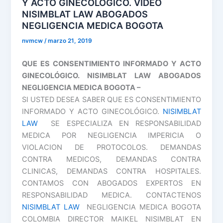
Y ACTO GINECOLÓGICO. VIDEO
NISIMBLAT LAW ABOGADOS
NEGLIGENCIA MEDICA BOGOTA
nvmcw
/
marzo 21, 2019
QUE ES CONSENTIMIENTO INFORMADO Y ACTO
GINECOLÓGICO. NISIMBLAT LAW ABOGADOS
NEGLIGENCIA MEDICA BOGOTA –
SI USTED DESEA SABER QUE ES CONSENTIMIENTO
INFORMADO Y ACTO GINECOLÓGICO.
NISIMBLAT
LAW
SE ESPECIALIZA EN RESPONSABILIDAD
MEDICA POR NEGLIGENCIA IMPERICIA O
VIOLACION DE PROTOCOLOS. DEMANDAS
CONTRA MEDICOS, DEMANDAS CONTRA
CLINICAS, DEMANDAS CONTRA HOSPITALES.
CONTAMOS CON ABOGADOS EXPERTOS EN
RESPONSABILIDAD MEDICA. CONTACTENOS
NISIMBLAT LAW
NEGLIGENCIA MEDICA BOGOTA
COLOMBIA DIRECTOR MAIKEL NISIMBLAT EN