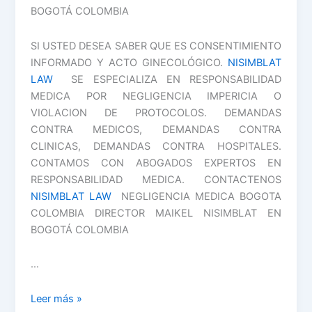
BOGOTÁ COLOMBIA
SI USTED DESEA SABER QUE ES CONSENTIMIENTO
INFORMADO Y ACTO GINECOLÓGICO.
NISIMBLAT
LAW
SE ESPECIALIZA EN RESPONSABILIDAD
MEDICA POR NEGLIGENCIA IMPERICIA O
VIOLACION DE PROTOCOLOS. DEMANDAS
CONTRA MEDICOS, DEMANDAS CONTRA
CLINICAS, DEMANDAS CONTRA HOSPITALES.
CONTAMOS CON ABOGADOS EXPERTOS EN
RESPONSABILIDAD MEDICA. CONTACTENOS
NISIMBLAT LAW
NEGLIGENCIA MEDICA BOGOTA
COLOMBIA DIRECTOR MAIKEL NISIMBLAT EN
BOGOTÁ COLOMBIA
…
QUE
Leer más »