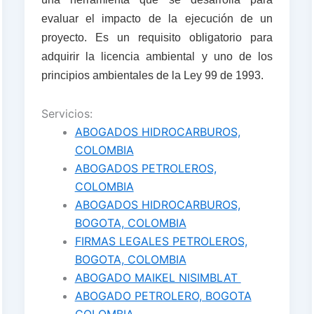
evaluar el impacto de la ejecución de un
proyecto. Es un requisito obligatorio para
adquirir la licencia ambiental y uno de los
principios ambientales de la Ley 99 de 1993.
Servicios:
ABOGADOS HIDROCARBUROS,
COLOMBIA
ABOGADOS PETROLEROS,
COLOMBIA
ABOGADOS HIDROCARBUROS,
BOGOTA, COLOMBIA
FIRMAS LEGALES PETROLEROS,
BOGOTA, COLOMBIA
ABOGADO MAIKEL NISIMBLAT
ABOGADO PETROLERO, BOGOTA
COLOMBIA