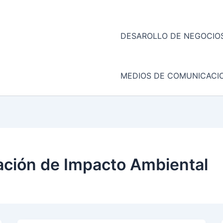
DESAROLLO DE NEGOCIOS
MEDIOS DE COMUNICACI
ación de Impacto Ambiental