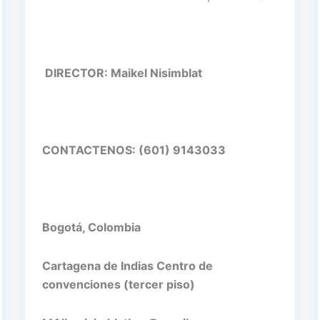
DIRECTOR: Maikel Nisimblat
CONTACTENOS: (601) 9143033
Bogotá, Colombia
Cartagena de Indias Centro de
convenciones (tercer piso)