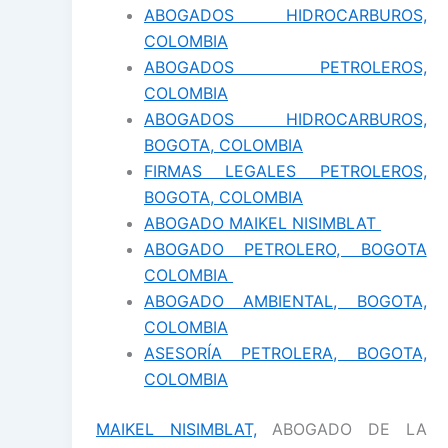
ABOGADOS HIDROCARBUROS,
COLOMBIA
ABOGADOS PETROLEROS,
COLOMBIA
ABOGADOS HIDROCARBUROS,
BOGOTA, COLOMBIA
FIRMAS LEGALES PETROLEROS,
BOGOTA, COLOMBIA
ABOGADO MAIKEL NISIMBLAT
ABOGADO PETROLERO, BOGOTA
COLOMBIA
ABOGADO AMBIENTAL, BOGOTA,
COLOMBIA
ASESORÍA PETROLERA, BOGOTA,
COLOMBIA
MAIKEL NISIMBLAT,
ABOGADO DE LA