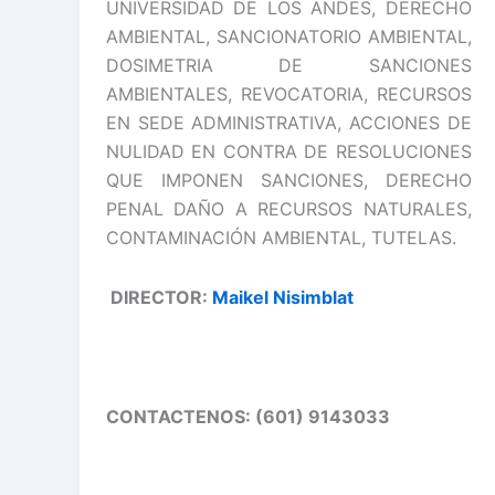
UNIVERSIDAD DE LOS ANDES, DERECHO
AMBIENTAL, SANCIONATORIO AMBIENTAL,
DOSIMETRIA DE SANCIONES
AMBIENTALES, REVOCATORIA, RECURSOS
EN SEDE ADMINISTRATIVA, ACCIONES DE
NULIDAD EN CONTRA DE RESOLUCIONES
QUE IMPONEN SANCIONES, DERECHO
PENAL DAÑO A RECURSOS NATURALES,
CONTAMINACIÓN AMBIENTAL, TUTELAS.
DIRECTOR:
Maikel Nisimblat
CONTACTENOS: (601) 9143033