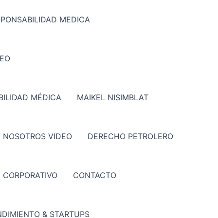
SPONSABILIDAD MEDICA
DEO
ILIDAD MÉDICA
MAIKEL NISIMBLAT
 NOSOTROS VIDEO
DERECHO PETROLERO
CORPORATIVO
CONTACTO
DIMIENTO & STARTUPS