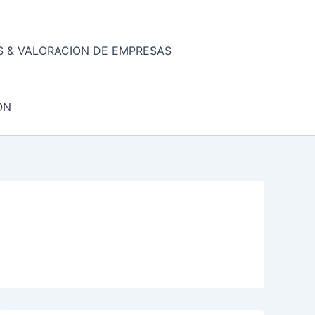
 & VALORACION DE EMPRESAS
ON