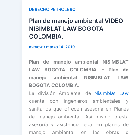
DERECHO PETROLERO
Plan de manejo ambiental VIDEO
NISIMBLAT LAW BOGOTA
COLOMBIA.
nvmcw
/
marzo 14, 2019
Plan de manejo ambiental NISIMBLAT
LAW BOGOTA COLOMBIA. – Plan de
manejo ambiental NISIMBLAT LAW
BOGOTA COLOMBIA.
La división Ambiental de
Nisimblat Law
cuenta con ingenieros ambientales y
sanitarios que ofrecen asesoría en Planes
de manejo ambiental. Así mismo presta
asesoría y asistencia legal en planes de
manejo ambiental en las obras o