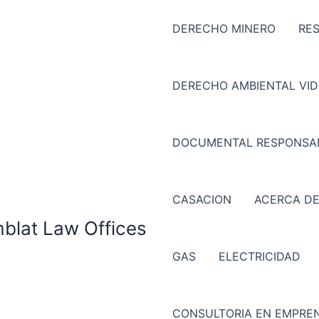
DERECHO MINERO
RE
DERECHO AMBIENTAL VI
DOCUMENTAL RESPONSAB
CASACION
ACERCA DE
mblat Law Offices
GAS
ELECTRICIDAD
CONSULTORIA EN EMPREN