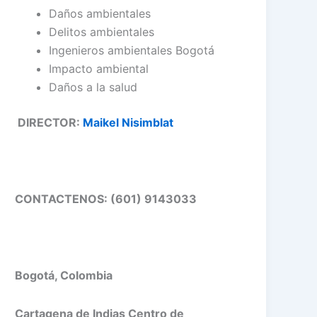
Daños ambientales
Delitos ambientales
Ingenieros ambientales Bogotá
Impacto ambiental
Daños a la salud
DIRECTOR:
Maikel Nisimblat
CONTACTENOS: (601) 9143033
Bogotá, Colombia
Cartagena de Indias Centro de