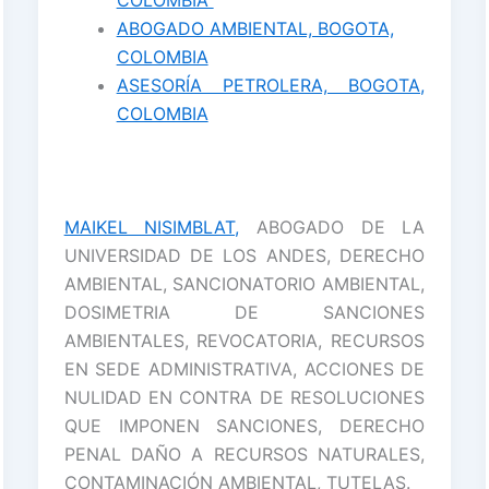
ABOGADO AMBIENTAL, BOGOTA,
COLOMBIA
ASESORÍA PETROLERA, BOGOTA,
COLOMBIA
MAIKEL NISIMBLAT,
ABOGADO DE LA
UNIVERSIDAD DE LOS ANDES, DERECHO
AMBIENTAL, SANCIONATORIO AMBIENTAL,
DOSIMETRIA DE SANCIONES
AMBIENTALES, REVOCATORIA, RECURSOS
EN SEDE ADMINISTRATIVA, ACCIONES DE
NULIDAD EN CONTRA DE RESOLUCIONES
QUE IMPONEN SANCIONES, DERECHO
PENAL DAÑO A RECURSOS NATURALES,
CONTAMINACIÓN AMBIENTAL, TUTELAS.