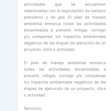
actividades que se encuentren
relacionadas con la explotación de campos
petroleros y de gas. El plan de manejo
ambiental enmarca todas las actividades
encaminadas a prevenir, mitigar, corregir
y/o compensar los impactos ambientales
negativos de las etapas de ejecución de un
proyecto, obra o actividad.
El plan de manejo ambiental enmarca
todas las actividades encaminadas a
prevenir, mitigar, corregir y/o compensar
los impactos ambientales negativos de las
etapas de ejecución de un proyecto, obra
o actividad.
Servicios: