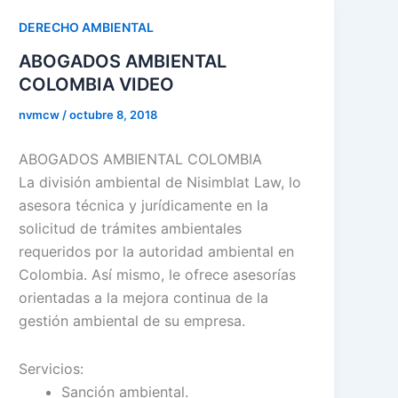
DERECHO AMBIENTAL
ABOGADOS AMBIENTAL
COLOMBIA VIDEO
nvmcw
/
octubre 8, 2018
ABOGADOS AMBIENTAL COLOMBIA
La división ambiental de Nisimblat Law, lo
asesora técnica y jurídicamente en la
solicitud de trámites ambientales
requeridos por la autoridad ambiental en
Colombia. Así mismo, le ofrece asesorías
orientadas a la mejora continua de la
gestión ambiental de su empresa.
Servicios:
Sanción ambiental.