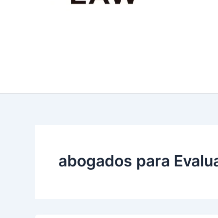
abogados para Evalu