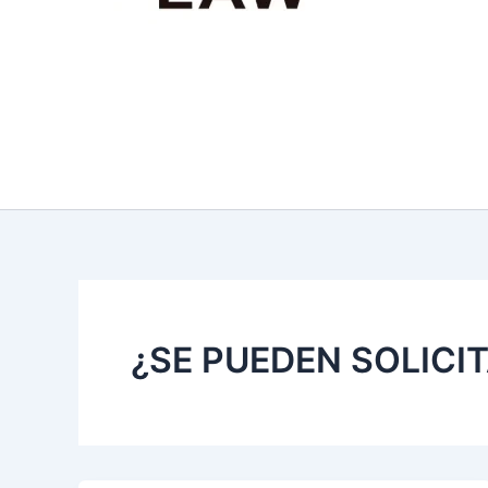
¿SE PUEDEN SOLICI