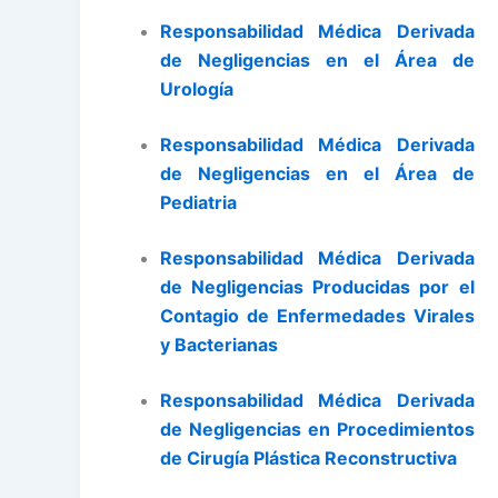
Responsabilidad Médica Derivada
de Negligencias en el Área de
Urología
Responsabilidad Médica Derivada
de Negligencias en el Área de
Pediatria
Responsabilidad Médica Derivada
de Negligencias Producidas por el
Contagio de Enfermedades Virales
y Bacterianas
Responsabilidad Médica Derivada
de Negligencias en Procedimientos
de Cirugía Plástica Reconstructiva