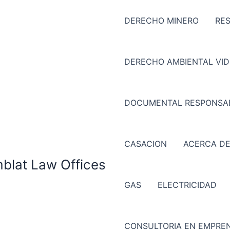
DERECHO MINERO
RE
DERECHO AMBIENTAL VI
DOCUMENTAL RESPONSAB
CASACION
ACERCA DE
mblat Law Offices
GAS
ELECTRICIDAD
CONSULTORIA EN EMPREN