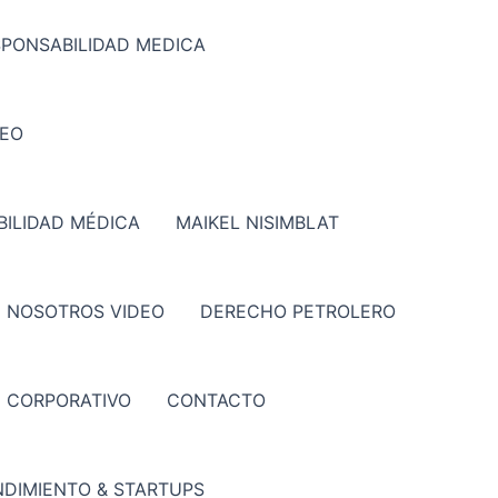
SPONSABILIDAD MEDICA
DEO
ILIDAD MÉDICA
MAIKEL NISIMBLAT
 NOSOTROS VIDEO
DERECHO PETROLERO
CORPORATIVO
CONTACTO
DIMIENTO & STARTUPS