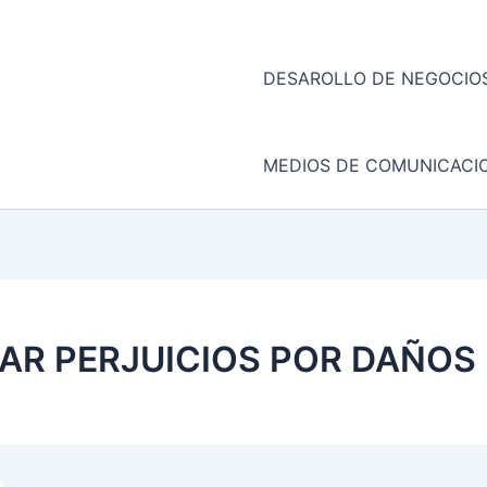
DESAROLLO DE NEGOCIOS
MEDIOS DE COMUNICACI
TAR PERJUICIOS POR DAÑOS