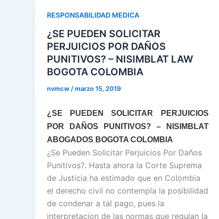
RESPONSABILIDAD MEDICA
¿SE PUEDEN SOLICITAR
PERJUICIOS POR DAÑOS
PUNITIVOS? – NISIMBLAT LAW
BOGOTA COLOMBIA
nvmcw
/
marzo 15, 2019
¿SE PUEDEN SOLICITAR PERJUICIOS
POR DAÑOS PUNITIVOS? – NISIMBLAT
ABOGADOS BOGOTA COLOMBIA
¿Se Pueden Solicitar Perjuicios Por Daños
Punitivos?. Hasta ahora la Corte Suprema
de Justicia ha estimado que en Colombia
el derecho civil no contempla la posibilidad
de condenar a tal pago, pues la
interpretacion de las normas que regulan la