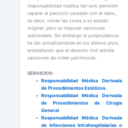
responsabilidad medica tan solo permiten
reparar el perjuicio causado con el dano,
es decir, volver las cosas a su estado
original, pero no imponer sanciones
adicionales. Sin embargo la jurisprudencia
ha ido actualizandose en los ultimos anos,
entendiendo que el derecho civil admite
sanciones de orden patrimonial.
SERVICIOS:
Responsabilidad Médica Derivada
de Procedimientos Estéticos.
Responsabilidad Médica Derivada
de Procedimientos de Cirugía
General
Responsabilidad Médica Derivada
de Infecciones Intrahospitalarias o