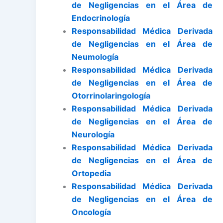
de Negligencias en el Área de
Endocrinología
Responsabilidad Médica Derivada
de Negligencias en el Área de
Neumología
Responsabilidad Médica Derivada
de Negligencias en el Área de
Otorrinolaringología
Responsabilidad Médica Derivada
de Negligencias en el Área de
Neurología
Responsabilidad Médica Derivada
de Negligencias en el Área de
Ortopedia
Responsabilidad Médica Derivada
de Negligencias en el Área de
Oncología