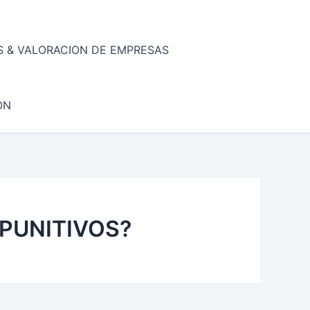
 & VALORACION DE EMPRESAS
ON
 PUNITIVOS?