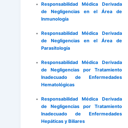
Responsabilidad Médica Derivada
de Negligencias en el Área de
Inmunología
Responsabilidad Médica Derivada
de Negligencias en el Área de
Parasitología
Responsabilidad Médica Derivada
de Negligencias por Tratamiento
Inadecuado de Enfermedades
Hematológicas
Responsabilidad Médica Derivada
de Negligencias por Tratamiento
Inadecuado de Enfermedades
Hepáticas y Biliares