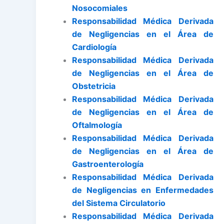
Nosocomiales
Responsabilidad Médica Derivada
de Negligencias en el Área de
Cardiología
Responsabilidad Médica Derivada
de Negligencias en el Área de
Obstetricia
Responsabilidad Médica Derivada
de Negligencias en el Área de
Oftalmología
Responsabilidad Médica Derivada
de Negligencias en el Área de
Gastroenterología
Responsabilidad Médica Derivada
de Negligencias en Enfermedades
del Sistema Circulatorio
Responsabilidad Médica Derivada