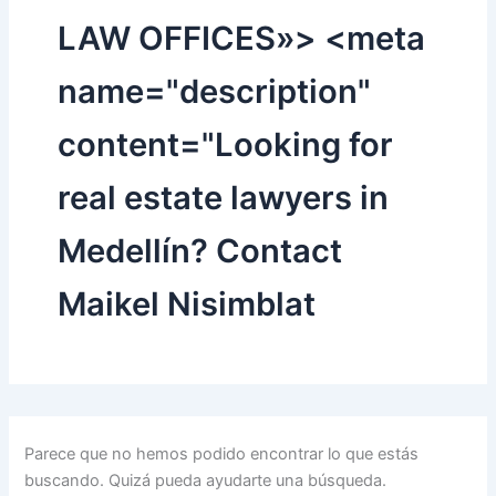
LAW OFFICES»> <meta
name="description"
content="Looking for
real estate lawyers in
Medellín? Contact
Maikel Nisimblat
Parece que no hemos podido encontrar lo que estás
buscando. Quizá pueda ayudarte una búsqueda.