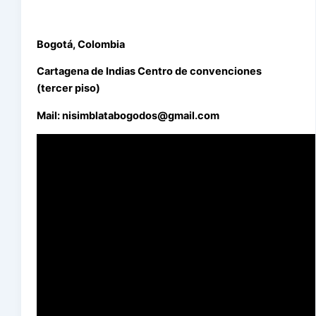
Bogotá, Colombia
Cartagena de Indias Centro de convenciones
(tercer piso)
Mail: nisimblatabogodos@gmail.com