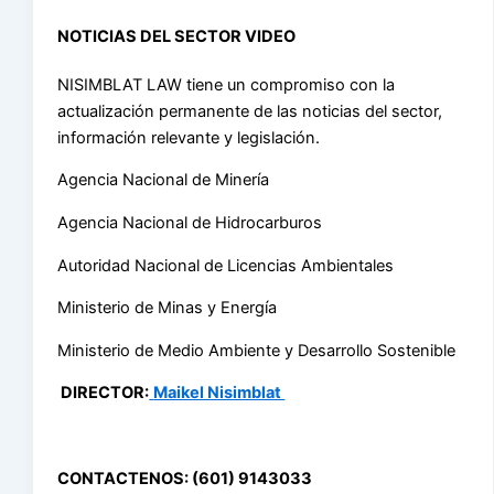
NOTICIAS DEL SECTOR VIDEO
NISIMBLAT LAW tiene un compromiso con la
actualización permanente de las noticias del sector,
información relevante y legislación.
Agencia Nacional de Minería
Agencia Nacional de Hidrocarburos
Autoridad Nacional de Licencias Ambientales
Ministerio de Minas y Energía
Ministerio de Medio Ambiente y Desarrollo Sostenible
DIRECTOR:
Maikel Nisimblat
CONTACTENOS: (601) 9143033