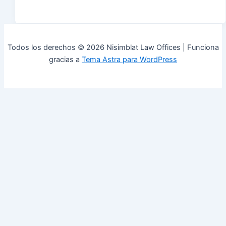
Todos los derechos © 2026 Nisimblat Law Offices | Funciona
gracias a
Tema Astra para WordPress