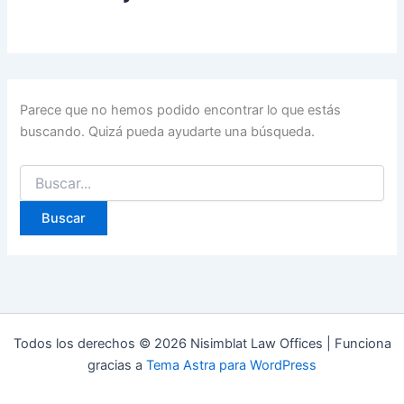
Parece que no hemos podido encontrar lo que estás
buscando. Quizá pueda ayudarte una búsqueda.
Buscar
por:
Todos los derechos © 2026 Nisimblat Law Offices | Funciona
gracias a
Tema Astra para WordPress