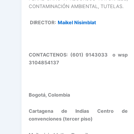
CONTAMINACIÓN AMBIENTAL, TUTELAS.
DIRECTOR:
Maikel Nisimblat
CONTACTENOS: (601) 9143033 o wsp
3104854137
Bogotá, Colombia
Cartagena de Indias Centro de
convenciones (tercer piso)