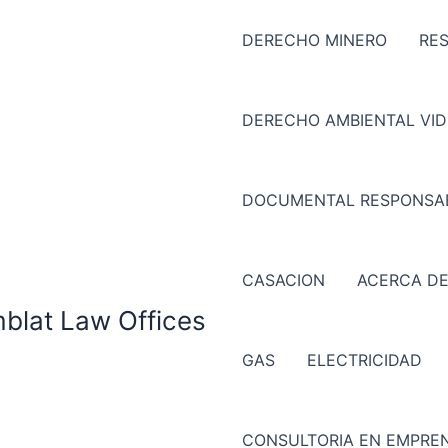
DERECHO MINERO
RE
DERECHO AMBIENTAL VI
DOCUMENTAL RESPONSAB
CASACION
ACERCA DE
mblat Law Offices
GAS
ELECTRICIDAD
CONSULTORIA EN EMPREN