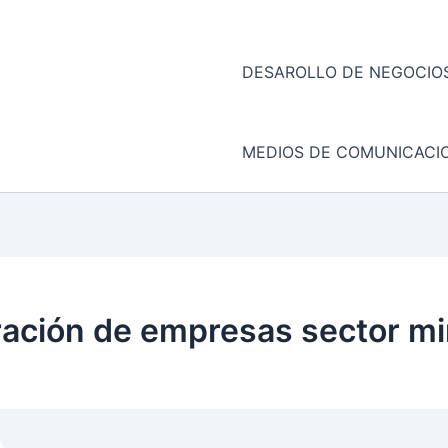
DESAROLLO DE NEGOCIOS
MEDIOS DE COMUNICACI
ación de empresas sector mi