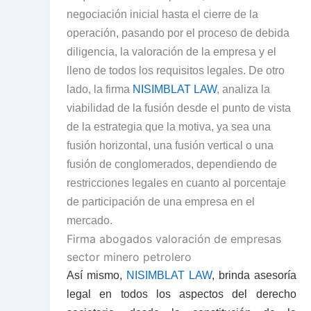
negociación inicial hasta el cierre de la
operación, pasando por el proceso de debida
diligencia, la valoración de la empresa y el
lleno de todos los requisitos legales. De otro
lado, la firma
NISIMBLAT LAW
, analiza la
viabilidad de la fusión desde el punto de vista
de la estrategia que la motiva, ya sea una
fusión horizontal, una fusión vertical o una
fusión de conglomerados, dependiendo de
restricciones legales en cuanto al porcentaje
de participación de una empresa en el
mercado.
Firma abogados valoración de empresas
sector minero petrolero
Así mismo,
NISIMBLAT LAW
, brinda asesoría
legal en todos los aspectos del derecho