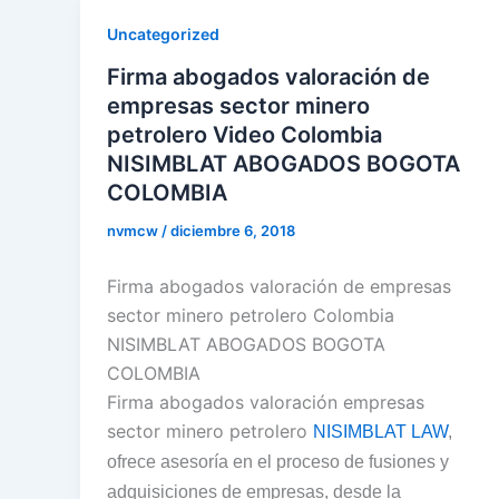
Uncategorized
Firma abogados valoración de
empresas sector minero
petrolero Video Colombia
NISIMBLAT ABOGADOS BOGOTA
COLOMBIA
nvmcw
/
diciembre 6, 2018
Firma abogados valoración de empresas
sector minero petrolero Colombia
NISIMBLAT ABOGADOS BOGOTA
COLOMBIA
Firma abogados valoración empresas
sector minero petrolero
NISIMBLAT LAW
,
ofrece asesoría en el proceso de fusiones y
adquisiciones de empresas, desde la