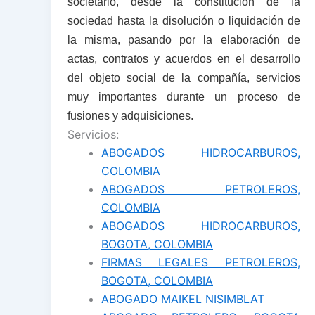
societario, desde la constitución de la
sociedad hasta la disolución o liquidación de
la misma, pasando por la elaboración de
actas, contratos y acuerdos en el desarrollo
del objeto social de la compañía, servicios
muy importantes durante un proceso de
fusiones y adquisiciones.
Servicios:
ABOGADOS HIDROCARBUROS,
COLOMBIA
ABOGADOS PETROLEROS,
COLOMBIA
ABOGADOS HIDROCARBUROS,
BOGOTA, COLOMBIA
FIRMAS LEGALES PETROLEROS,
BOGOTA, COLOMBIA
ABOGADO MAIKEL NISIMBLAT