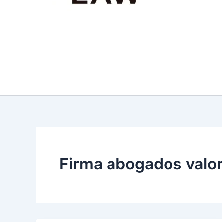
Firma abogados valor