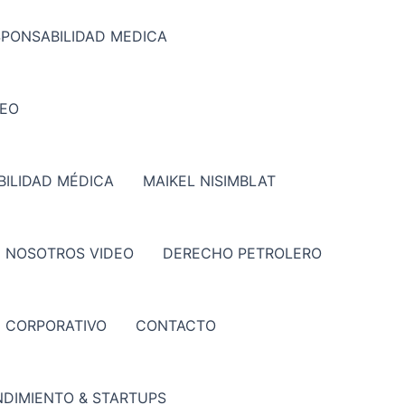
SPONSABILIDAD MEDICA
DEO
ILIDAD MÉDICA
MAIKEL NISIMBLAT
 NOSOTROS VIDEO
DERECHO PETROLERO
CORPORATIVO
CONTACTO
DIMIENTO & STARTUPS