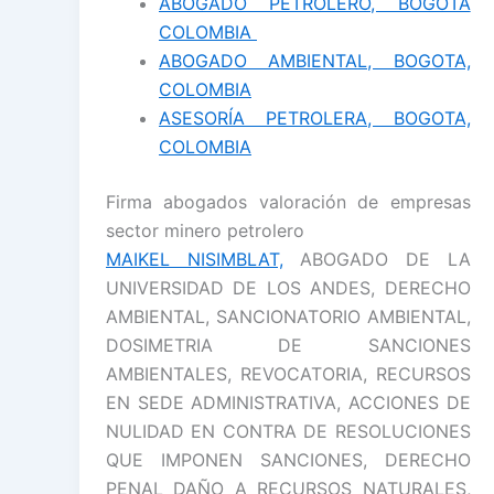
ABOGADO PETROLERO, BOGOTA
COLOMBIA
ABOGADO AMBIENTAL, BOGOTA,
COLOMBIA
ASESORÍA PETROLERA, BOGOTA,
COLOMBIA
Firma abogados valoración de empresas
sector minero petrolero
MAIKEL NISIMBLAT,
ABOGADO DE LA
UNIVERSIDAD DE LOS ANDES, DERECHO
AMBIENTAL, SANCIONATORIO AMBIENTAL,
DOSIMETRIA DE SANCIONES
AMBIENTALES, REVOCATORIA, RECURSOS
EN SEDE ADMINISTRATIVA, ACCIONES DE
NULIDAD EN CONTRA DE RESOLUCIONES
QUE IMPONEN SANCIONES, DERECHO
PENAL DAÑO A RECURSOS NATURALES,