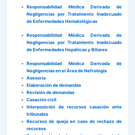
Responsabilidad Médica Derivada de
Negligencias por Tratamiento Inadecuado
de Enfermedades Hematológicas
Responsabilidad Médica Derivada de
Negligencias por Tratamiento Inadecuado
de Enfermedades Hepáticas y Biliares
Responsabilidad Médica Derivada de
Negligencias en el Área de Nefrología
Asesoría
Elaboración de demandas
Revisión de demandas
Casación civil
Interposición de recursos casación ante
tribunales
Recursos de queja en caso de rechazo de
recursos