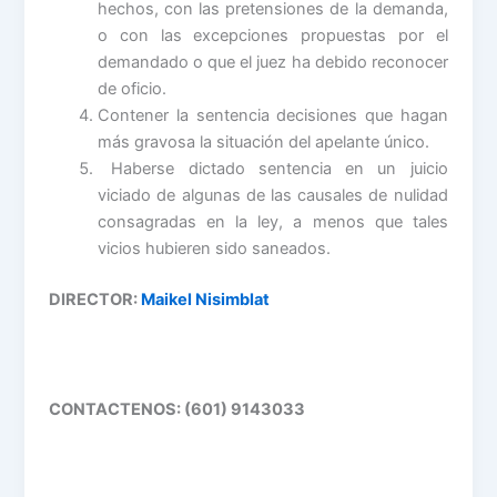
hechos, con las pretensiones de la demanda,
o con las excepciones propuestas por el
demandado o que el juez ha debido reconocer
de oficio.
Contener la sentencia decisiones que hagan
más gravosa la situación del apelante único.
Haberse dictado sentencia en un juicio
viciado de algunas de las causales de nulidad
consagradas en la ley, a menos que tales
vicios hubieren sido saneados.
DIRECTOR:
Maikel Nisimblat
CONTACTENOS: (601) 9143033