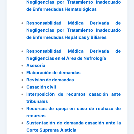
Negligencias por Tratamiento Inadecuado
de Enfermedades Hematológicas
Responsabilidad Médica Derivada de
Negligencias por Tratamiento Inadecuado
de Enfermedades Hepáticas y Biliares
Responsabilidad Médica Derivada de
Negligencias en el Área de Nefrología
Asesoría
Elaboración de demandas
Revisión de demandas
Casación civil
Interposición de recursos casación ante
tribunales
Recursos de queja en caso de rechazo de
recursos
Sustentación de demanda casación ante la
Corte Suprema Justicia