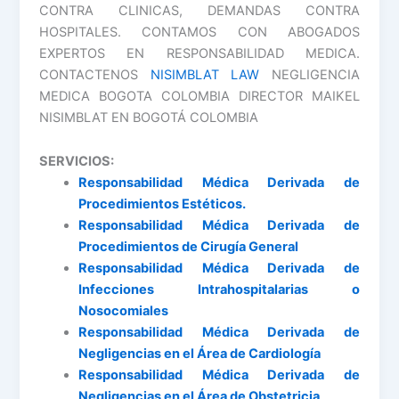
CONTRA CLINICAS, DEMANDAS CONTRA
HOSPITALES. CONTAMOS CON ABOGADOS
EXPERTOS EN RESPONSABILIDAD MEDICA.
CONTACTENOS
NISIMBLAT LAW
NEGLIGENCIA
MEDICA BOGOTA COLOMBIA DIRECTOR MAIKEL
NISIMBLAT EN BOGOTÁ COLOMBIA
SERVICIOS:
Responsabilidad Médica Derivada de
Procedimientos Estéticos.
Responsabilidad Médica Derivada de
Procedimientos de Cirugía General
Responsabilidad Médica Derivada de
Infecciones Intrahospitalarias o
Nosocomiales
Responsabilidad Médica Derivada de
Negligencias en el Área de Cardiología
Responsabilidad Médica Derivada de
Negligencias en el Área de Obstetricia