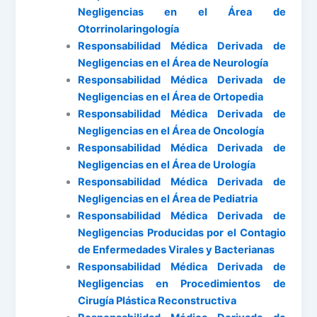
Negligencias en el Área de
Otorrinolaringología
Responsabilidad Médica Derivada de
Negligencias en el Área de Neurología
Responsabilidad Médica Derivada de
Negligencias en el Área de Ortopedia
Responsabilidad Médica Derivada de
Negligencias en el Área de Oncología
Responsabilidad Médica Derivada de
Negligencias en el Área de Urología
Responsabilidad Médica Derivada de
Negligencias en el Área de Pediatria
Responsabilidad Médica Derivada de
Negligencias Producidas por el Contagio
de Enfermedades Virales y Bacterianas
Responsabilidad Médica Derivada de
Negligencias en Procedimientos de
Cirugía Plástica Reconstructiva