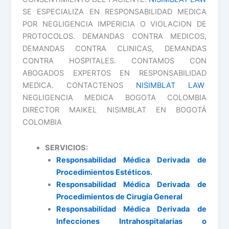
SE ESPECIALIZA EN RESPONSABILIDAD MEDICA
POR NEGLIGENCIA IMPERICIA O VIOLACION DE
PROTOCOLOS. DEMANDAS CONTRA MEDICOS,
DEMANDAS CONTRA CLINICAS, DEMANDAS
CONTRA HOSPITALES. CONTAMOS CON
ABOGADOS EXPERTOS EN RESPONSABILIDAD
MEDICA. CONTACTENOS
NISIMBLAT LAW
NEGLIGENCIA MEDICA BOGOTA COLOMBIA
DIRECTOR MAIKEL NISIMBLAT EN BOGOTÁ
COLOMBIA
SERVICIOS:
Responsabilidad Médica Derivada de
Procedimientos Estéticos.
Responsabilidad Médica Derivada de
Procedimientos de Cirugía General
Responsabilidad Médica Derivada de
Infecciones Intrahospitalarias o