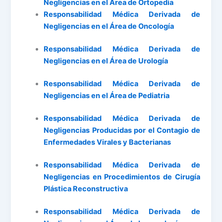
Negligencias en el Área de Ortopedia
Responsabilidad Médica Derivada de
Negligencias en el Área de Oncología
Responsabilidad Médica Derivada de
Negligencias en el Área de Urología
Responsabilidad Médica Derivada de
Negligencias en el Área de Pediatria
Responsabilidad Médica Derivada de
Negligencias Producidas por el Contagio de
Enfermedades Virales y Bacterianas
Responsabilidad Médica Derivada de
Negligencias en Procedimientos de Cirugía
Plástica Reconstructiva
Responsabilidad Médica Derivada de