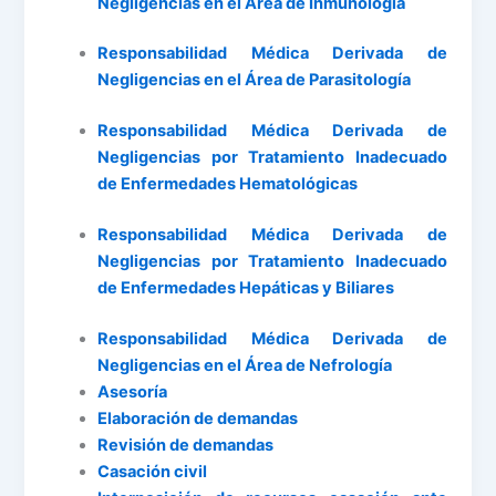
Negligencias en el Área de Inmunología
Responsabilidad Médica Derivada de
Negligencias en el Área de Parasitología
Responsabilidad Médica Derivada de
Negligencias por Tratamiento Inadecuado
de Enfermedades Hematológicas
Responsabilidad Médica Derivada de
Negligencias por Tratamiento Inadecuado
de Enfermedades Hepáticas y Biliares
Responsabilidad Médica Derivada de
Negligencias en el Área de Nefrología
Asesoría
Elaboración de demandas
Revisión de demandas
Casación civil