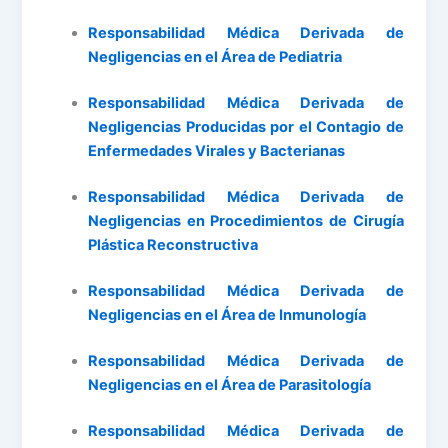
Responsabilidad Médica Derivada de
Negligencias en el Área de Pediatria
Responsabilidad Médica Derivada de
Negligencias Producidas por el Contagio de
Enfermedades Virales y Bacterianas
Responsabilidad Médica Derivada de
Negligencias en Procedimientos de Cirugía
Plástica Reconstructiva
Responsabilidad Médica Derivada de
Negligencias en el Área de Inmunología
Responsabilidad Médica Derivada de
Negligencias en el Área de Parasitología
Responsabilidad Médica Derivada de