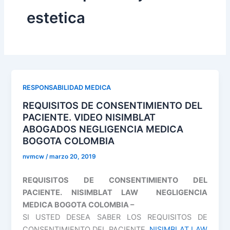
estetica
RESPONSABILIDAD MEDICA
REQUISITOS DE CONSENTIMIENTO DEL
PACIENTE. VIDEO NISIMBLAT
ABOGADOS NEGLIGENCIA MEDICA
BOGOTA COLOMBIA
nvmcw
/
marzo 20, 2019
REQUISITOS DE CONSENTIMIENTO DEL
PACIENTE. NISIMBLAT LAW NEGLIGENCIA
MEDICA BOGOTA COLOMBIA –
SI USTED DESEA SABER LOS REQUISITOS DE
CONSENTIMIENTO DEL PACIENTE.
NISIMBLAT LAW