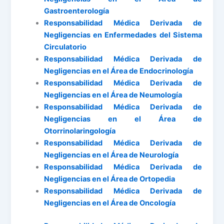
Gastroenterología
Responsabilidad Médica Derivada de
Negligencias en Enfermedades del Sistema
Circulatorio
Responsabilidad Médica Derivada de
Negligencias en el Área de Endocrinología
Responsabilidad Médica Derivada de
Negligencias en el Área de Neumología
Responsabilidad Médica Derivada de
Negligencias en el Área de
Otorrinolaringología
Responsabilidad Médica Derivada de
Negligencias en el Área de Neurología
Responsabilidad Médica Derivada de
Negligencias en el Área de Ortopedia
Responsabilidad Médica Derivada de
Negligencias en el Área de Oncología