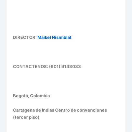
DIRECTOR:
Maikel Nisimblat
CONTACTENOS: (601) 9143033
Bogotá, Colombia
Cartagena de Indias Centro de convenciones
(tercer piso)