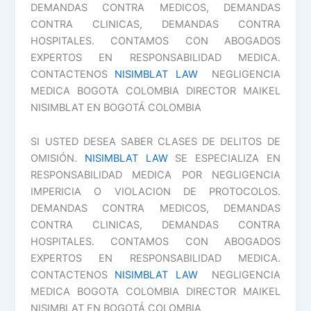
DEMANDAS CONTRA MEDICOS, DEMANDAS
CONTRA CLINICAS, DEMANDAS CONTRA
HOSPITALES. CONTAMOS CON ABOGADOS
EXPERTOS EN RESPONSABILIDAD MEDICA.
CONTACTENOS
NISIMBLAT LAW
NEGLIGENCIA
MEDICA BOGOTA COLOMBIA DIRECTOR MAIKEL
NISIMBLAT EN BOGOTÁ COLOMBIA
SI USTED DESEA SABER CLASES DE DELITOS DE
OMISIÓN.
NISIMBLAT LAW
SE ESPECIALIZA EN
RESPONSABILIDAD MEDICA POR NEGLIGENCIA
IMPERICIA O VIOLACION DE PROTOCOLOS.
DEMANDAS CONTRA MEDICOS, DEMANDAS
CONTRA CLINICAS, DEMANDAS CONTRA
HOSPITALES. CONTAMOS CON ABOGADOS
EXPERTOS EN RESPONSABILIDAD MEDICA.
CONTACTENOS
NISIMBLAT LAW
NEGLIGENCIA
MEDICA BOGOTA COLOMBIA DIRECTOR MAIKEL
NISIMBLAT EN BOGOTÁ COLOMBIA