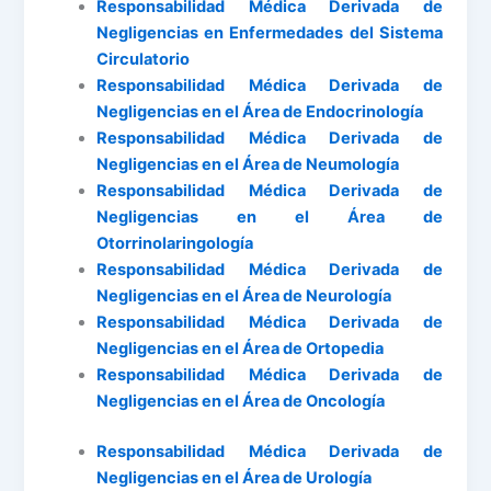
Responsabilidad Médica Derivada de
Negligencias en Enfermedades del Sistema
Circulatorio
Responsabilidad Médica Derivada de
Negligencias en el Área de Endocrinología
Responsabilidad Médica Derivada de
Negligencias en el Área de Neumología
Responsabilidad Médica Derivada de
Negligencias en el Área de
Otorrinolaringología
Responsabilidad Médica Derivada de
Negligencias en el Área de Neurología
Responsabilidad Médica Derivada de
Negligencias en el Área de Ortopedia
Responsabilidad Médica Derivada de
Negligencias en el Área de Oncología
Responsabilidad Médica Derivada de
Negligencias en el Área de Urología