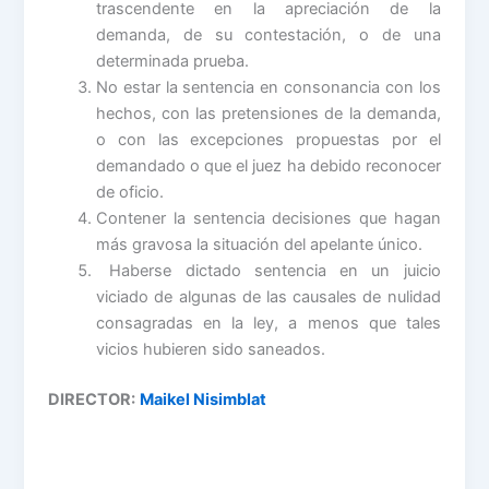
trascendente en la apreciación de la
demanda, de su contestación, o de una
determinada prueba.
No estar la sentencia en consonancia con los
hechos, con las pretensiones de la demanda,
o con las excepciones propuestas por el
demandado o que el juez ha debido reconocer
de oficio.
Contener la sentencia decisiones que hagan
más gravosa la situación del apelante único.
Haberse dictado sentencia en un juicio
viciado de algunas de las causales de nulidad
consagradas en la ley, a menos que tales
vicios hubieren sido saneados.
DIRECTOR:
Maikel Nisimblat