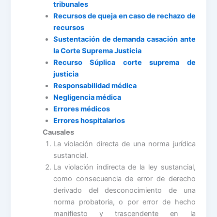
tribunales
Recursos de queja en caso de rechazo de
recursos
Sustentación de demanda casación ante
la Corte Suprema Justicia
Recurso Súplica corte suprema de
justicia
Responsabilidad médica
Negligencia médica
Errores médicos
Errores hospitalarios
Causales
La violación directa de una norma jurídica
sustancial.
La violación indirecta de la ley sustancial,
como consecuencia de error de derecho
derivado del desconocimiento de una
norma probatoria, o por error de hecho
manifiesto y trascendente en la