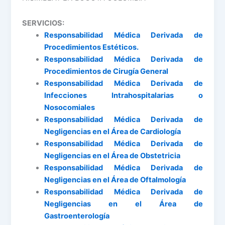
SERVICIOS:
Responsabilidad Médica Derivada de
Procedimientos Estéticos.
Responsabilidad Médica Derivada de
Procedimientos de Cirugía General
Responsabilidad Médica Derivada de
Infecciones Intrahospitalarias o
Nosocomiales
Responsabilidad Médica Derivada de
Negligencias en el Área de Cardiología
Responsabilidad Médica Derivada de
Negligencias en el Área de Obstetricia
Responsabilidad Médica Derivada de
Negligencias en el Área de Oftalmología
Responsabilidad Médica Derivada de
Negligencias en el Área de
Gastroenterología