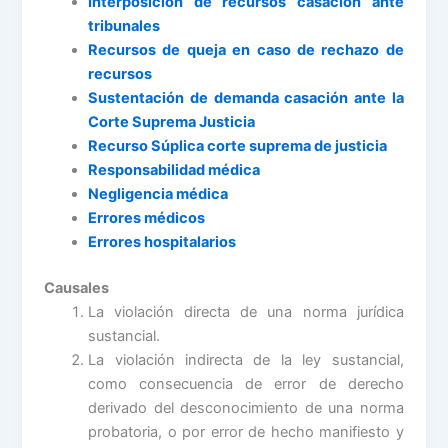
Interposición de recursos casación ante
tribunales
Recursos de queja en caso de rechazo de
recursos
Sustentación de demanda casación ante la
Corte Suprema Justicia
Recurso Súplica corte suprema de justicia
Responsabilidad médica
Negligencia médica
Errores médicos
Errores hospitalarios
Causales
La violación directa de una norma jurídica
sustancial.
La violación indirecta de la ley sustancial,
como consecuencia de error de derecho
derivado del desconocimiento de una norma
probatoria, o por error de hecho manifiesto y