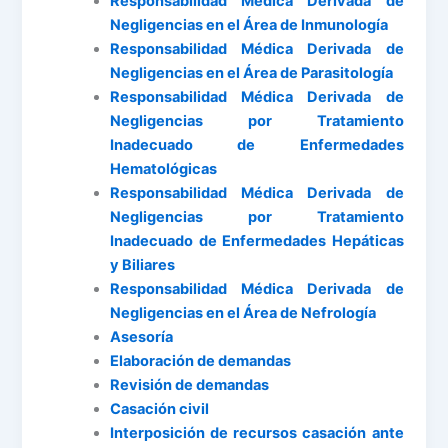
Responsabilidad Médica Derivada de
Negligencias en el Área de Inmunología
Responsabilidad Médica Derivada de
Negligencias en el Área de Parasitología
Responsabilidad Médica Derivada de
Negligencias por Tratamiento
Inadecuado de Enfermedades
Hematológicas
Responsabilidad Médica Derivada de
Negligencias por Tratamiento
Inadecuado de Enfermedades Hepáticas
y Biliares
Responsabilidad Médica Derivada de
Negligencias en el Área de Nefrología
Asesoría
Elaboración de demandas
Revisión de demandas
Casación civil
Interposición de recursos casación ante