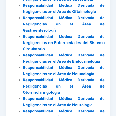
Responsabilidad Médica Derivada de
Negligencias en el Área de Oftalmología
Responsabilidad Médica Derivada de
Negligencias en el Área de
Gastroenterología
Responsabilidad Médica Derivada de
Negligencias en Enfermedades del Sistema
Circulatorio
Responsabilidad Médica Derivada de
Negligencias en el Área de Endocrinología
Responsabilidad Médica Derivada de
Negligencias en el Área de Neumología
Responsabilidad Médica Derivada de
Negligencias en el Área de
Otorrinolaringología
Responsabilidad Médica Derivada de
Negligencias en el Área de Neurología
Responsabilidad Médica Derivada de