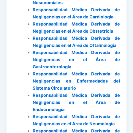
Nosocomiales
Responsabilidad Médica Derivada de
Negligencias en el Área de Cardiología
Responsabilidad Médica Derivada de
Negligencias en el Área de Obstetricia
Responsabilidad Médica Derivada de
Negligencias en el Área de Oftalmología
Responsabilidad Médica Derivada de
Negligencias en el Área de
Gastroenterología
Responsabilidad Médica Derivada de
Negligencias en Enfermedades del
Sistema Circulatorio
Responsabilidad Médica Derivada de
Negligencias en el Área de
Endocrinología
Responsabilidad Médica Derivada de
Negligencias en el Área de Neumología
Responsabilidad Médica Derivada de