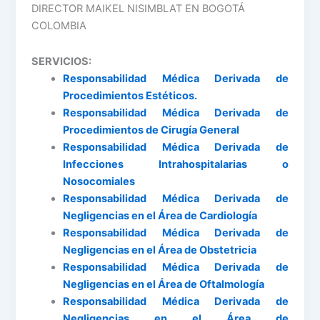
DIRECTOR MAIKEL NISIMBLAT EN BOGOTÁ
COLOMBIA
SERVICIOS:
Responsabilidad Médica Derivada de
Procedimientos Estéticos.
Responsabilidad Médica Derivada de
Procedimientos de Cirugía General
Responsabilidad Médica Derivada de
Infecciones Intrahospitalarias o
Nosocomiales
Responsabilidad Médica Derivada de
Negligencias en el Área de Cardiología
Responsabilidad Médica Derivada de
Negligencias en el Área de Obstetricia
Responsabilidad Médica Derivada de
Negligencias en el Área de Oftalmología
Responsabilidad Médica Derivada de
Negligencias en el Área de