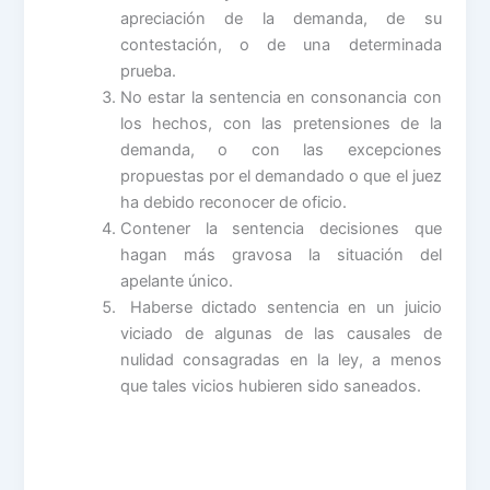
apreciación de la demanda, de su
contestación, o de una determinada
prueba.
No estar la sentencia en consonancia con
los hechos, con las pretensiones de la
demanda, o con las excepciones
propuestas por el demandado o que el juez
ha debido reconocer de oficio.
Contener la sentencia decisiones que
hagan más gravosa la situación del
apelante único.
Haberse dictado sentencia en un juicio
viciado de algunas de las causales de
nulidad consagradas en la ley, a menos
que tales vicios hubieren sido saneados.