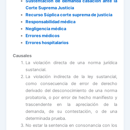
Sustentación de demanda casación ante la
Corte Suprema Justicia
Recurso Súplica corte suprema de justicia
Responsabilidad médica
Negligencia médica
Errores médicos
Errores hospitalarios
Causales
La violación directa de una norma jurídica
sustancial.
La violación indirecta de la ley sustancial,
como consecuencia de error de derecho
derivado del desconocimiento de una norma
probatoria, o por error de hecho manifiesto y
trascendente en la apreciación de la
demanda, de su contestación, o de una
determinada prueba.
No estar la sentencia en consonancia con los