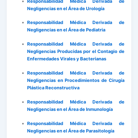
Responsabilidad Médica Derivada de
Negligencias en el Área de Urología
Responsabilidad Médica Derivada de
Negligencias en el Área de Pediatria
Responsabilidad Médica Derivada de
Negligencias Producidas por el Contagio de
Enfermedades Virales y Bacterianas
Responsabilidad Médica Derivada de
Negligencias en Procedimientos de Cirugía
Plástica Reconstructiva
Responsabilidad Médica Derivada de
Negligencias en el Área de Inmunología
Responsabilidad Médica Derivada de
Negligencias en el Área de Parasitología