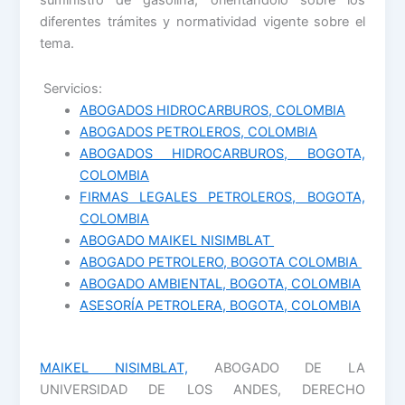
suministro de gasolina, orientándolo sobre los
diferentes trámites y normatividad vigente sobre el
tema.
Servicios:
ABOGADOS HIDROCARBUROS, COLOMBIA
ABOGADOS PETROLEROS, COLOMBIA
ABOGADOS HIDROCARBUROS, BOGOTA,
COLOMBIA
FIRMAS LEGALES PETROLEROS, BOGOTA,
COLOMBIA
ABOGADO MAIKEL NISIMBLAT
ABOGADO PETROLERO, BOGOTA COLOMBIA
ABOGADO AMBIENTAL, BOGOTA, COLOMBIA
ASESORÍA PETROLERA, BOGOTA, COLOMBIA
MAIKEL NISIMBLAT,
ABOGADO DE LA
UNIVERSIDAD DE LOS ANDES, DERECHO