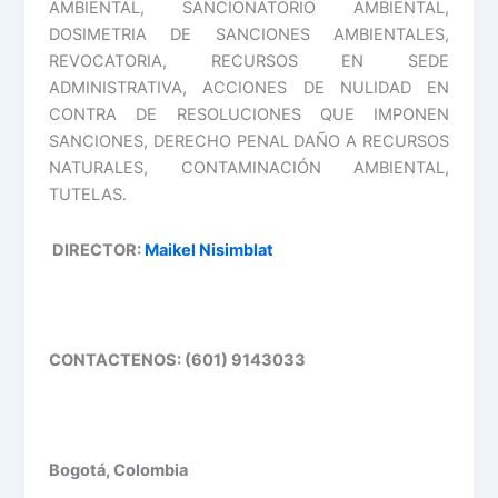
AMBIENTAL, SANCIONATORIO AMBIENTAL,
DOSIMETRIA DE SANCIONES AMBIENTALES,
REVOCATORIA, RECURSOS EN SEDE
ADMINISTRATIVA, ACCIONES DE NULIDAD EN
CONTRA DE RESOLUCIONES QUE IMPONEN
SANCIONES, DERECHO PENAL DAÑO A RECURSOS
NATURALES, CONTAMINACIÓN AMBIENTAL,
TUTELAS.
DIRECTOR:
Maikel Nisimblat
CONTACTENOS: (601) 9143033
Bogotá, Colombia