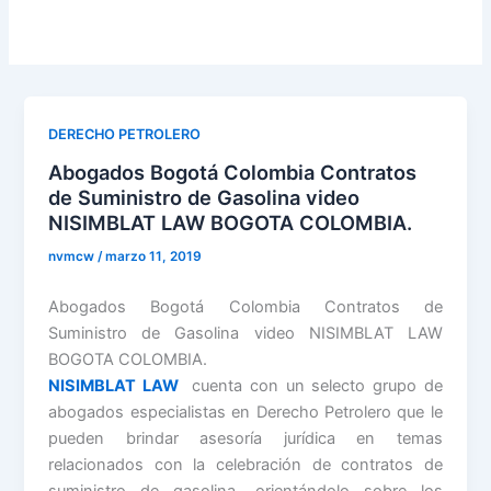
DERECHO PETROLERO
Abogados Bogotá Colombia Contratos
de Suministro de Gasolina video
NISIMBLAT LAW BOGOTA COLOMBIA.
nvmcw
/
marzo 11, 2019
Abogados Bogotá Colombia Contratos de
Suministro de Gasolina video NISIMBLAT LAW
BOGOTA COLOMBIA.
NISIMBLAT LAW
cuenta con un selecto grupo de
abogados especialistas en Derecho Petrolero que le
pueden brindar asesoría jurídica en temas
relacionados con la celebración de contratos de