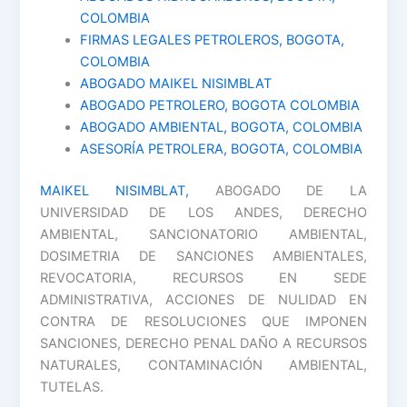
COLOMBIA
FIRMAS LEGALES PETROLEROS, BOGOTA,
COLOMBIA
ABOGADO MAIKEL NISIMBLAT
ABOGADO PETROLERO, BOGOTA COLOMBIA
ABOGADO AMBIENTAL, BOGOTA, COLOMBIA
ASESORÍA PETROLERA, BOGOTA, COLOMBIA
MAIKEL NISIMBLAT,
ABOGADO DE LA
UNIVERSIDAD DE LOS ANDES, DERECHO
AMBIENTAL, SANCIONATORIO AMBIENTAL,
DOSIMETRIA DE SANCIONES AMBIENTALES,
REVOCATORIA, RECURSOS EN SEDE
ADMINISTRATIVA, ACCIONES DE NULIDAD EN
CONTRA DE RESOLUCIONES QUE IMPONEN
SANCIONES, DERECHO PENAL DAÑO A RECURSOS
NATURALES, CONTAMINACIÓN AMBIENTAL,
TUTELAS.