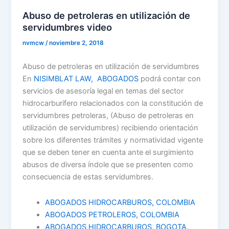
Abuso de petroleras en utilización de
servidumbres video
nvmcw
/
noviembre 2, 2018
Abuso de petroleras en utilización de servidumbres
En
NISIMBLAT LAW, ABOGADOS
podrá contar con
servicios de asesoría legal en temas del sector
hidrocarburífero relacionados con la constitución de
servidumbres petroleras, (Abuso de petroleras en
utilización de servidumbres) recibiendo orientación
sobre los diferentes trámites y normatividad vigente
que se deben tener en cuenta ante el surgimiento
abusos de diversa índole que se presenten como
consecuencia de estas servidumbres.
ABOGADOS HIDROCARBUROS, COLOMBIA
ABOGADOS PETROLEROS, COLOMBIA
ABOGADOS HIDROCARBUROS, BOGOTA,